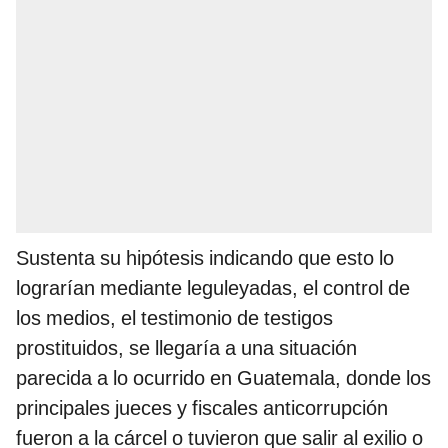
Sustenta su hipótesis indicando que esto lo
lograrían mediante leguleyadas, el control de
los medios, el testimonio de testigos
prostituidos, se llegaría a una situación
parecida a lo ocurrido en Guatemala, donde los
principales jueces y fiscales anticorrupción
fueron a la cárcel o tuvieron que salir al exilio o