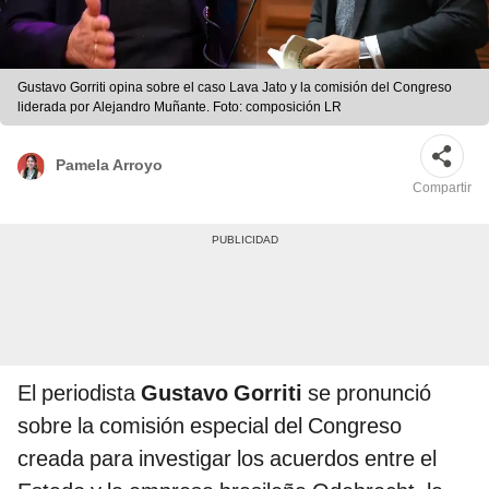
Gustavo Gorriti opina sobre el caso Lava Jato y la comisión del Congreso
liderada por Alejandro Muñante. Foto: composición LR
Pamela Arroyo
Compartir
El periodista
Gustavo Gorriti
se pronunció
sobre la comisión especial del Congreso
creada para investigar los acuerdos entre el