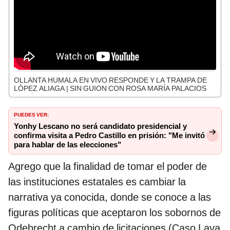
OLLANTA HUMALA EN VIVO RESPONDE Y LA TRAMPA DE
LÓPEZ ALIAGA | SIN GUION CON ROSA MARÍA PALACIOS
PUEDES VER:
Yonhy Lescano no será candidato presidencial y
confirma visita a Pedro Castillo en prisión: "Me invitó
para hablar de las elecciones"
Agrego que la finalidad de tomar el poder de
las instituciones estatales es cambiar la
narrativa ya conocida, donde se conoce a las
figuras políticas que aceptaron los sobornos de
Odebrecht a cambio de licitaciones (Caso Lava