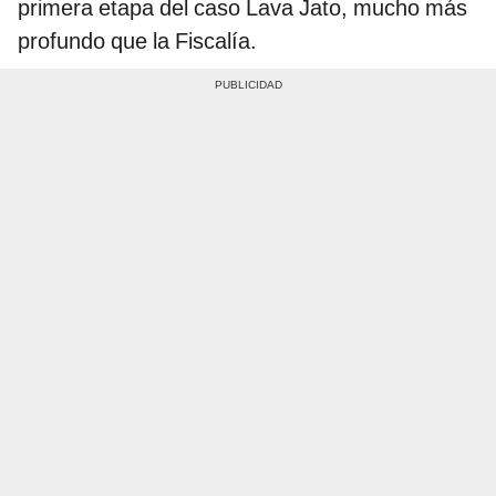
primera etapa del caso Lava Jato, mucho más
profundo que la Fiscalía.