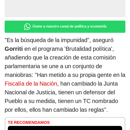
Únete a nuestro canal de política y economía
"Es la búsqueda de la impunidad", aseguró
Gorriti
en el programa 'Brutalidad política',
añadiendo que la creación de esta comisión
parlamentaria se une a un conjunto de
maniobras: "Han metido a su propia gente en la
Fiscalía de la Nación
, han cambiado la Junta
Nacional de Justicia, tienen un defensor del
Pueblo a su medida, tienen un TC nombrado
por ellos, ellos han cambiado las reglas".
TE RECOMENDAMOS