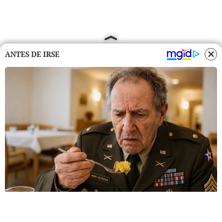
ANTES DE IRSE