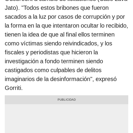
Jato). "Todos estos bribones que fueron
sacados a la luz por casos de corrupción y por
la forma en la que intentaron ocultar lo recibido,
tienen la idea de que al final ellos terminen
como víctimas siendo reivindicados, y los
fiscales y periodistas que hicieron la
investigación a fondo terminen siendo
castigados como culpables de delitos
imaginarios de la desinformación", expresó
Gorriti.