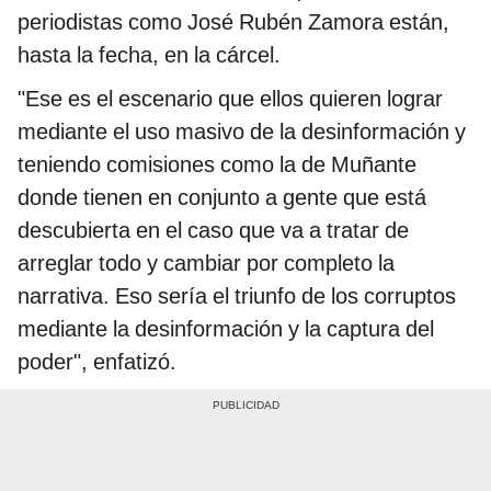
periodistas como José Rubén Zamora están,
hasta la fecha, en la cárcel.
"Ese es el escenario que ellos quieren lograr
mediante el uso masivo de la desinformación y
teniendo comisiones como la de Muñante
donde tienen en conjunto a gente que está
descubierta en el caso que va a tratar de
arreglar todo y cambiar por completo la
narrativa. Eso sería el triunfo de los corruptos
mediante la desinformación y la captura del
poder", enfatizó.