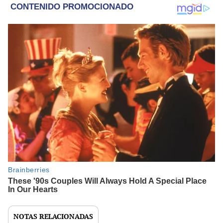
NOTAS RELACIONADAS