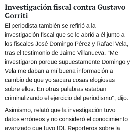
Investigación fiscal contra Gustavo
Gorriti
El periodista también se refirió a la
investigación fiscal que se le abrió a él junto a
los fiscales José Domingo Pérez y Rafael Vela,
tras el testimonio de Jaime Villanueva. "Me
investigaron porque supuestamente Domingo y
Vela me daban a mí buena información a
cambio de que yo sacara cosas elogiosas
sobre ellos. En otras palabras estaban
criminalizando el ejercicio del periodismo", dijo.
Asimismo, relató que la investigación tuvo
datos erróneos y no consideró el conocimiento
avanzado que tuvo IDL Reporteros sobre la