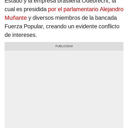
Estado y la empresa brasileña Odebrecht, la
cual es presidida
por el parlamentario Alejandro
Muñante
y diversos miembros de la bancada
Fuerza Popular, creando un evidente conflicto
de intereses.