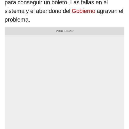
para conseguir un boleto. Las fallas en el
sistema y el abandono del
Gobierno
agravan el
problema.