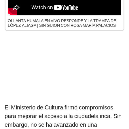
OLLANTA HUMALA EN VIVO RESPONDE Y LA TRAMPA DE
LÓPEZ ALIAGA | SIN GUION CON ROSA MARÍA PALACIOS
El Ministerio de Cultura firmó compromisos
para mejorar el acceso a la ciudadela inca. Sin
embargo, no se ha avanzado en una