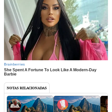
NOTAS RELACIONADAS