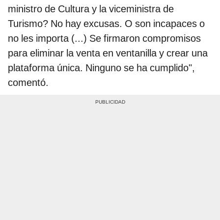
ministro de Cultura y la viceministra de
Turismo? No hay excusas. O son incapaces o
no les importa (...) Se firmaron compromisos
para eliminar la venta en ventanilla y crear una
plataforma única. Ninguno se ha cumplido",
comentó.