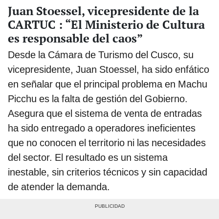
Juan Stoessel, vicepresidente de la
CARTUC : “El Ministerio de Cultura
es responsable del caos”
Desde la Cámara de Turismo del Cusco, su
vicepresidente, Juan Stoessel, ha sido enfático
en señalar que el principal problema en Machu
Picchu es la falta de gestión del Gobierno.
Asegura que el sistema de venta de entradas
ha sido entregado a operadores ineficientes
que no conocen el territorio ni las necesidades
del sector. El resultado es un sistema
inestable, sin criterios técnicos y sin capacidad
de atender la demanda.