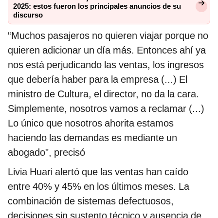
2025: estos fueron los principales anuncios de su
discurso
“Muchos pasajeros no quieren viajar porque no
quieren adicionar un día más. Entonces ahí ya
nos está perjudicando las ventas, los ingresos
que debería haber para la empresa (...) El
ministro de Cultura, el director, no da la cara.
Simplemente, nosotros vamos a reclamar (...)
Lo único que nosotros ahorita estamos
haciendo las demandas es mediante un
abogado", precisó
Livia Huari alertó que las ventas han caído
entre 40% y 45% en los últimos meses. La
combinación de sistemas defectuosos,
decisiones sin sustento técnico y ausencia de