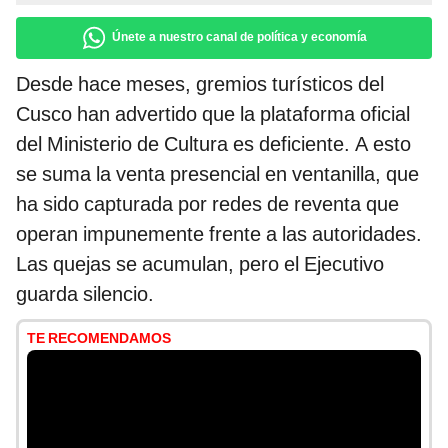
Únete a nuestro canal de política y economía
Desde hace meses, gremios turísticos del
Cusco han advertido que la plataforma oficial
del Ministerio de Cultura es deficiente. A esto
se suma la venta presencial en ventanilla, que
ha sido capturada por redes de reventa que
operan impunemente frente a las autoridades.
Las quejas se acumulan, pero el Ejecutivo
guarda silencio.
TE RECOMENDAMOS