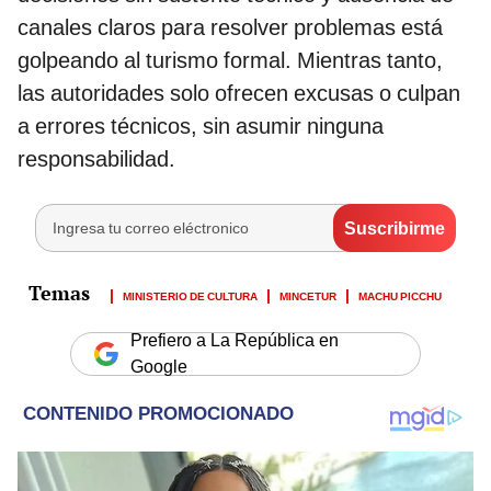
canales claros para resolver problemas está
golpeando al turismo formal. Mientras tanto,
las autoridades solo ofrecen excusas o culpan
a errores técnicos, sin asumir ninguna
responsabilidad.
MINISTERIO DE CULTURA
MINCETUR
MACHU PICCHU
Prefiero a La República en
Google