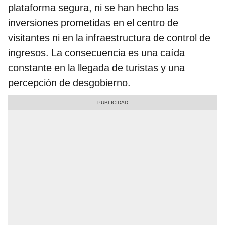
plataforma segura, ni se han hecho las
inversiones prometidas en el centro de
visitantes ni en la infraestructura de control de
ingresos. La consecuencia es una caída
constante en la llegada de turistas y una
percepción de desgobierno.