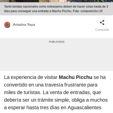
Tanto turistas nacionales como extranjeros deben de hacer colas hasta de 3
días para conseguir una entrada a Machu Picchu. Foto: composición LR
Ariadna Yaya
Compartir
La experiencia de visitar
Machu Picchu
se ha
convertido en una travesía frustrante para
miles de turistas. La venta de entradas, que
debería ser un trámite simple, obliga a muchos
a esperar hasta tres días en Aguascalientes