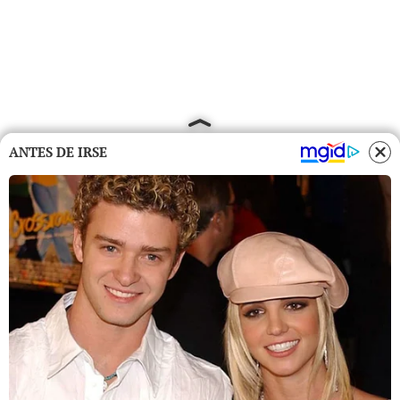
ANTES DE IRSE