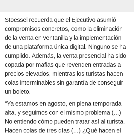
Stoessel recuerda que el Ejecutivo asumió
compromisos concretos, como la eliminación
de la venta en ventanilla y la implementación
de una plataforma única digital. Ninguno se ha
cumplido. Además, la venta presencial ha sido
copada por mafias que revenden entradas a
precios elevados, mientras los turistas hacen
colas interminables sin garantía de conseguir
un boleto.
“Ya estamos en agosto, en plena temporada
alta, y seguimos con el mismo problema (...)
No entiendo cómo pueden tratar así al turista.
Hacen colas de tres días (...) ¿Qué hacen el