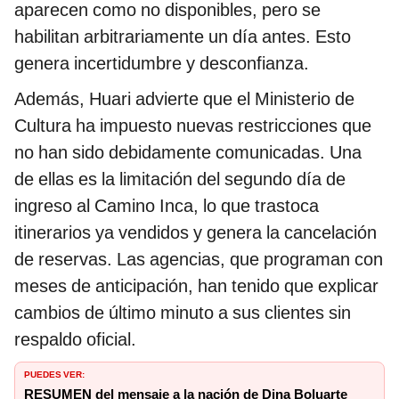
aparecen como no disponibles, pero se
habilitan arbitrariamente un día antes. Esto
genera incertidumbre y desconfianza.
Además, Huari advierte que el Ministerio de
Cultura ha impuesto nuevas restricciones que
no han sido debidamente comunicadas. Una
de ellas es la limitación del segundo día de
ingreso al Camino Inca, lo que trastoca
itinerarios ya vendidos y genera la cancelación
de reservas. Las agencias, que programan con
meses de anticipación, han tenido que explicar
cambios de último minuto a sus clientes sin
respaldo oficial.
PUEDES VER:
RESUMEN del mensaje a la nación de Dina Boluarte