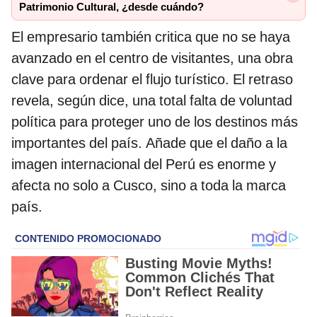
Patrimonio Cultural, ¿desde cuándo?
El empresario también critica que no se haya
avanzado en el centro de visitantes, una obra
clave para ordenar el flujo turístico. El retraso
revela, según dice, una total falta de voluntad
política para proteger uno de los destinos más
importantes del país. Añade que el daño a la
imagen internacional del Perú es enorme y
afecta no solo a Cusco, sino a toda la marca
país.