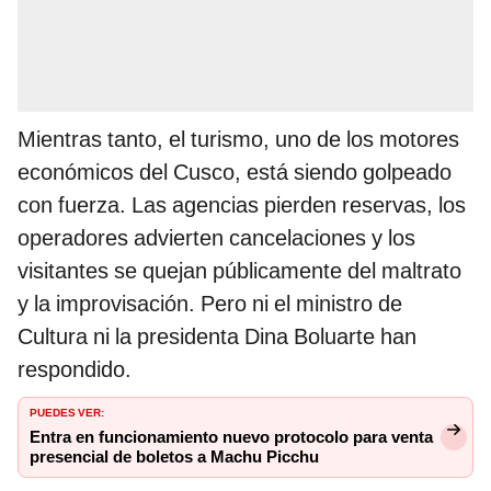
Mientras tanto, el turismo, uno de los motores
económicos del Cusco, está siendo golpeado
con fuerza. Las agencias pierden reservas, los
operadores advierten cancelaciones y los
visitantes se quejan públicamente del maltrato
y la improvisación. Pero ni el ministro de
Cultura ni la presidenta Dina Boluarte han
respondido.
PUEDES VER:
Entra en funcionamiento nuevo protocolo para venta
presencial de boletos a Machu Picchu