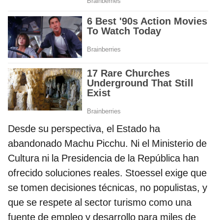
Desde su perspectiva, el Estado ha
abandonado Machu Picchu. Ni el Ministerio de
Cultura ni la Presidencia de la República han
ofrecido soluciones reales. Stoessel exige que
se tomen decisiones técnicas, no populistas, y
que se respete al sector turismo como una
fuente de empleo y desarrollo para miles de