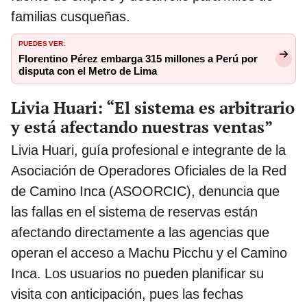
familias cusqueñas.
PUEDES VER:
Florentino Pérez embarga 315 millones a Perú por
disputa con el Metro de Lima
Livia Huari: “El sistema es arbitrario
y está afectando nuestras ventas”
Livia Huari, guía profesional e integrante de la
Asociación de Operadores Oficiales de la Red
de Camino Inca (ASOORCIC), denuncia que
las fallas en el sistema de reservas están
afectando directamente a las agencias que
operan el acceso a Machu Picchu y el Camino
Inca. Los usuarios no pueden planificar su
visita con anticipación, pues las fechas