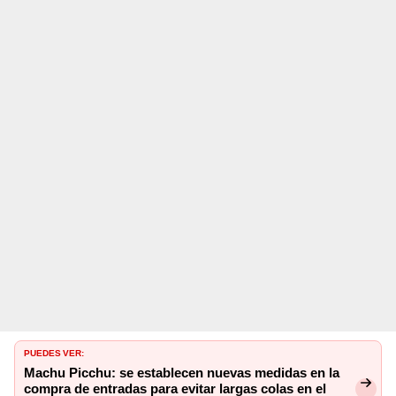
PUEDES VER:
Machu Picchu: se establecen nuevas medidas en la
compra de entradas para evitar largas colas en el