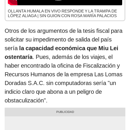
OLLANTA HUMALA EN VIVO RESPONDE Y LA TRAMPA DE
LÓPEZ ALIAGA | SIN GUION CON ROSA MARÍA PALACIOS
Otros de los argumentos de la tesis fiscal para
solicitar su impedimento de salida del país
sería
la capacidad económica que Miu Lei
ostentaría
. Pues, además de los viajes, el
haber encontrado la oficina de Fiscalización y
Recursos Humanos de la empresa Las Lomas
Doradas S.A.C. sin computadoras sería "un
indicio claro que abona a un peligro de
obstaculización".