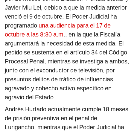
Javier Miu Lei, debido a que la medida anterior
venció el 9 de octubre. El Poder Judicial ha
programado
una audiencia para el 17 de
octubre a las 8:30 a.m
., en la que la Fiscalía
argumentará la necesidad de esta medida. El
pedido se sustenta en el artículo 34 del Código
Procesal Penal, mientras se investiga a ambos,
junto con el exconductor de televisión, por
presuntos delitos de tráfico de influencias
agravado y cohecho activo específico en
agravio del Estado.
Andrés Hurtado actualmente cumple 18 meses
de prisión preventiva en el penal de
Lurigancho, mientras que el Poder Judicial ha