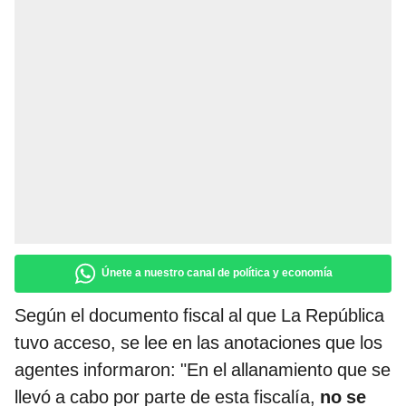
Únete a nuestro canal de política y economía
Según el documento fiscal al que La República
tuvo acceso, se lee en las anotaciones que los
agentes informaron: "En el allanamiento que se
llevó a cabo por parte de esta fiscalía,
no se