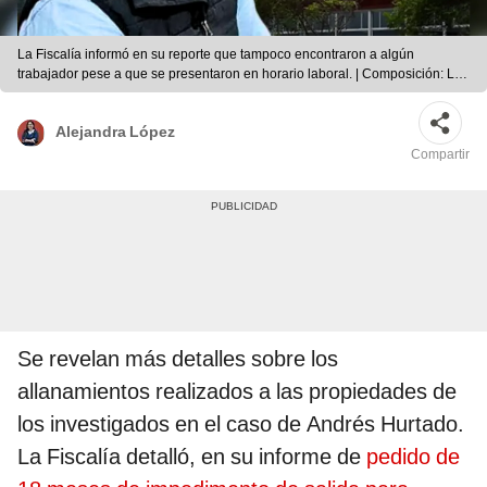
La Fiscalía informó en su reporte que tampoco encontraron a algún
trabajador pese a que se presentaron en horario laboral. | Composición: La
República.
Alejandra López
Compartir
Se revelan más detalles sobre los
allanamientos realizados a las propiedades de
los investigados en el caso de Andrés Hurtado.
La Fiscalía detalló, en su informe de
pedido de