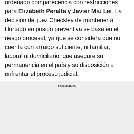
ordenado comparecencia con restricciones
para
Elizabeth Peralta y Javier Miu Lei
. La
decisión del juez Checkley de mantener a
Hurtado en prisión preventiva se basa en el
riesgo procesal, ya que se considera que no
cuenta con arraigo suficiente, ni familiar,
laboral ni domiciliario, que asegure su
permanencia en el país y su disposición a
enfrentar el proceso judicial.