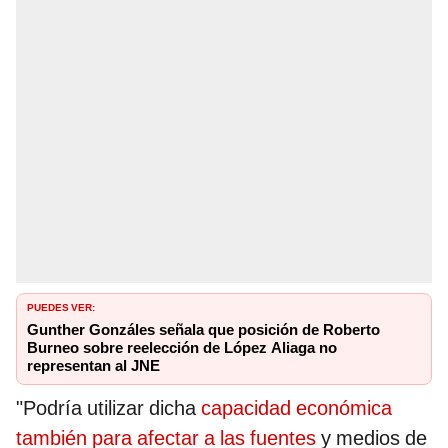
PUEDES VER:
Gunther Gonzáles señala que posición de Roberto
Burneo sobre reelección de López Aliaga no
representan al JNE
"Podría utilizar dicha
capacidad económica
también para afectar a las fuentes
y medios de