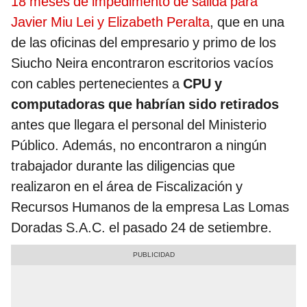
18 meses de impedimento de salida para
Javier Miu Lei y Elizabeth Peralta
, que en una
de las oficinas del empresario y primo de los
Siucho Neira encontraron escritorios vacíos
con cables pertenecientes a
CPU y
computadoras que habrían sido retirados
antes que llegara el personal del Ministerio
Público. Además, no encontraron a ningún
trabajador durante las diligencias que
realizaron en el área de Fiscalización y
Recursos Humanos de la empresa Las Lomas
Doradas S.A.C. el pasado 24 de setiembre.