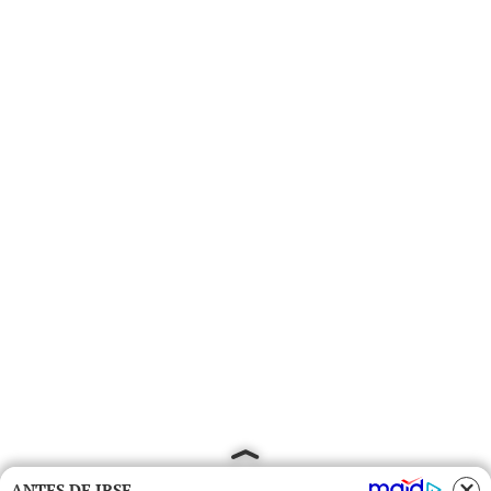
ANTES DE IRSE