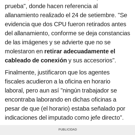
prueba", donde hacen referencia al
allanamiento realizado el 24 de setiembre. "Se
evidencia que dos CPU fueron retirados antes
del allanamiento, conforme se deja constancias
de las imágenes y se advierte que no se
molestaron en
retirar adecuadamente el
cableado de conexión
y sus accesorios".
Finalmente, justificaron que los agentes
fiscales acudieron a la oficina en horario
laboral, pero aun así "ningún trabajador se
encontraba laborando en dichas oficinas a
pesar de que (el horario) estaba señalado por
indicaciones del imputado como jefe directo".