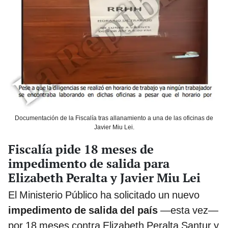
Documentación de la Fiscalía tras allanamiento a una de las oficinas de
Javier Miu Lei.
Fiscalía pide 18 meses de
impedimento de salida para
Elizabeth Peralta y Javier Miu Lei
El Ministerio Público ha solicitado un nuevo
impedimento de salida del país
—esta vez—
por 18 meses contra Elizabeth Peralta Santur y