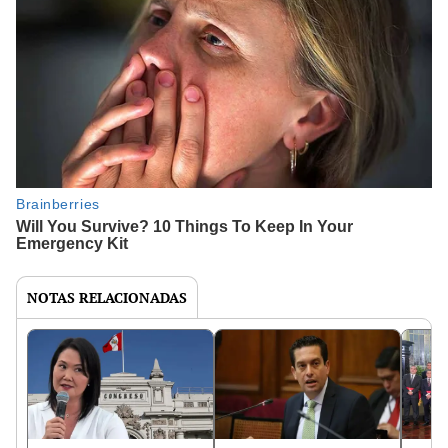
NOTAS RELACIONADAS