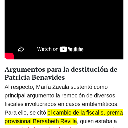
Argumentos para la destitución de
Patricia Benavides
Al respecto, María Zavala sustentó como
principal argumento la remoción de diversos
fiscales involucrados en casos emblemáticos.
Para ello, se citó
el cambio de la fiscal suprema
provisional Bersabeth Revilla
, quien estaba a