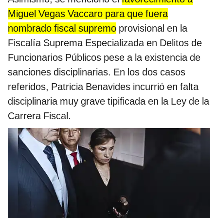
Miguel Vegas Vaccaro para que fuera
nombrado fiscal supremo
provisional en la
Fiscalía Suprema Especializada en Delitos de
Funcionarios Públicos pese a la existencia de
sanciones disciplinarias. En los dos casos
referidos, Patricia Benavides incurrió en falta
disciplinaria muy grave tipificada en la Ley de la
Carrera Fiscal.