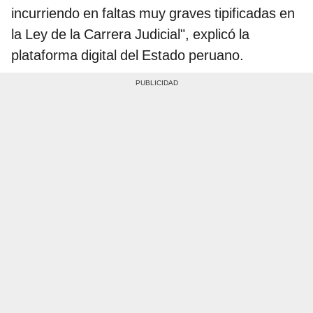
incurriendo en faltas muy graves tipificadas en
la Ley de la Carrera Judicial", explicó la
plataforma digital del Estado peruano.