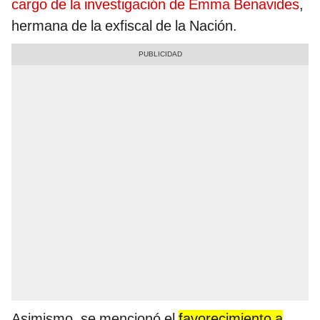
cargo de la investigación de Emma Benavides
,
hermana de la exfiscal de la Nación.
Asimismo, se mencionó el
favorecimiento a