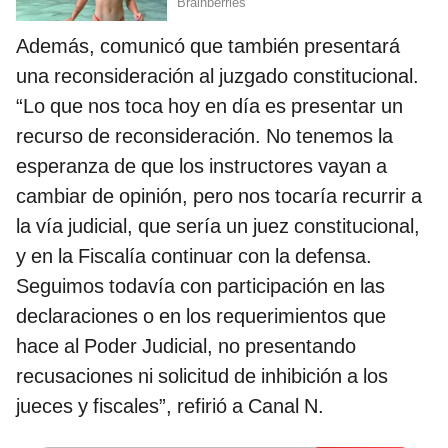
Además, comunicó que también presentará
una reconsideración al juzgado constitucional.
“Lo que nos toca hoy en día es presentar un
recurso de reconsideración. No tenemos la
esperanza de que los instructores vayan a
cambiar de opinión, pero nos tocaría recurrir a
la vía judicial, que sería un juez constitucional,
y en la Fiscalía continuar con la defensa.
Seguimos todavía con participación en las
declaraciones o en los requerimientos que
hace al Poder Judicial, no presentando
recusaciones ni solicitud de inhibición a los
jueces y fiscales”, refirió a Canal N.