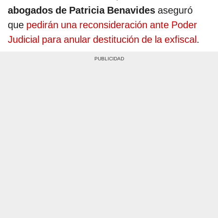
abogados de Patricia Benavides
aseguró
que
pedirán una reconsideración ante Poder
Judicial para anular destitución de la exfiscal
.