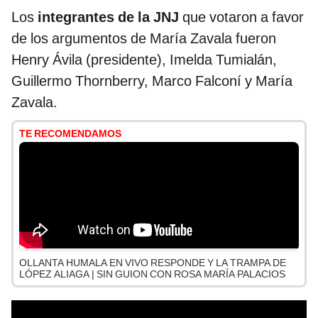
Los
integrantes de la JNJ
que votaron a favor
de los argumentos de María Zavala fueron
Henry Ávila (presidente), Imelda Tumialán,
Guillermo Thornberry, Marco Falconí y María
Zavala.
TE RECOMENDAMOS
OLLANTA HUMALA EN VIVO RESPONDE Y LA TRAMPA DE
LÓPEZ ALIAGA | SIN GUION CON ROSA MARÍA PALACIOS