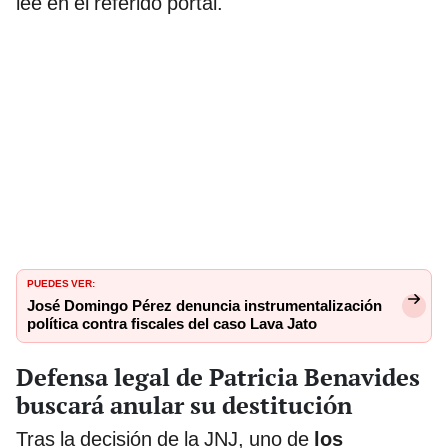
lee en el referido portal.
PUEDES VER:
José Domingo Pérez denuncia instrumentalización
política contra fiscales del caso Lava Jato
Defensa legal de Patricia Benavides
buscará anular su destitución
Tras la decisión de la JNJ, uno de
los