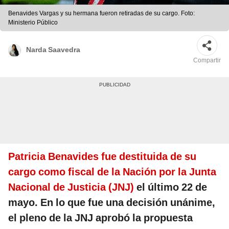
Benavides Vargas y su hermana fueron retiradas de su cargo. Foto:
Ministerio Público
Narda Saavedra
Compartir
Patricia Benavides fue destituida de su
cargo como fiscal de la Nación por la Junta
Nacional de Justicia (JNJ)
el último 22 de
mayo. En lo que fue una decisión unánime,
el pleno de la JNJ aprobó la propuesta