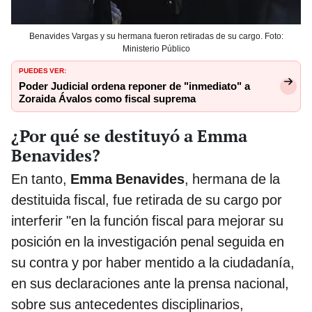
Benavides Vargas y su hermana fueron retiradas de su cargo. Foto:
Ministerio Público
PUEDES VER:
Poder Judicial ordena reponer de "inmediato" a
Zoraida Ávalos como fiscal suprema
¿Por qué se destituyó a Emma
Benavides?
En tanto,
Emma Benavides
, hermana de la
destituida fiscal, fue retirada de su cargo por
interferir "en la función fiscal para mejorar su
posición en la investigación penal seguida en
su contra y por haber mentido a la ciudadanía,
en sus declaraciones ante la prensa nacional,
sobre sus antecedentes disciplinarios,