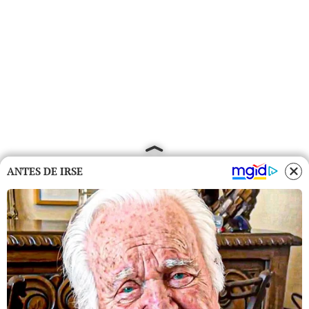
ANTES DE IRSE