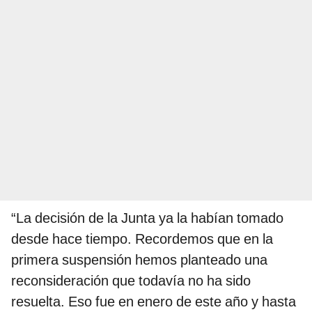
“La decisión de la Junta ya la habían tomado
desde hace tiempo. Recordemos que en la
primera suspensión hemos planteado una
reconsideración que todavía no ha sido
resuelta. Eso fue en enero de este año y hasta