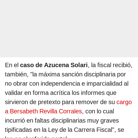
En el
caso de Azucena Solari
, la fiscal recibió,
también, "la máxima sanción disciplinaria por
no obrar con independencia e imparcialidad al
validar en forma acrítica los informes que
sirvieron de pretexto para remover de su
cargo
a Bersabeth Revilla Corrales
, con lo cual
incurrió en faltas disciplinarias muy graves
tipificadas en la Ley de la Carrera Fiscal", se