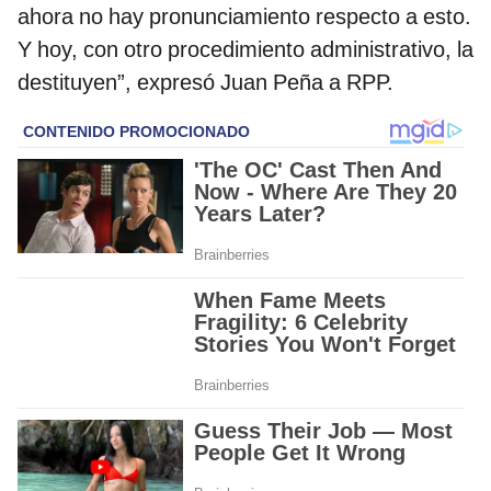
ahora no hay pronunciamiento respecto a esto.
Y hoy, con otro procedimiento administrativo, la
destituyen”, expresó Juan Peña a RPP.