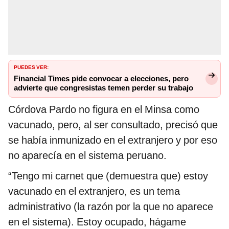
PUEDES VER:
Financial Times pide convocar a elecciones, pero
advierte que congresistas temen perder su trabajo
Córdova Pardo no figura en el Minsa como
vacunado, pero, al ser consultado, precisó que
se había inmunizado en el extranjero y por eso
no aparecía en el sistema peruano.
“Tengo mi carnet que (demuestra que) estoy
vacunado en el extranjero, es un tema
administrativo (la razón por la que no aparece
en el sistema). Estoy ocupado, hágame