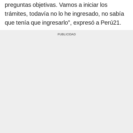
preguntas objetivas. Vamos a iniciar los
trámites, todavía no lo he ingresado, no sabía
que tenía que ingresarlo”, expresó a Perú21.