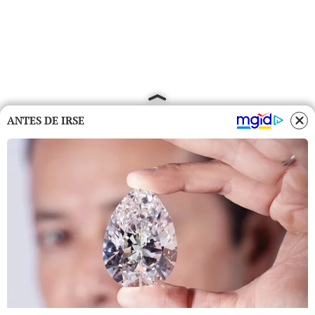
ANTES DE IRSE