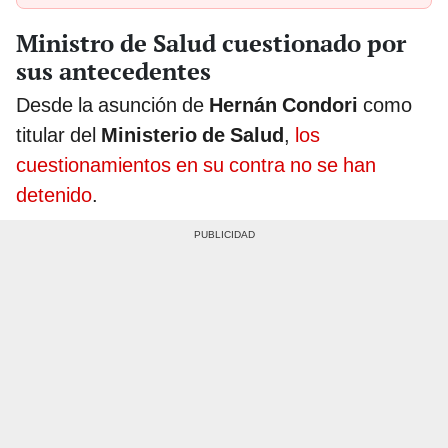
Ministro de Salud cuestionado por
sus antecedentes
Desde la asunción de
Hernán Condori
como
titular del
Ministerio de Salud
,
los
cuestionamientos en su contra no se han
detenido
.