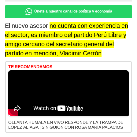
Únete a nuestro canal de política y economía
El nuevo asesor
no cuenta con experiencia en
el sector, es miembro del partido Perú Libre y
amigo cercano del secretario general del
partido en mención, Vladimir Cerrón
.
TE RECOMENDAMOS
OLLANTA HUMALA EN VIVO RESPONDE Y LA TRAMPA DE
LÓPEZ ALIAGA | SIN GUION CON ROSA MARÍA PALACIOS