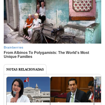
NOTAS RELACIONADAS