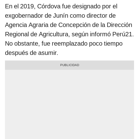
En el 2019, Córdova fue designado por el
exgobernador de Junín como director de
Agencia Agraria de Concepción de la Dirección
Regional de Agricultura, según informó Perú21.
No obstante, fue reemplazado poco tiempo
después de asumir.