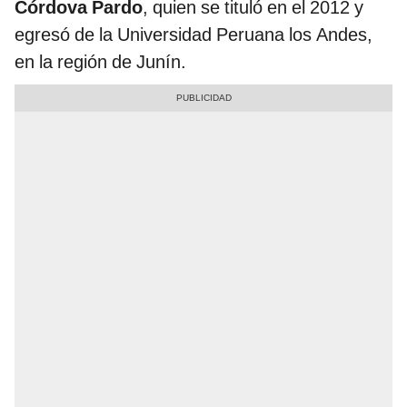
Córdova Pardo
, quien se tituló en el 2012 y
egresó de la Universidad Peruana los Andes,
en la región de Junín.