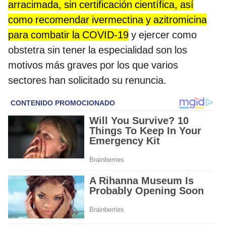
arracimada, sin certificación científica, así
como recomendar ivermectina y azitromicina
para combatir la COVID-19
y ejercer como
obstetra sin tener la especialidad son los
motivos más graves por los que varios
sectores han solicitado su renuncia.