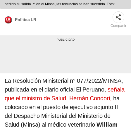
pedido su salida. Y, en el Minsa, las renuncias se han sucedido. Foto:
Presidencia
Política LR
Compartir
La Resolución Ministerial n° 077/2022/MINSA,
publicada en el diario oficial El Peruano,
señala
que el ministro de Salud, Hernán Condori,
ha
colocado en el puesto de ejecutivo adjunto II
del Despacho Ministerial del Ministerio de
Salud (Minsa) al médico veterinario
William