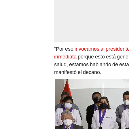
“Por eso
invocamos al presidente 
inmediata
porque esto está gene
salud, estamos hablando de esta
manifestó el decano.