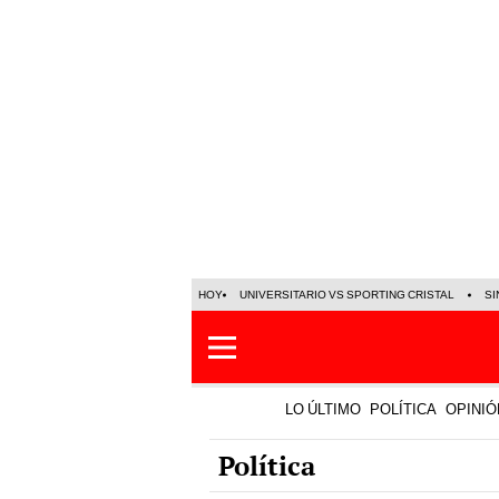
HOY
UNIVERSITARIO VS SPORTING CRISTAL
SI
LO ÚLTIMO
POLÍTICA
OPINIÓ
Política