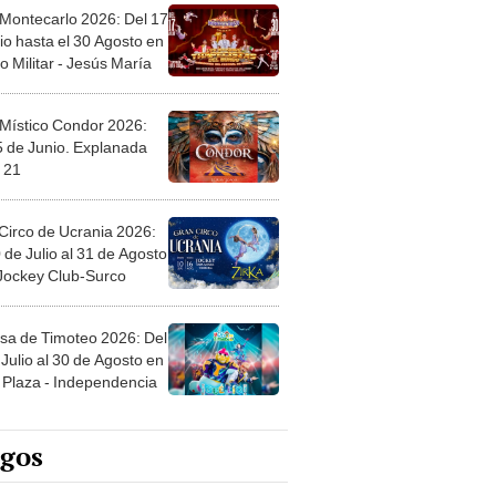
 Montecarlo 2026: Del 17
io hasta el 30 Agosto en
o Militar - Jesús María
 Místico Condor 2026:
5 de Junio. Explanada
 21
Circo de Ucrania 2026:
 de Julio al 31 de Agosto
 Jockey Club-Surco
sa de Timoteo 2026: Del
Julio al 30 de Agosto en
Plaza - Independencia
egos