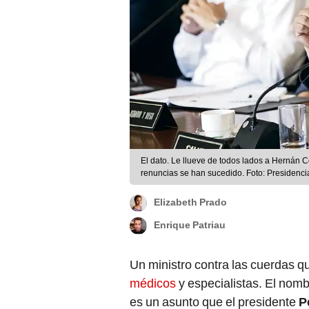
El dato. Le llueve de todos lados a Hernán C
renuncias se han sucedido. Foto: Presidenci
Elizabeth Prado
Enrique Patriau
Un ministro contra las cuerdas q
médicos
y especialistas. El nom
es un asunto que el presidente
P