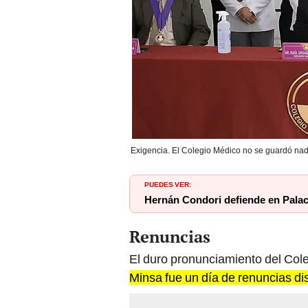
Exigencia. El Colegio Médico no se guardó nada
PUEDES VER:
Hernán Condori defiende en Palac
Renuncias
El duro pronunciamiento del Cole
Minsa fue un día de renuncias di