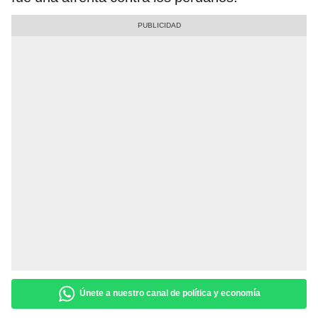
Únete a nuestro canal de política y economía