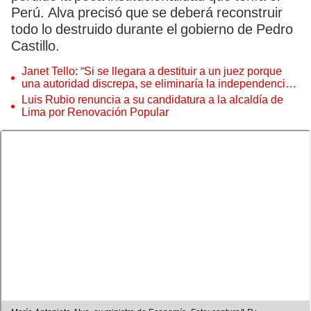
Perú. Alva precisó que se deberá reconstruir
todo lo destruido durante el gobierno de Pedro
Castillo.
Janet Tello: “Si se llegara a destituir a un juez porque
una autoridad discrepa, se eliminaría la independencia
judicial”
Luis Rubio renuncia a su candidatura a la alcaldía de
Lima por Renovación Popular