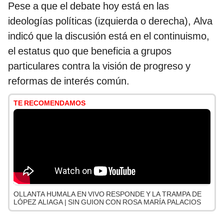
Pese a que el debate hoy está en las
ideologías políticas (izquierda o derecha), Alva
indicó que la discusión está en el continuismo,
el estatus quo que beneficia a grupos
particulares contra la visión de progreso y
reformas de interés común.
TE RECOMENDAMOS
OLLANTA HUMALA EN VIVO RESPONDE Y LA TRAMPA DE
LÓPEZ ALIAGA | SIN GUION CON ROSA MARÍA PALACIOS