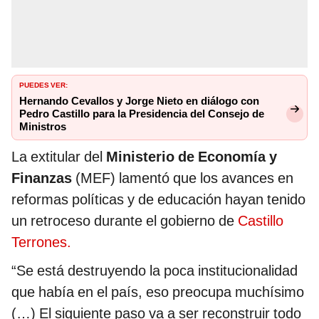
PUEDES VER:
Hernando Cevallos y Jorge Nieto en diálogo con
Pedro Castillo para la Presidencia del Consejo de
Ministros
La extitular del
Ministerio de Economía y
Finanzas
(MEF) lamentó que los avances en
reformas políticas y de educación hayan tenido
un retroceso durante el gobierno de
Castillo
Terrones.
“Se está destruyendo la poca institucionalidad
que había en el país, eso preocupa muchísimo
(…) El siguiente paso va a ser reconstruir todo