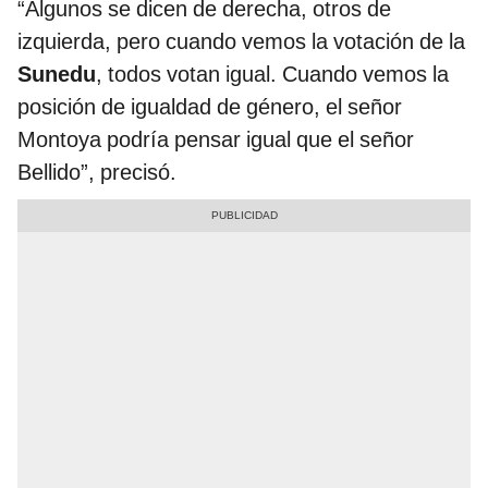
“Algunos se dicen de derecha, otros de
izquierda, pero cuando vemos la votación de la
Sunedu
, todos votan igual. Cuando vemos la
posición de igualdad de género, el señor
Montoya podría pensar igual que el señor
Bellido”, precisó.