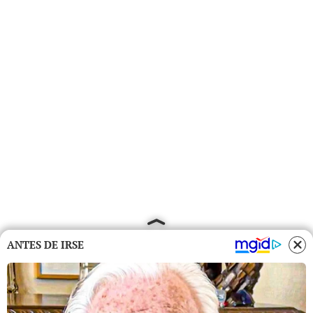
ANTES DE IRSE