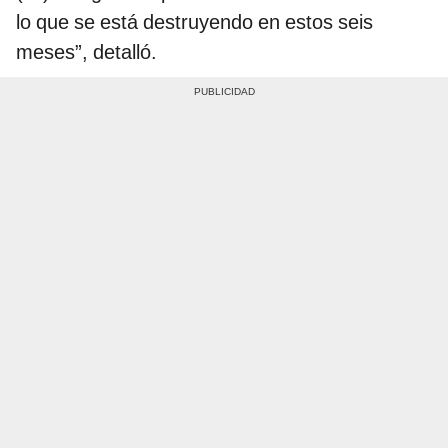
lo que se está destruyendo en estos seis
meses”, detalló.