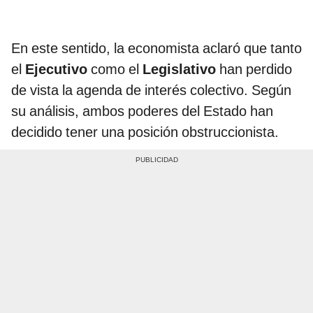
En este sentido, la economista aclaró que tanto
el
Ejecutivo
como el
Legislativo
han perdido
de vista la agenda de interés colectivo. Según
su análisis, ambos poderes del Estado han
decidido tener una posición obstruccionista.