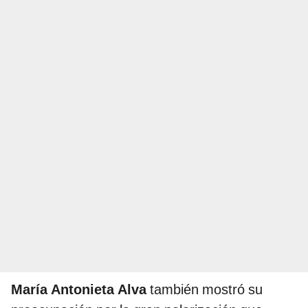
María Antonieta Alva
también mostró su