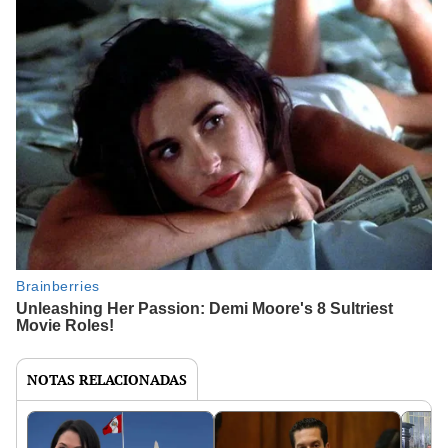
NOTAS RELACIONADAS