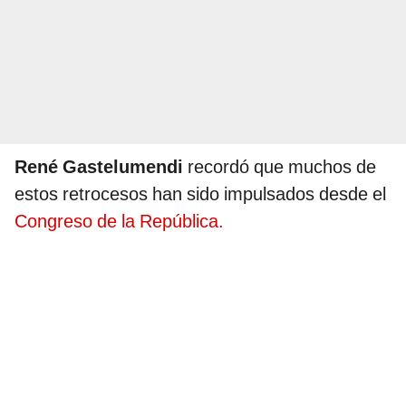
René Gastelumendi
recordó que muchos de
estos retrocesos han sido impulsados desde el
Congreso de la República.