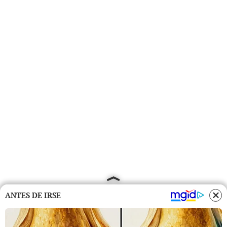
ANTES DE IRSE