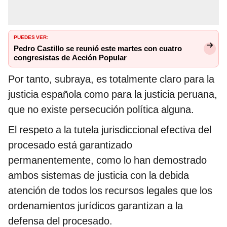
PUEDES VER:
Pedro Castillo se reunió este martes con cuatro
congresistas de Acción Popular
Por tanto, subraya, es totalmente claro para la
justicia española como para la justicia peruana,
que no existe persecución política alguna.
El respeto a la tutela jurisdiccional efectiva del
procesado está garantizado
permanentemente, como lo han demostrado
ambos sistemas de justicia con la debida
atención de todos los recursos legales que los
ordenamientos jurídicos garantizan a la
defensa del procesado.