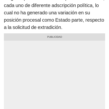
cada uno de diferente adscripción política, lo
cual no ha generado una variación en su
posición procesal como Estado parte, respecto
a la solicitud de extradición.