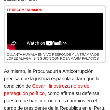
TE RECOMENDAMOS
OLLANTA HUMALA EN VIVO RESPONDE Y LA TRAMPA DE
LÓPEZ ALIAGA | SIN GUION CON ROSA MARÍA PALACIOS
Asimismo, la Procuraduría Anticorrupción
precisa que la justicia española aclara que la
condición de
César Hinostroza no es de
perseguido político
, como afirma su defensa,
puesto que han ocurrido tres cambios en el
cargo de presidente de la República en el Perú,