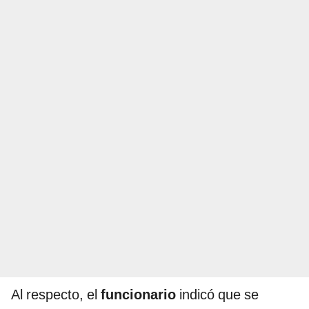
Al respecto, el
funcionario
indicó que se