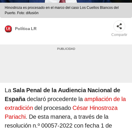
Hinostroza es procesado en el marco del caso Los Cuellos Blancos del
Puerto. Foto: difusión
Política LR
Compartir
La
Sala Penal de la Audiencia Nacional de
España
declaró procedente la
ampliación de la
extradición
del procesado
César Hinostroza
Pariachi
. De esta manera, a través de la
resolución n.º 00057-2022 con fecha 1 de