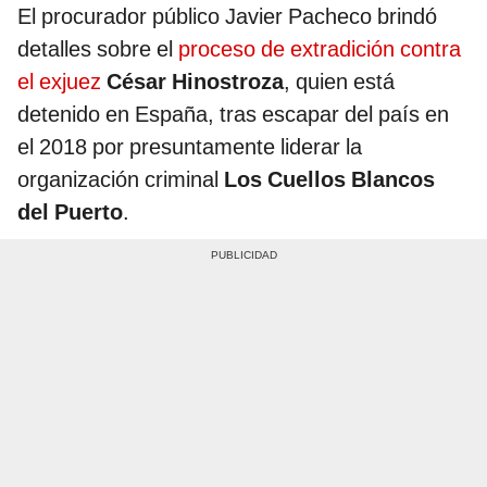
El procurador público Javier Pacheco brindó
detalles sobre el
proceso de extradición contra
el exjuez
César Hinostroza
, quien está
detenido en España, tras escapar del país en
el 2018 por presuntamente liderar la
organización criminal
Los Cuellos Blancos
del Puerto
.