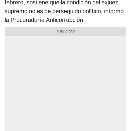
febrero, sostiene que la condición del exjuez
supremo no es de perseguido político, informó
la Procuraduría Anticorrupción.