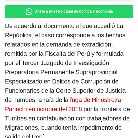
Únete a nuestro canal de política y economía
De acuerdo al documento al que accedió La
República, el caso corresponde a los hechos
relatados en la demanda de extradición,
remitida por la Fiscalía del Perú y formulada
por el Tercer Juzgado de Investigación
Preparatoria Permanente Supraprovincial
Especializado en Delitos de Corrupción de
Funcionarios de la Corte Superior de Justicia
de Tumbes, a raíz de la
fuga de Hinostroza
Pariachi en octubre del 2018
por la frontera de
Tumbes en confabulación con trabajadores de
Migraciones, cuando tenía impedimento de
salida del Perú.