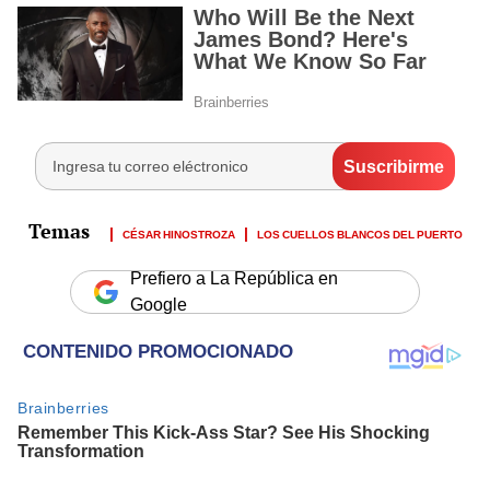
CÉSAR HINOSTROZA
LOS CUELLOS BLANCOS DEL PUERTO
Prefiero a La República en
Google