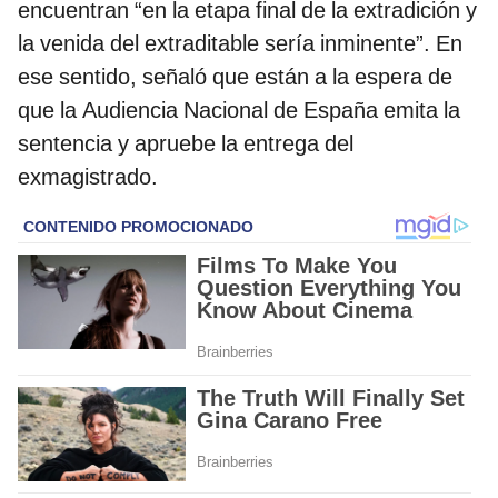
encuentran “en la etapa final de la extradición y
la venida del extraditable sería inminente”. En
ese sentido, señaló que están a la espera de
que la Audiencia Nacional de España emita la
sentencia y apruebe la entrega del
exmagistrado.