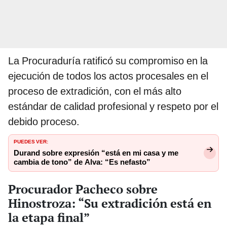
La Procuraduría ratificó su compromiso en la
ejecución de todos los actos procesales en el
proceso de extradición, con el más alto
estándar de calidad profesional y respeto por el
debido proceso.
PUEDES VER:
Durand sobre expresión “está en mi casa y me
cambia de tono” de Alva: “Es nefasto”
Procurador Pacheco sobre
Hinostroza: “Su extradición está en
la etapa final”