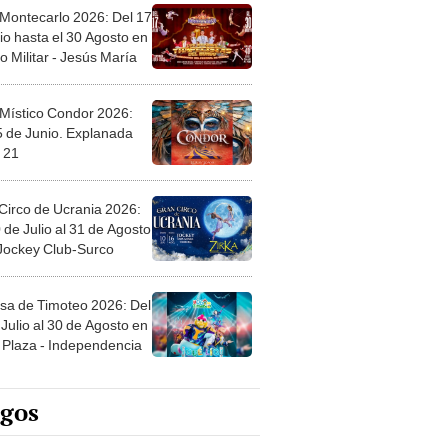
 Montecarlo 2026: Del 17
io hasta el 30 Agosto en
o Militar - Jesús María
 Místico Condor 2026:
5 de Junio. Explanada
 21
Circo de Ucrania 2026:
 de Julio al 31 de Agosto
 Jockey Club-Surco
sa de Timoteo 2026: Del
Julio al 30 de Agosto en
Plaza - Independencia
egos