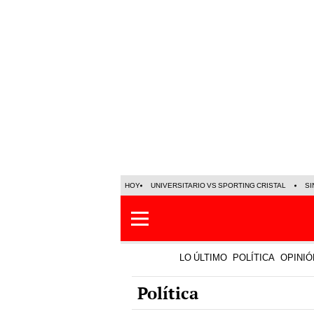
HOY
UNIVERSITARIO VS SPORTING CRISTAL
SI
LO ÚLTIMO
POLÍTICA
OPINIÓ
Política