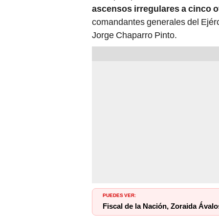
ascensos irregulares a cinco o
comandantes generales del Ejérc
Jorge Chaparro Pinto.
PUEDES VER:
Fiscal de la Nación, Zoraida Ávalo