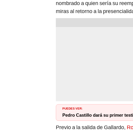
nombrado a quien sería su reemp
miras al retorno a la presencialid
PUEDES VER:
Pedro Castillo dará su primer test
Previo a la salida de Gallardo,
Ro