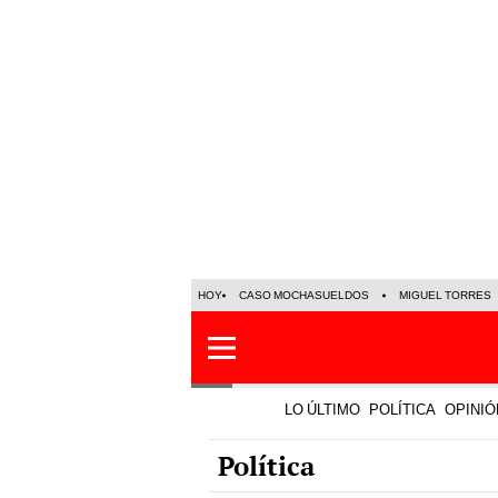
HOY
CASO MOCHASUELDOS
MIGUEL TORRES
LO ÚLTIMO
POLÍTICA
OPINIÓ
Política