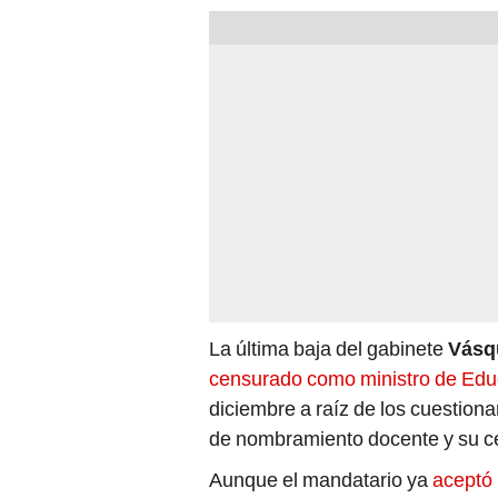
La última baja del gabinete
Vásq
censurado como ministro de Edu
diciembre a raíz de los cuestiona
de nombramiento docente y su ce
Aunque el mandatario ya
aceptó 