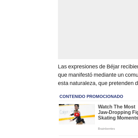
Las expresiones de Béjar recibie
que manifestó mediante un comu
esta naturaleza, que pretenden dis