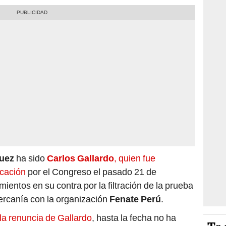
uez
ha sido
Carlos Gallardo
, quien fue
cación
por el Congreso el pasado 21 de
mientos en su contra por la filtración de la prueba
rcanía con la organización
Fenate Perú
.
la renuncia de Gallardo
, hasta la fecha no ha