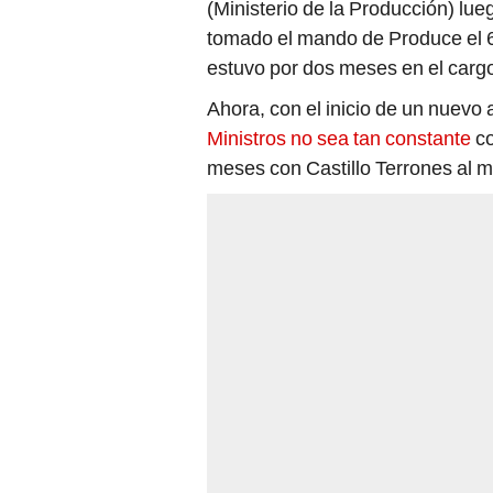
(Ministerio de la Producción) lue
tomado el mando de Produce el 
estuvo por dos meses en el carg
Ahora, con el inicio de un nuevo
Ministros no sea tan constante
co
meses con Castillo Terrones al 