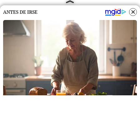
ANTES DE IRSE