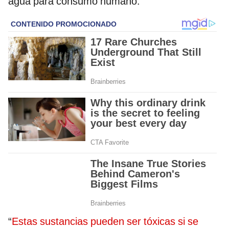
agua para consumo humano.
“
Estas sustancias pueden ser tóxicas si se