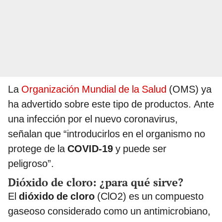
La
Organización Mundial de la Salud
(OMS) ya
ha advertido sobre este tipo de productos. Ante
una infección por el nuevo coronavirus,
señalan que “introducirlos en el organismo no
protege de la
COVID-19
y puede ser
peligroso”.
Dióxido de cloro: ¿para qué sirve?
El
dióxido de cloro
(ClO2) es un compuesto
gaseoso considerado como un antimicrobiano,