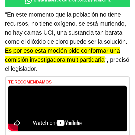
Únete a nuestro canal de política y economía
“En este momento que la población no tiene
recursos, no tiene oxígeno, se está muriendo,
no hay camas UCI, una sustancia tan barata
como el dióxido de cloro puede ser la solución.
Es por eso esta moción pide conformar una
comisión investigadora multipartidaria
”, precisó
el legislador.
TE RECOMENDAMOS