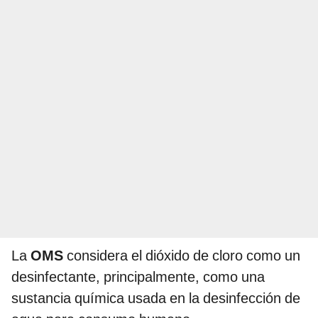
La
OMS
considera el dióxido de cloro como un
desinfectante, principalmente, como una
sustancia química usada en la desinfección de