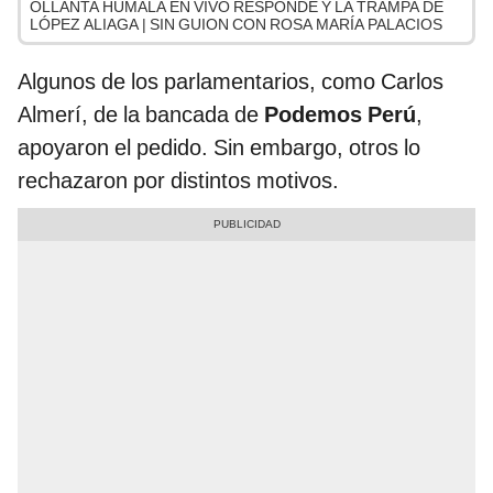
OLLANTA HUMALA EN VIVO RESPONDE Y LA TRAMPA DE
LÓPEZ ALIAGA | SIN GUION CON ROSA MARÍA PALACIOS
Algunos de los parlamentarios, como Carlos
Almerí, de la bancada de
Podemos Perú
,
apoyaron el pedido. Sin embargo, otros lo
rechazaron por distintos motivos.