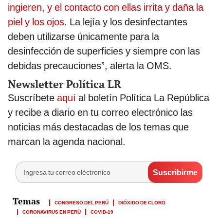
ingieren, y el contacto con ellas irrita y daña la
piel y los ojos
. La lejía y los desinfectantes
deben utilizarse únicamente para la
desinfección de superficies y siempre con las
debidas precauciones”, alerta la OMS.
Newsletter Política LR
Suscríbete
aquí
al boletín Política La República
y recibe a diario en tu correo electrónico las
noticias más destacadas de los temas que
marcan la agenda nacional.
CONGRESO DEL PERÚ
DIÓXIDO DE CLORO
CORONAVIRUS EN PERÚ
COVID-19