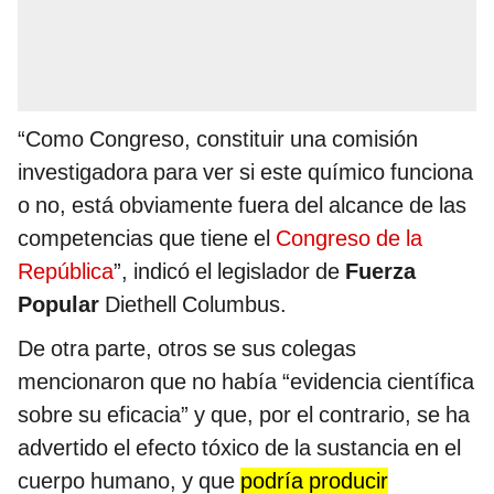
“Como Congreso, constituir una comisión
investigadora para ver si este químico funciona
o no, está obviamente fuera del alcance de las
competencias que tiene el
Congreso de la
República
”, indicó el legislador de
Fuerza
Popular
Diethell Columbus.
De otra parte, otros se sus colegas
mencionaron que no había “evidencia científica
sobre su eficacia” y que, por el contrario, se ha
advertido el efecto tóxico de la sustancia en el
cuerpo humano, y que
podría producir