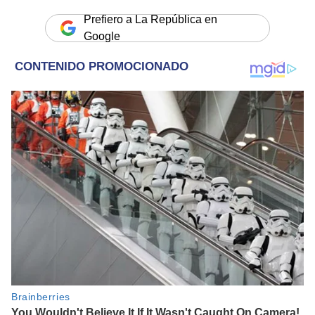
Prefiero a La República en
Google