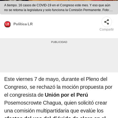
A tiempo. 16 casos de COVID-19 en el Congreso este mes. Y eso que aún
no se retoma la legislatura y solo funciona la Comisión Permanente. Foto:
difusión
Política LR
Compartir
Este viernes 7 de mayo, durante el Pleno del
Congreso, se rechazó la moción propuesta por
el congresista de
Unión por el Perú
Posemoscrowte Chagua, quien solicitó crear
una comisión multipartidaria que evalúe los