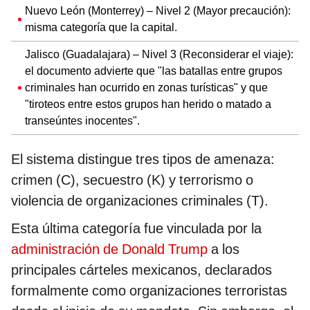
Nuevo León (Monterrey) – Nivel 2 (Mayor precaución):
misma categoría que la capital.
Jalisco (Guadalajara) – Nivel 3 (Reconsiderar el viaje):
el documento advierte que "las batallas entre grupos
criminales han ocurrido en zonas turísticas" y que
"tiroteos entre estos grupos han herido o matado a
transeúntes inocentes".
El sistema distingue tres tipos de amenaza:
crimen (C), secuestro (K) y terrorismo o
violencia de organizaciones criminales (T).
Esta última categoría fue vinculada por la
administración de Donald Trump
a los
principales cárteles mexicanos, declarados
formalmente como organizaciones terroristas