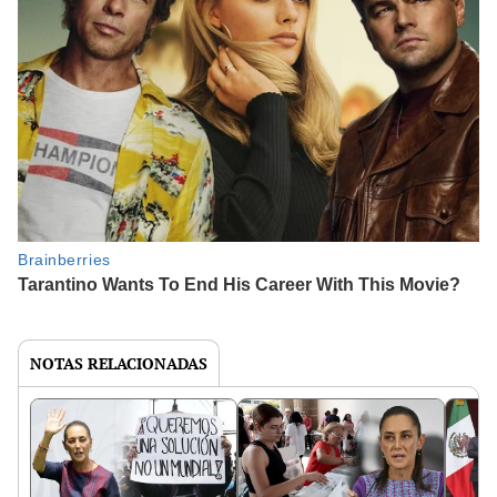
NOTAS RELACIONADAS