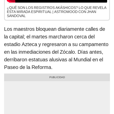
¿QUÉ SON LOS REGISTROS AKÁSHICOS? LO QUE REVELA
ESTA MIRADA ESPIRITUAL | ASTROMOOD CON JHAN
SANDOVAL
Los maestros bloquean diariamente calles de
la capital; el martes marcharon cerca del
estadio Azteca y regresaron a su campamento
en las inmediaciones del Zócalo. Días antes,
derribaron estatuas alusivas al Mundial en el
Paseo de la Reforma.