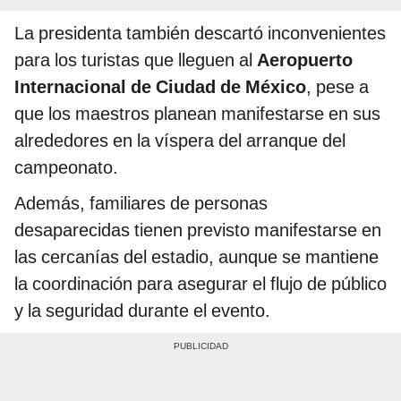
La presidenta también descartó inconvenientes
para los turistas que lleguen al
Aeropuerto
Internacional de Ciudad de México
, pese a
que los maestros planean manifestarse en sus
alrededores en la víspera del arranque del
campeonato.
Además, familiares de personas
desaparecidas tienen previsto manifestarse en
las cercanías del estadio, aunque se mantiene
la coordinación para asegurar el flujo de público
y la seguridad durante el evento.