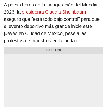
A pocas horas de la inauguración del Mundial
2026, la
presidenta Claudia Sheinbaum
aseguró que "está todo bajo control" para que
el evento deportivo más grande inicie este
jueves en Ciudad de México, pese a las
protestas de maestros en la ciudad.