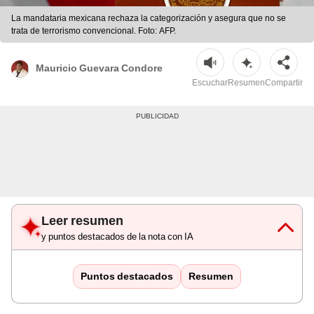
La mandataria mexicana rechaza la categorización y asegura que no se
trata de terrorismo convencional. Foto: AFP.
Mauricio Guevara Condore
Escuchar
Resumen
Compartir
Leer resumen
y puntos destacados de la nota con IA
Puntos destacados
Resumen