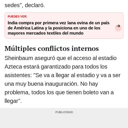
sedes", declaró.
PUEDES VER:
India compra por primera vez lana ovina de un país
de América Latina y la posiciona en uno de los
mayores mercados textiles del mundo
Múltiples conflictos internos
Sheinbaum aseguró que el acceso al estadio
Azteca estará garantizado para todos los
asistentes: "Se va a llegar al estadio y va a ser
una muy buena inauguración. No hay
problema, todos los que tienen boleto van a
llegar".