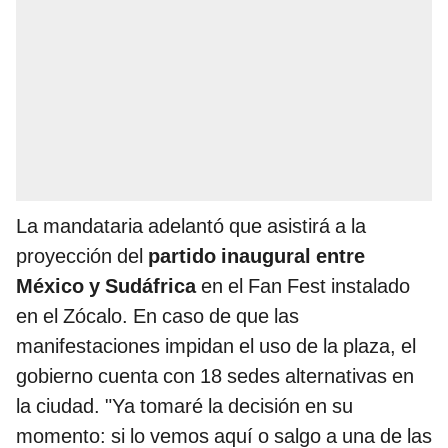
La mandataria adelantó que asistirá a la
proyección del
partido inaugural entre
México y Sudáfrica
en el Fan Fest instalado
en el Zócalo. En caso de que las
manifestaciones impidan el uso de la plaza, el
gobierno cuenta con 18 sedes alternativas en
la ciudad. "Ya tomaré la decisión en su
momento: si lo vemos aquí o salgo a una de las