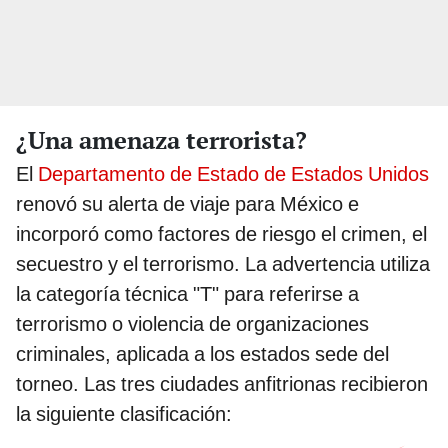
¿Una amenaza terrorista?
El
Departamento de Estado de Estados Unidos
renovó su alerta de viaje para México e
incorporó como factores de riesgo el crimen, el
secuestro y el terrorismo. La advertencia utiliza
la categoría técnica "T" para referirse a
terrorismo o violencia de organizaciones
criminales, aplicada a los estados sede del
torneo. Las tres ciudades anfitrionas recibieron
la siguiente clasificación: