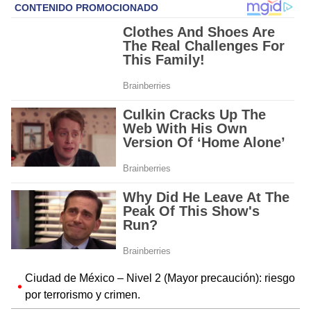
Ciudad de México – Nivel 2 (Mayor precaución): riesgo
por terrorismo y crimen.