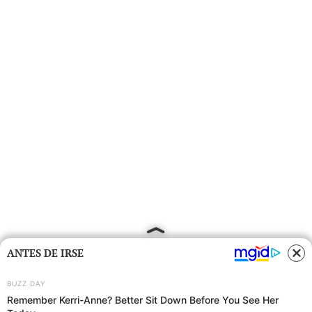
ANTES DE IRSE