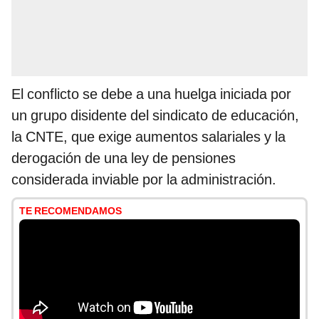
El conflicto se debe a una huelga iniciada por
un grupo disidente del sindicato de educación,
la CNTE, que exige aumentos salariales y la
derogación de una ley de pensiones
considerada inviable por la administración.
TE RECOMENDAMOS