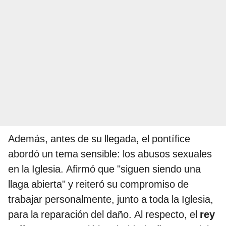
Además, antes de su llegada, el pontífice
abordó un tema sensible: los abusos sexuales
en la Iglesia. Afirmó que "siguen siendo una
llaga abierta" y reiteró su compromiso de
trabajar personalmente, junto a toda la Iglesia,
para la reparación del daño. Al respecto, el
rey