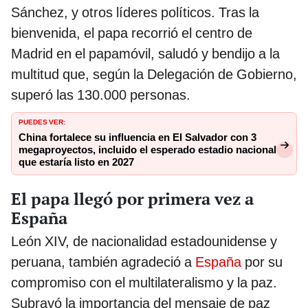
Sánchez, y otros líderes políticos. Tras la
bienvenida, el papa recorrió el centro de
Madrid en el papamóvil, saludó y bendijo a la
multitud que, según la Delegación de Gobierno,
superó las 130.000 personas.
PUEDES VER:
China fortalece su influencia en El Salvador con 3
megaproyectos, incluido el esperado estadio nacional
que estaría listo en 2027
El papa llegó por primera vez a
España
León XIV, de nacionalidad estadounidense y
peruana, también agradeció a
España
por su
compromiso con el multilateralismo y la paz.
Subrayó la importancia del mensaje de paz