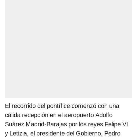
El recorrido del pontífice comenzó con una
cálida recepción en el aeropuerto Adolfo
Suárez Madrid-Barajas por los reyes Felipe VI
y Letizia, el presidente del Gobierno, Pedro