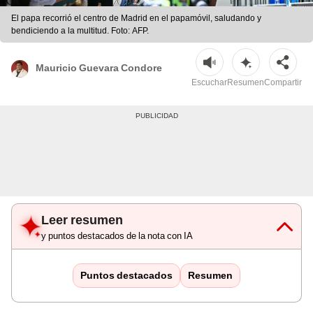
El papa recorrió el centro de Madrid en el papamóvil, saludando y
bendiciendo a la multitud. Foto: AFP.
Mauricio Guevara Condore
Escuchar
Resumen
Compartir
Leer resumen
y puntos destacados de la nota con IA
Puntos destacados
Resumen