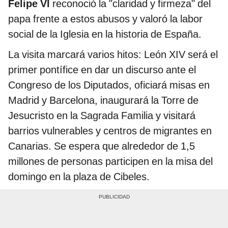
Felipe VI
reconoció la "claridad y firmeza" del
papa frente a estos abusos y valoró la labor
social de la Iglesia en la historia de España.
La visita marcará varios hitos: León XIV será el
primer pontífice en dar un discurso ante el
Congreso de los Diputados, oficiará misas en
Madrid y Barcelona, inaugurará la Torre de
Jesucristo en la Sagrada Familia y visitará
barrios vulnerables y centros de migrantes en
Canarias. Se espera que alrededor de 1,5
millones de personas participen en la misa del
domingo en la plaza de Cibeles.