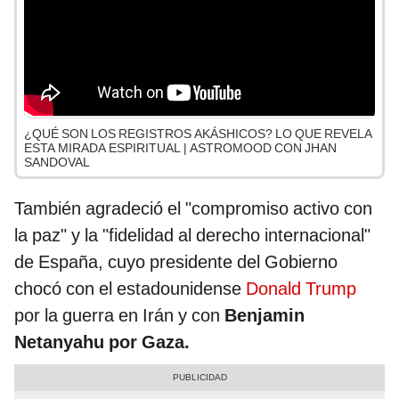
¿QUÉ SON LOS REGISTROS AKÁSHICOS? LO QUE REVELA
ESTA MIRADA ESPIRITUAL | ASTROMOOD CON JHAN
SANDOVAL
También agradeció el "compromiso activo con
la paz" y la "fidelidad al derecho internacional"
de España, cuyo presidente del Gobierno
chocó con el estadounidense
Donald Trump
por la guerra en Irán y con
Benjamin
Netanyahu por Gaza.