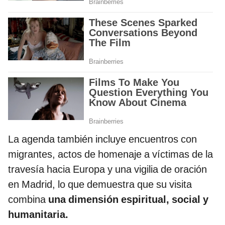
La agenda también incluye encuentros con
migrantes, actos de homenaje a víctimas de la
travesía hacia Europa y una vigilia de oración
en Madrid, lo que demuestra que su visita
combina
una dimensión espiritual, social y
humanitaria.