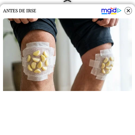
ANTES DE IRSE