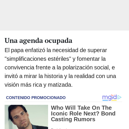
Una agenda ocupada
El papa enfatizó la necesidad de superar
"simplificaciones estériles" y fomentar la
convivencia frente a la polarización social, e
invitó a mirar la historia y la realidad con una
visión más rica y matizada.