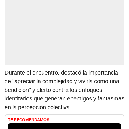
Durante el encuentro, destacó la importancia
de "apreciar la complejidad y vivirla como una
bendición" y alertó contra los enfoques
identitarios que generan enemigos y fantasmas
en la percepción colectiva.
TE RECOMENDAMOS