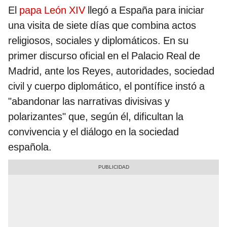
El
papa León XIV
llegó a España para iniciar
una visita de siete días que combina actos
religiosos, sociales y diplomáticos. En su
primer discurso oficial en el Palacio Real de
Madrid, ante los Reyes, autoridades, sociedad
civil y cuerpo diplomático, el pontífice instó a
"abandonar las narrativas divisivas y
polarizantes" que, según él, dificultan la
convivencia y el diálogo en la sociedad
española.