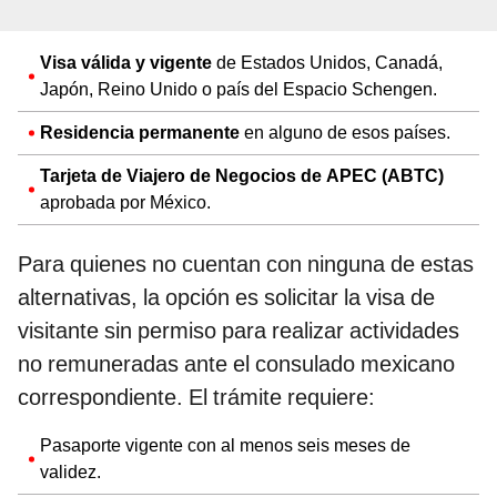
Visa válida y vigente
de Estados Unidos, Canadá,
Japón, Reino Unido o país del Espacio Schengen.
Residencia permanente
en alguno de esos países.
Tarjeta de Viajero de Negocios de APEC (ABTC)
aprobada por México.
Para quienes no cuentan con ninguna de estas
alternativas, la opción es solicitar la visa de
visitante sin permiso para realizar actividades
no remuneradas ante el consulado mexicano
correspondiente. El trámite requiere:
Pasaporte vigente con al menos seis meses de
validez.