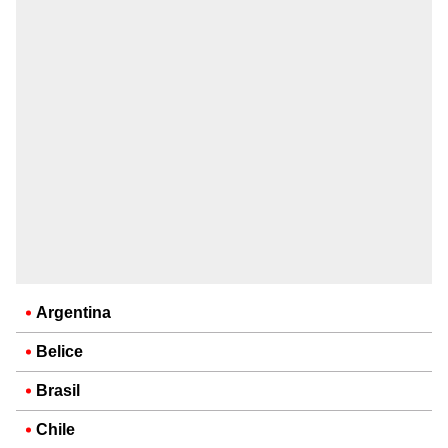
Argentina
Belice
Brasil
Chile