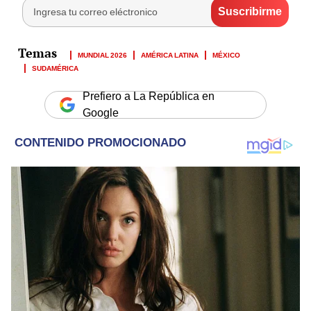
MUNDIAL 2026
AMÉRICA LATINA
MÉXICO
SUDAMÉRICA
Prefiero a La República en
Google