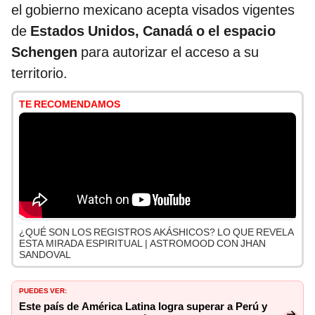
el gobierno mexicano acepta visados vigentes
de
Estados Unidos, Canadá o el espacio
Schengen
para autorizar el acceso a su
territorio.
TE RECOMENDAMOS
¿QUÉ SON LOS REGISTROS AKÁSHICOS? LO QUE REVELA
ESTA MIRADA ESPIRITUAL | ASTROMOOD CON JHAN
SANDOVAL
PUEDES VER:
Este país de América Latina logra superar a Perú y