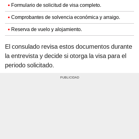
Formulario de solicitud de visa completo.
Comprobantes de solvencia económica y arraigo.
Reserva de vuelo y alojamiento.
El consulado revisa estos documentos durante
la entrevista y decide si otorga la visa para el
periodo solicitado.