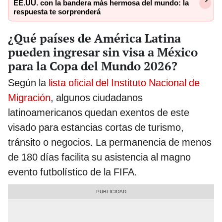
EE.UU. con la bandera más hermosa del mundo: la
respuesta te sorprenderá
¿Qué países de América Latina
pueden ingresar sin visa a México
para la Copa del Mundo 2026?
Según la
lista oficial del Instituto Nacional de
Migración
, algunos ciudadanos
latinoamericanos quedan exentos de este
visado para estancias cortas de turismo,
tránsito o negocios. La permanencia de menos
de 180 días facilita su asistencia al magno
evento futbolístico de la FIFA.