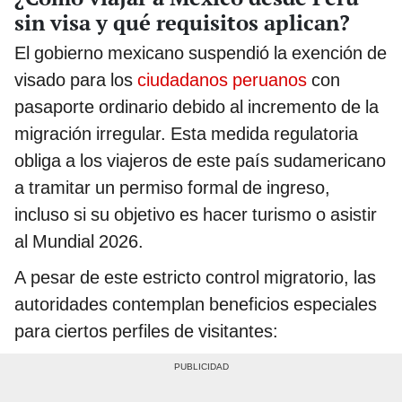
sin visa y qué requisitos aplican?
El gobierno mexicano suspendió la exención de
visado para los
ciudadanos peruanos
con
pasaporte ordinario debido al incremento de la
migración irregular. Esta medida regulatoria
obliga a los viajeros de este país sudamericano
a tramitar un permiso formal de ingreso,
incluso si su objetivo es hacer turismo o asistir
al Mundial 2026.
A pesar de este estricto control migratorio, las
autoridades contemplan beneficios especiales
para ciertos perfiles de visitantes: