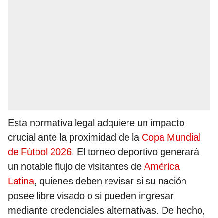
Esta normativa legal adquiere un impacto
crucial ante la proximidad de la
Copa Mundial
de Fútbol 2026
. El torneo deportivo generará
un notable flujo de visitantes de
América
Latina
, quienes deben revisar si su nación
posee libre visado o si pueden ingresar
mediante credenciales alternativas. De hecho,