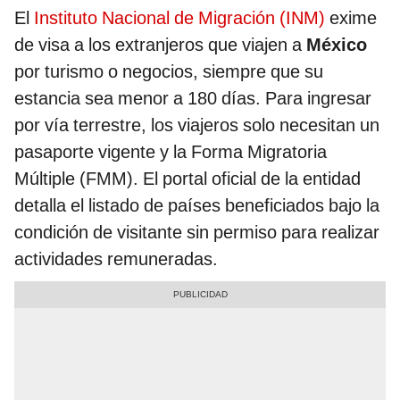
El
Instituto Nacional de Migración (INM)
exime
de visa a los extranjeros que viajen a
México
por turismo o negocios, siempre que su
estancia sea menor a 180 días. Para ingresar
por vía terrestre, los viajeros solo necesitan un
pasaporte vigente y la Forma Migratoria
Múltiple (FMM). El portal oficial de la entidad
detalla el listado de países beneficiados bajo la
condición de visitante sin permiso para realizar
actividades remuneradas.