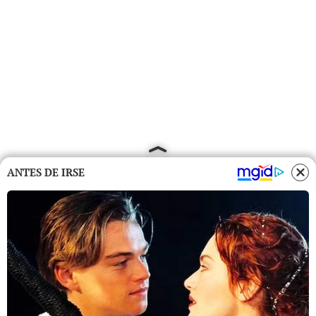
ANTES DE IRSE