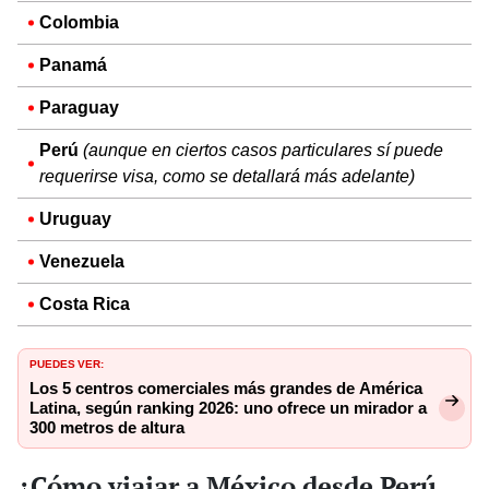
Colombia
Panamá
Paraguay
Perú
(aunque en ciertos casos particulares sí puede
requerirse visa, como se detallará más adelante)
Uruguay
Venezuela
Costa Rica
PUEDES VER:
Los 5 centros comerciales más grandes de América
Latina, según ranking 2026: uno ofrece un mirador a
300 metros de altura
¿Cómo viajar a México desde Perú