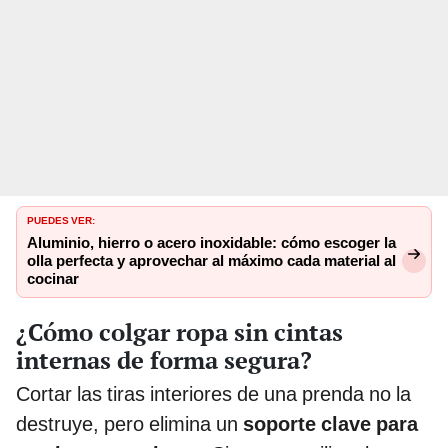
PUEDES VER:
Aluminio, hierro o acero inoxidable: cómo escoger la
olla perfecta y aprovechar al máximo cada material al
cocinar
¿Cómo colgar ropa sin cintas
internas de forma segura?
Cortar las tiras interiores de una prenda no la
destruye, pero elimina un
soporte clave para