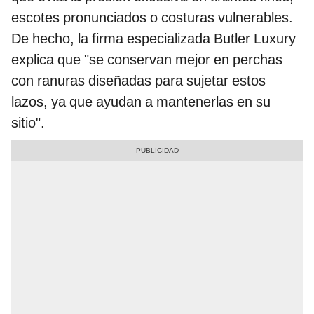
escotes pronunciados o costuras vulnerables.
De hecho, la firma especializada Butler Luxury
explica que "se conservan mejor en perchas
con ranuras diseñadas para sujetar estos
lazos, ya que ayudan a mantenerlas en su
sitio".