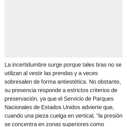
La incertidumbre surge porque tales tiras no se
utilizan al vestir las prendas y a veces
sobresalen de forma antiestética. No obstante,
su presencia responde a estrictos criterios de
preservación, ya que el Servicio de Parques
Nacionales de Estados Unidos advierte que,
cuando una pieza cuelga en vertical, "la presión
se concentra en zonas superiores como