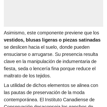
Asimismo, este componente previene que los
vestidos, blusas ligeras o piezas satinadas
se deslicen hacia el suelo, donde pueden
ensuciarse o arrugarse. Su presencia resulta
clave en la manipulación de indumentaria de
fiesta, seda o lencería fina porque reduce el
maltrato de los tejidos.
La utilidad de dichos elementos se alinea con
las pautas de preservación de la moda
contemporánea. El Instituto Canadiense de
Conservación desaconseja los ganchos de