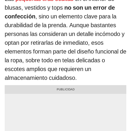
blusas, vestidos y tops
no son un error de
confección
, sino un elemento clave para la
durabilidad de la prenda. Aunque bastantes
personas las consideran un detalle incómodo y
optan por retirarlas de inmediato, esos
elementos forman parte del diseño funcional de
la ropa, sobre todo en telas delicadas o
escotes amplios que requieren un
almacenamiento cuidadoso.