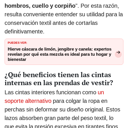
hombros, cuello y corpiño
". Por esta razón,
resulta conveniente entender su utilidad para la
conservación textil antes de cortarlas
definitivamente.
PUEDES VER:
Hierve cáscara de limón, jengibre y canela: expertos
revelan por qué esta mezcla es ideal para tu hogar y
bienestar
¿Qué beneficios tienen las cintas
internas en las prendas de vestir?
Las cintas interiores funcionan como
un
soporte alternativo
para colgar la ropa en
perchas sin deformar su diseño original. Estos
lazos absorben gran parte del peso textil, lo
que evita la presión excesiva en tirantes finos,