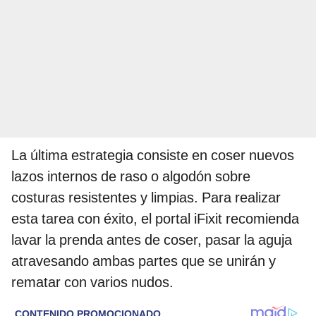
La última estrategia consiste en coser nuevos
lazos internos de raso o algodón sobre
costuras resistentes y limpias. Para realizar
esta tarea con éxito, el portal iFixit recomienda
lavar la prenda antes de coser, pasar la aguja
atravesando ambas partes que se unirán y
rematar con varios nudos.