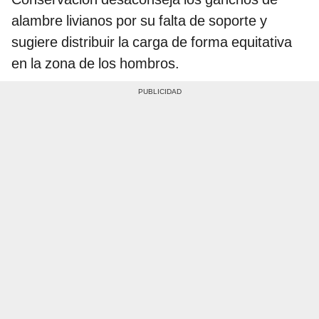
alambre livianos por su falta de soporte y
sugiere distribuir la carga de forma equitativa
en la zona de los hombros.