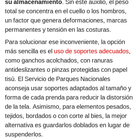
su almacenamiento
. Sin este auxilio, el peso
total se concentra en el cuello o los hombros,
un factor que genera deformaciones, marcas
permanentes y tensión en las costuras.
Para solucionar ese inconveniente, la opción
más sencilla es el
uso de soportes adecuados
,
como ganchos acolchados, con ranuras
antideslizantes o pinzas protegidas con papel
tisú. El Servicio de Parques Nacionales
aconseja usar soportes adaptados al tamaño y
forma de cada prenda para reducir la distorsión
de la tela. Asimismo, para elementos pesados,
tejidos, bordados o con corte al bies, la mejor
alternativa es guardarlos doblados en lugar de
suspenderlos.