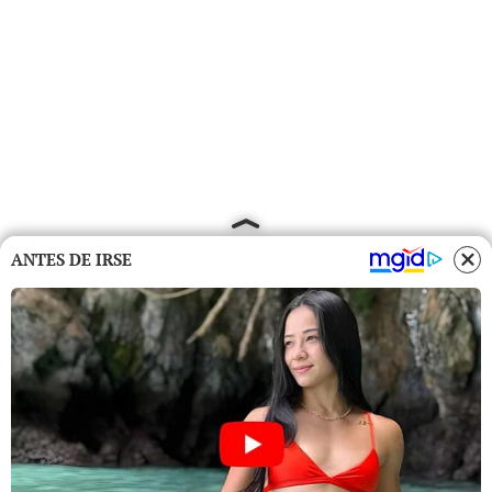
ANTES DE IRSE