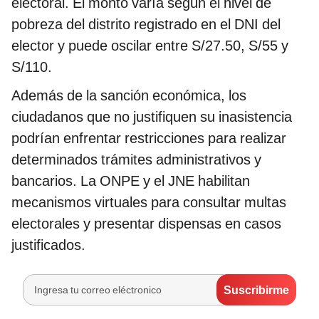
electoral. El monto varía según el nivel de
pobreza del distrito registrado en el DNI del
elector y puede oscilar entre S/27.50, S/55 y
S/110.
Además de la sanción económica, los
ciudadanos que no justifiquen su inasistencia
podrían enfrentar restricciones para realizar
determinados trámites administrativos y
bancarios. La ONPE y el JNE habilitan
mecanismos virtuales para consultar multas
electorales y presentar dispensas en casos
justificados.