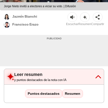
Jorge Nieto invitó a electores a viciar su voto. | Difusión
Jazmín Bianchi
Escuchar
Resumen
Compartir
Francisco Erazo
Leer resumen
y puntos destacados de la nota con IA
Puntos destacados
Resumen