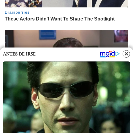
ANTES DE IRSE