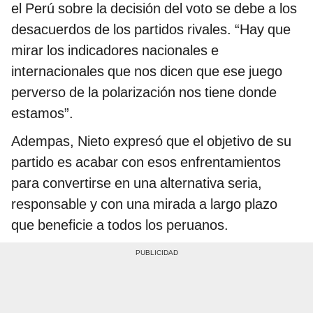
el Perú sobre la decisión del voto se debe a los
desacuerdos de los partidos rivales. “Hay que
mirar los indicadores nacionales e
internacionales que nos dicen que ese juego
perverso de la polarización nos tiene donde
estamos”.
Adempas, Nieto expresó que el objetivo de su
partido es acabar con esos enfrentamientos
para convertirse en una alternativa seria,
responsable y con una mirada a largo plazo
que beneficie a todos los peruanos.