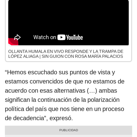
OLLANTA HUMALA EN VIVO RESPONDE Y LA TRAMPA DE
LÓPEZ ALIAGA | SIN GUION CON ROSA MARÍA PALACIOS
“Hemos escuchado sus puntos de vista y
estamos convencidos de que no estamos de
acuerdo con esas alternativas (…) ambas
significan la continuación de la polarización
política del país que nos tiene en un proceso
de decadencia”, expresó.