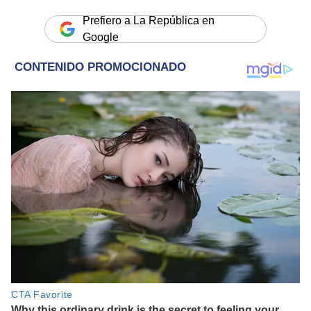
Prefiero a La República en
Google