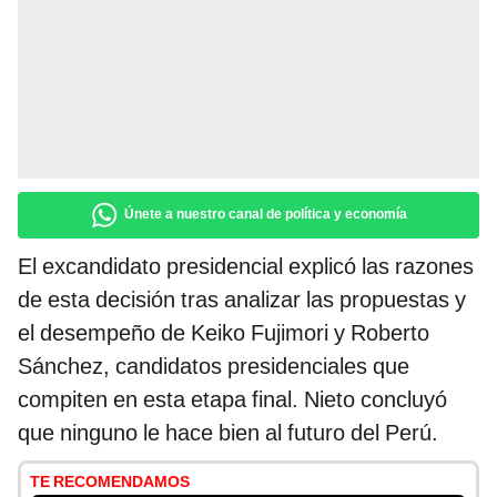
Únete a nuestro canal de política y economía
El excandidato presidencial explicó las razones
de esta decisión tras analizar las propuestas y
el desempeño de Keiko Fujimori y Roberto
Sánchez, candidatos presidenciales que
compiten en esta etapa final. Nieto concluyó
que ninguno le hace bien al futuro del Perú.
TE RECOMENDAMOS