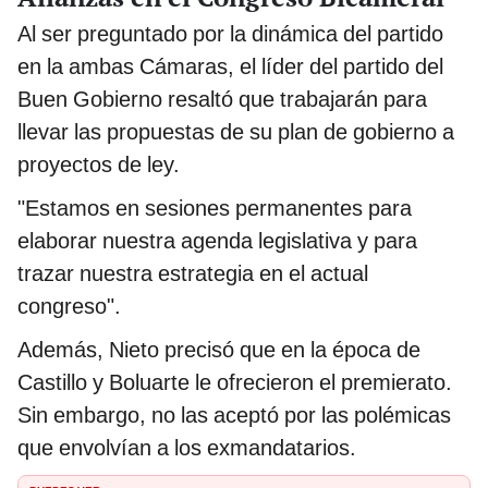
Al ser preguntado por la dinámica del partido
en la ambas Cámaras, el líder del partido del
Buen Gobierno resaltó que trabajarán para
llevar las propuestas de su plan de gobierno a
proyectos de ley.
"Estamos en sesiones permanentes para
elaborar nuestra agenda legislativa y para
trazar nuestra estrategia en el actual
congreso".
Además, Nieto precisó que en la época de
Castillo y Boluarte le ofrecieron el premierato.
Sin embargo, no las aceptó por las polémicas
que envolvían a los exmandatarios.