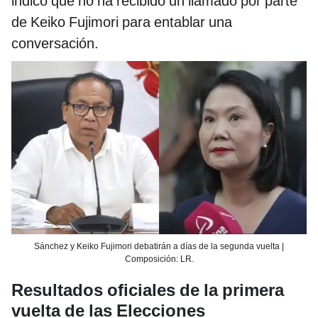
indicó que no ha recibido un llamado por parte
de Keiko Fujimori para entablar una
conversación.
Sánchez y Keiko Fujimori debatirán a días de la segunda vuelta |
Composición: LR.
Resultados oficiales de la primera
vuelta de las Elecciones