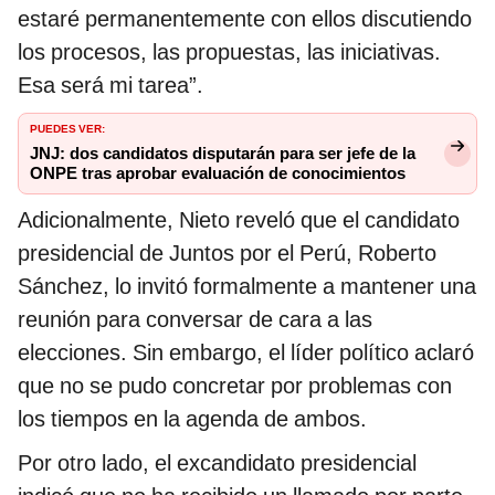
estaré permanentemente con ellos discutiendo
los procesos, las propuestas, las iniciativas.
Esa será mi tarea”.
PUEDES VER:
JNJ: dos candidatos disputarán para ser jefe de la
ONPE tras aprobar evaluación de conocimientos
Adicionalmente, Nieto reveló que el candidato
presidencial de Juntos por el Perú, Roberto
Sánchez, lo invitó formalmente a mantener una
reunión para conversar de cara a las
elecciones. Sin embargo, el líder político aclaró
que no se pudo concretar por problemas con
los tiempos en la agenda de ambos.
Por otro lado, el excandidato presidencial