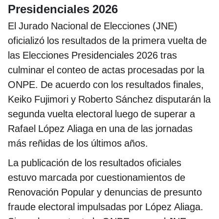
Presidenciales 2026
El Jurado Nacional de Elecciones (JNE)
oficializó los resultados de la primera vuelta de
las Elecciones Presidenciales 2026 tras
culminar el conteo de actas procesadas por la
ONPE. De acuerdo con los resultados finales,
Keiko Fujimori y Roberto Sánchez disputarán la
segunda vuelta electoral luego de superar a
Rafael López Aliaga en una de las jornadas
más reñidas de los últimos años.
La publicación de los resultados oficiales
estuvo marcada por cuestionamientos de
Renovación Popular y denuncias de presunto
fraude electoral impulsadas por López Aliaga.