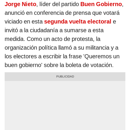
Jorge Nieto
, líder del partido
Buen Gobierno
,
anunció en conferencia de prensa que votará
viciado en esta
segunda vuelta electoral
e
invitó a la ciudadanía a sumarse a esta
medida. Como un acto de protesta, la
organización política llamó a su militancia y a
los electores a escribir la frase 'Queremos un
buen gobierno' sobre la boleta de votación.