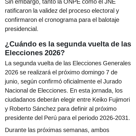
Sin embargo, tanto la ONPE como el JNE
ratificaron la validez del proceso electoral y
confirmaron el cronograma para el balotaje
presidencial.
¿Cuándo es la segunda vuelta de las
Elecciones 2026?
La segunda vuelta de las Elecciones Generales
2026 se realizará el próximo domingo 7 de
junio, según confirmó oficialmente el Jurado
Nacional de Elecciones. En esta jornada, los
ciudadanos deberán elegir entre Keiko Fujimori
y Roberto Sánchez para definir al próximo
presidente del Perú para el periodo 2026-2031.
Durante las próximas semanas, ambos