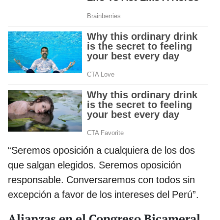
“Seremos oposición a cualquiera de los dos
que salgan elegidos. Seremos oposición
responsable. Conversaremos con todos sin
excepción a favor de los intereses del Perú”.
Alianzas en el Congreso Bicameral