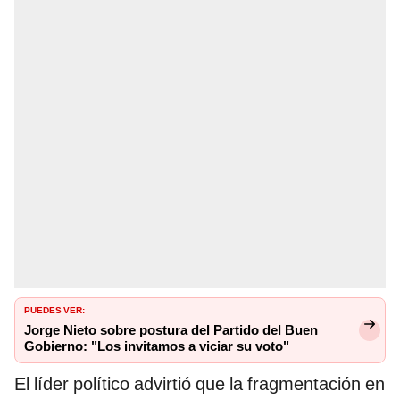
PUEDES VER:
Jorge Nieto sobre postura del Partido del Buen
Gobierno: "Los invitamos a viciar su voto"
El líder político advirtió que la fragmentación en