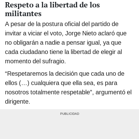
Respeto a la libertad de los
militantes
A pesar de la postura oficial del partido de
invitar a viciar el voto, Jorge Nieto aclaró que
no obligarán a nadie a pensar igual, ya que
cada ciudadano tiene la libertad de elegir al
momento del sufragio.
“Respetaremos la decisión que cada uno de
ellos (…) cualquiera que ella sea, es para
nosotros totalmente respetable”, argumentó el
dirigente.