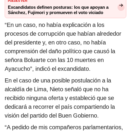
PUEDES VER:
Excandidatos definen posturas: los que apoyan a
Sánchez, Fujimori y promueven el voto viciado
“En un caso, no había explicación a los
procesos de corrupción que habían alrededor
del presidente y, en otro caso, no había
comprensión del daño político que causó la
señora Boluarte con las 10 muertes en
Ayacucho”, indicó el excandidato.
En el caso de una posible postulación a la
alcaldía de Lima, Nieto señaló que no ha
recibido ninguna oferta y estableció que se
dedicará a recorrer el país compartiendo la
visión del partido del Buen Gobierno.
“A pedido de mis compañeros parlamentarios,