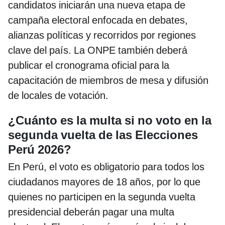
candidatos iniciarán una nueva etapa de
campaña electoral enfocada en debates,
alianzas políticas y recorridos por regiones
clave del país. La ONPE también deberá
publicar el cronograma oficial para la
capacitación de miembros de mesa y difusión
de locales de votación.
¿Cuánto es la multa si no voto en la
segunda vuelta de las Elecciones
Perú 2026?
En Perú, el voto es obligatorio para todos los
ciudadanos mayores de 18 años, por lo que
quienes no participen en la segunda vuelta
presidencial deberán pagar una multa