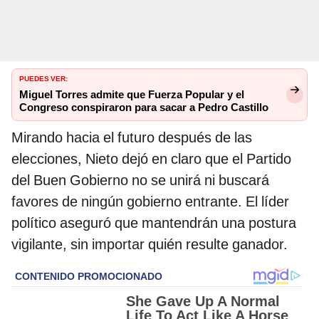
PUEDES VER:
Miguel Torres admite que Fuerza Popular y el
Congreso conspiraron para sacar a Pedro Castillo
Mirando hacia el futuro después de las
elecciones, Nieto dejó en claro que el Partido
del Buen Gobierno no se unirá ni buscará
favores de ningún gobierno entrante. El líder
político aseguró que mantendrán una postura
vigilante, sin importar quién resulte ganador.