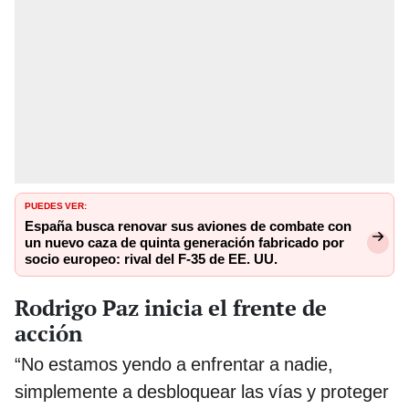
PUEDES VER:
España busca renovar sus aviones de combate con
un nuevo caza de quinta generación fabricado por
socio europeo: rival del F-35 de EE. UU.
Rodrigo Paz inicia el frente de
acción
“No estamos yendo a enfrentar a nadie,
simplemente a desbloquear las vías y proteger