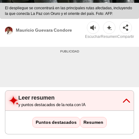
El despliegue se concentrará en las principales rutas afectadas, incluyendo
la que conecta La Paz con Oruro y el oriente del país. Foto: AFP.
Mauricio Guevara Condore
Escuchar
Resumen
Compartir
Leer resumen
y puntos destacados de la nota con IA
Puntos destacados
Resumen