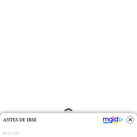
ANTES DE IRSE