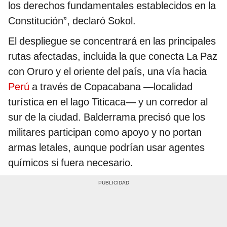
los derechos fundamentales establecidos en la
Constitución”, declaró Sokol.
El despliegue se concentrará en las principales
rutas afectadas, incluida la que conecta La Paz
con Oruro y el oriente del país, una vía hacia
Perú
a través de Copacabana —localidad
turística en el lago Titicaca— y un corredor al
sur de la ciudad. Balderrama precisó que los
militares participan como apoyo y no portan
armas letales, aunque podrían usar agentes
químicos si fuera necesario.