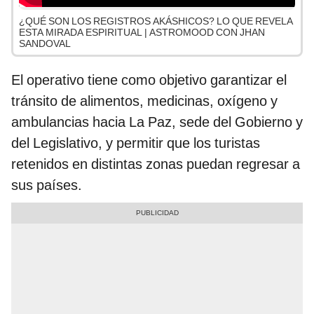
¿QUÉ SON LOS REGISTROS AKÁSHICOS? LO QUE REVELA
ESTA MIRADA ESPIRITUAL | ASTROMOOD CON JHAN
SANDOVAL
El operativo tiene como objetivo garantizar el
tránsito de alimentos, medicinas, oxígeno y
ambulancias hacia La Paz, sede del Gobierno y
del Legislativo, y permitir que los turistas
retenidos en distintas zonas puedan regresar a
sus países.