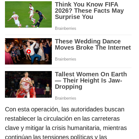
Con esta operación, las autoridades buscan
restablecer la circulación en las carreteras
clave y mitigar la crisis humanitaria, mientras
continúan las tensiones políticas y las