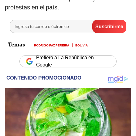
protestas en el país.
RODRIGO PAZ PEREIRA
BOLIVIA
Prefiero a La República en
Google