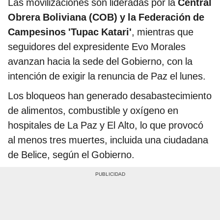
Las movilizaciones son lideradas por la
Central
Obrera Boliviana (COB) y la Federación de
Campesinos 'Tupac Katari'
, mientras que
seguidores del expresidente Evo Morales
avanzan hacia la sede del Gobierno, con la
intención de exigir la renuncia de Paz el lunes.
Los bloqueos han generado desabastecimiento
de alimentos, combustible y oxígeno en
hospitales de La Paz y El Alto, lo que provocó
al menos tres muertes, incluida una ciudadana
de Belice, según el Gobierno.