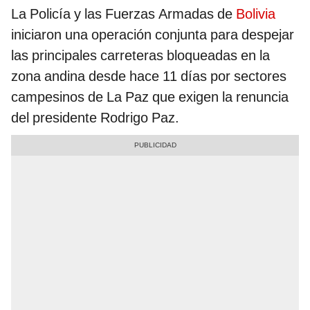
La Policía y las Fuerzas Armadas de
Bolivia
iniciaron una operación conjunta para despejar
las principales carreteras bloqueadas en la
zona andina desde hace 11 días por sectores
campesinos de La Paz que exigen la renuncia
del presidente Rodrigo Paz.