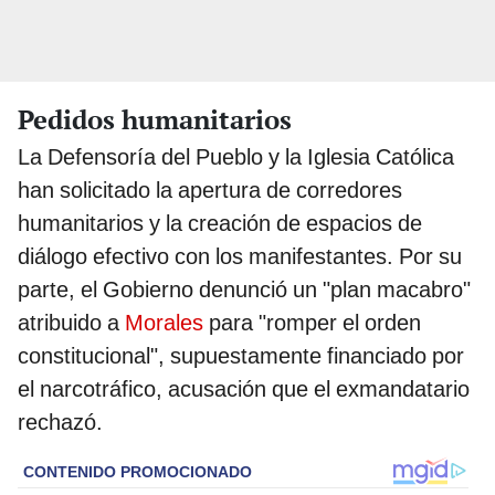
Pedidos humanitarios
La Defensoría del Pueblo y la Iglesia Católica
han solicitado la apertura de corredores
humanitarios y la creación de espacios de
diálogo efectivo con los manifestantes. Por su
parte, el Gobierno denunció un "plan macabro"
atribuido a
Morales
para "romper el orden
constitucional", supuestamente financiado por
el narcotráfico, acusación que el exmandatario
rechazó.