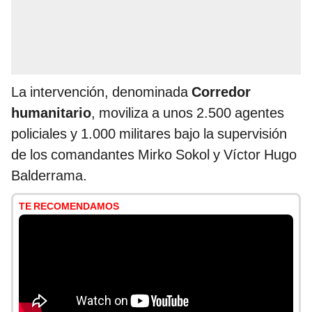
La intervención, denominada
Corredor
humanitario
, moviliza a unos 2.500 agentes
policiales y 1.000 militares bajo la supervisión
de los comandantes Mirko Sokol y Víctor Hugo
Balderrama.
TE RECOMENDAMOS