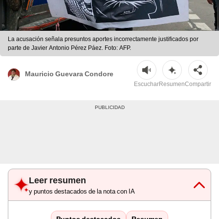
La acusación señala presuntos aportes incorrectamente justificados por
parte de Javier Antonio Pérez Páez. Foto: AFP.
Mauricio Guevara Condore
Escuchar
Resumen
Compartir
Leer resumen
y puntos destacados de la nota con IA