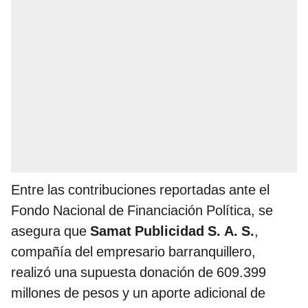
Entre las contribuciones reportadas ante el
Fondo Nacional de Financiación Política, se
asegura que
Samat Publicidad S. A. S.
,
compañía del empresario barranquillero,
realizó una supuesta donación de 609.399
millones de pesos y un aporte adicional de