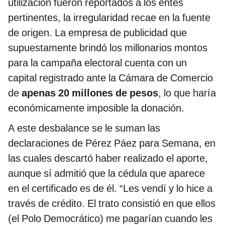
utilización fueron reportados a los entes
pertinentes, la irregularidad recae en la fuente
de origen. La empresa de publicidad que
supuestamente brindó los millonarios montos
para la campaña electoral cuenta con un
capital registrado ante la Cámara de Comercio
de
apenas 20 millones de pesos
, lo que haría
económicamente imposible la donación.
A este desbalance se le suman las
declaraciones de Pérez Páez para Semana, en
las cuales descartó haber realizado el aporte,
aunque sí admitió que la cédula que aparece
en el certificado es de él. “Les vendí y lo hice a
través de crédito. El trato consistió en que ellos
(el Polo Democrático) me pagarían cuando les