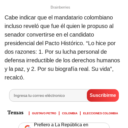
Cabe indicar que el mandatario colombiano
incluso reveló que fue él quien le propuso al
senador convertirse en el candidato
presidencial del Pacto Histórico. “Lo hice por
dos razones: 1. Por su lucha personal de
defensa irreductible de los derechos humanos
y la paz, y 2. Por su biografía real. Su vida”,
recalcó.
GUSTAVO PETRO
COLOMBIA
ELECCIONES COLOMBIA
Prefiero a La República en