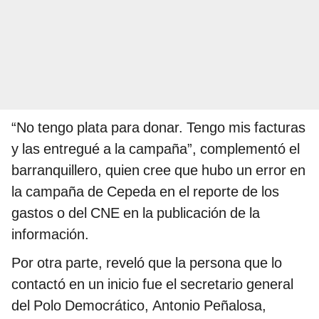
“No tengo plata para donar. Tengo mis facturas
y las entregué a la campaña”, complementó el
barranquillero, quien cree que hubo un error en
la campaña de Cepeda en el reporte de los
gastos o del CNE en la publicación de la
información.
Por otra parte, reveló que la persona que lo
contactó en un inicio fue el secretario general
del Polo Democrático, Antonio Peñalosa,