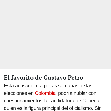
El favorito de Gustavo Petro
Esta acusación, a pocas semanas de las
elecciones en
Colombia
, podría nublar con
cuestionamientos la candidatura de Cepeda,
quien es la figura principal del oficialismo. Sin