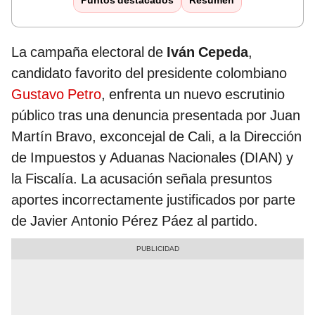
Puntos destacados
Resumen
La campaña electoral de
Iván Cepeda
,
candidato favorito del presidente colombiano
Gustavo Petro
, enfrenta un nuevo escrutinio
público tras una denuncia presentada por Juan
Martín Bravo, exconcejal de Cali, a la Dirección
de Impuestos y Aduanas Nacionales (DIAN) y
la Fiscalía. La acusación señala presuntos
aportes incorrectamente justificados por parte
de Javier Antonio Pérez Páez al partido.