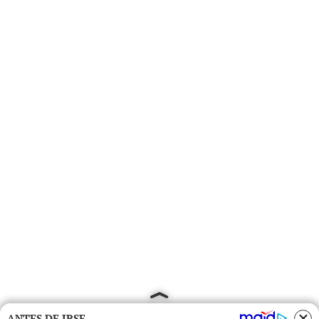
ANTES DE IRSE