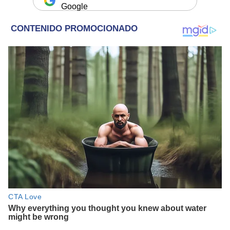
Google