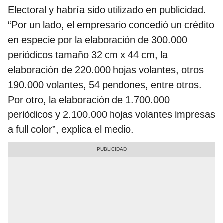
Electoral y habría sido utilizado en publicidad.
“Por un lado, el empresario concedió un crédito
en especie por la elaboración de 300.000
periódicos tamaño 32 cm x 44 cm, la
elaboración de 220.000 hojas volantes, otros
190.000 volantes, 54 pendones, entre otros.
Por otro, la elaboración de 1.700.000
periódicos y 2.100.000 hojas volantes impresas
a full color”, explica el medio.