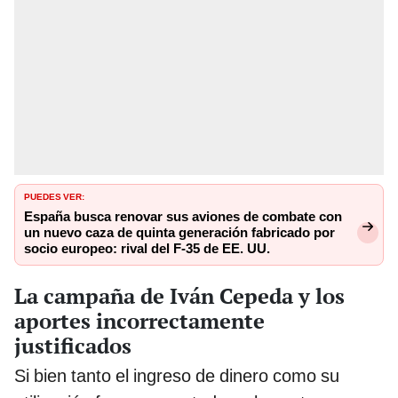
PUEDES VER:
España busca renovar sus aviones de combate con
un nuevo caza de quinta generación fabricado por
socio europeo: rival del F-35 de EE. UU.
La campaña de Iván Cepeda y los
aportes incorrectamente
justificados
Si bien tanto el ingreso de dinero como su