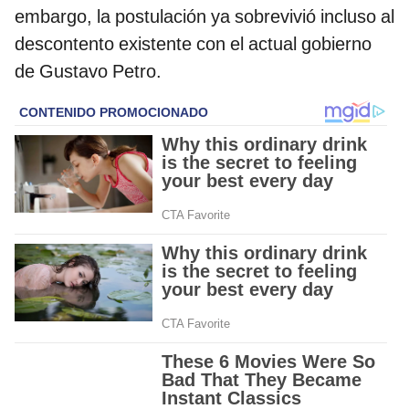
embargo, la postulación ya sobrevivió incluso al
descontento existente con el actual gobierno
de Gustavo Petro.