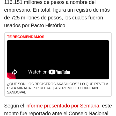
116.151 millones de pesos a nombre del
empresario. En total, figura un registro de más
de 725 millones de pesos, los cuales fueron
usados por Pacto Histórico.
TE RECOMENDAMOS
¿QUÉ SON LOS REGISTROS AKÁSHICOS? LO QUE REVELA
ESTA MIRADA ESPIRITUAL | ASTROMOOD CON JHAN
SANDOVAL
Según el
informe presentado por Semana
, este
monto fue reportado ante el Consejo Nacional