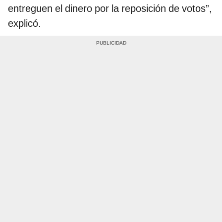
entreguen el dinero por la reposición de votos”,
explicó.