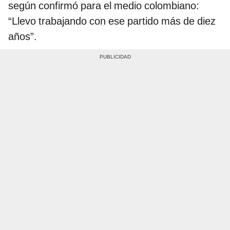
según confirmó para el medio colombiano:
“Llevo trabajando con ese partido más de diez
años”.