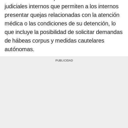
judiciales internos que permiten a los internos
presentar quejas relacionadas con la atención
médica o las condiciones de su detención, lo
que incluye la posibilidad de solicitar demandas
de hábeas corpus y medidas cautelares
autónomas.