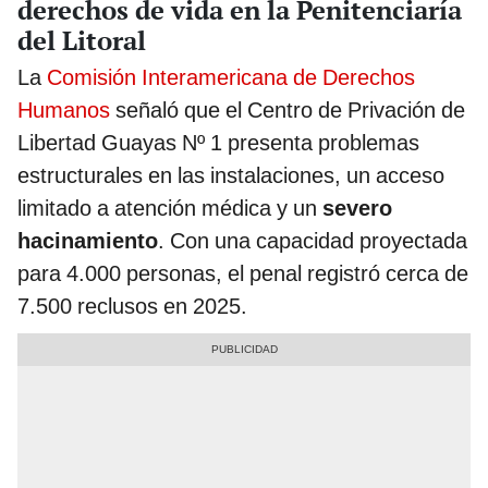
derechos de vida en la Penitenciaría
del Litoral
La
Comisión Interamericana de Derechos
Humanos
señaló que el Centro de Privación de
Libertad Guayas Nº 1 presenta problemas
estructurales en las instalaciones, un acceso
limitado a atención médica y un
severo
hacinamiento
. Con una capacidad proyectada
para 4.000 personas, el penal registró cerca de
7.500 reclusos en 2025.