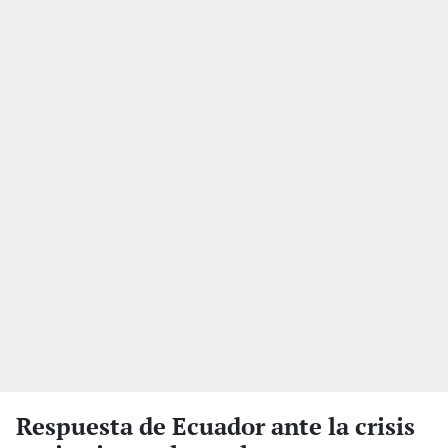
Respuesta de Ecuador ante la crisis