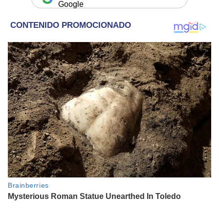
Google