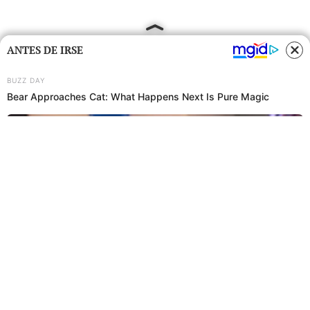
ANTES DE IRSE