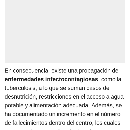
En consecuencia, existe una propagación de
enfermedades infectocontagiosas
, como la
tuberculosis, a lo que se suman casos de
desnutrición, restricciones en el acceso a agua
potable y alimentación adecuada. Además, se
ha documentado un incremento en el número
de fallecimientos dentro del centro, los cuales