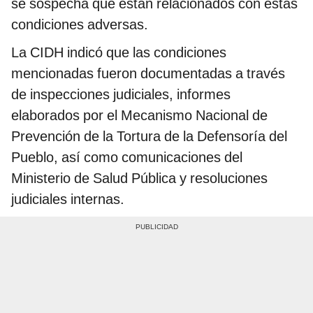
se sospecha que están relacionados con estas
condiciones adversas.
La CIDH indicó que las condiciones
mencionadas fueron documentadas a través
de inspecciones judiciales, informes
elaborados por el Mecanismo Nacional de
Prevención de la Tortura de la Defensoría del
Pueblo, así como comunicaciones del
Ministerio de Salud Pública y resoluciones
judiciales internas.