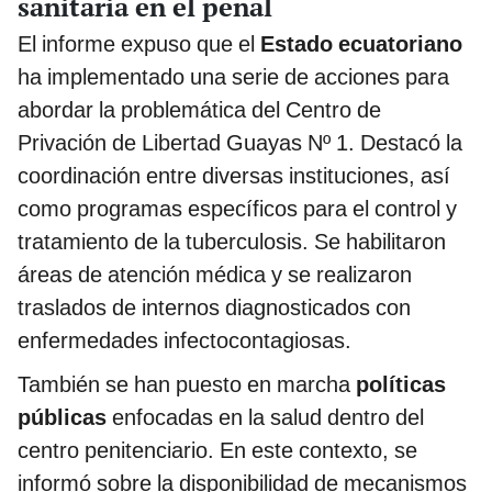
sanitaria en el penal
El informe expuso que el
Estado ecuatoriano
ha implementado una serie de acciones para
abordar la problemática del Centro de
Privación de Libertad Guayas Nº 1. Destacó la
coordinación entre diversas instituciones, así
como programas específicos para el control y
tratamiento de la tuberculosis. Se habilitaron
áreas de atención médica y se realizaron
traslados de internos diagnosticados con
enfermedades infectocontagiosas.
También se han puesto en marcha
políticas
públicas
enfocadas en la salud dentro del
centro penitenciario. En este contexto, se
informó sobre la disponibilidad de mecanismos