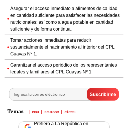
Asegurar el acceso inmediato a alimentos de calidad
en cantidad suficiente para satisfacer las necesidades
nutricionales; así como a agua potable en cantidad
suficiente y de forma continua.
Tomar acciones inmediatas para reducir
sustancialmente el hacinamiento al interior del CPL
Guayas Nº 1.
Garantizar el acceso periódico de los representantes
legales y familiares al CPL Guayas Nº 1.
CIDH
ECUADOR
CÁRCEL
Prefiero a La República en