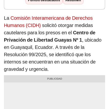
Puntos destacados
Resumen
La
Comisión Interamericana de Derechos
Humanos (CIDH)
solicitó otorgar medidas
cautelares para los presos en el
Centro de
Privación de Libertad Guayas Nº 1
, ubicado
en Guayaquil, Ecuador. A través de la
Resolución 99/2025, se identificó que los
internos se encuentran en una situación de
gravedad y urgencia.