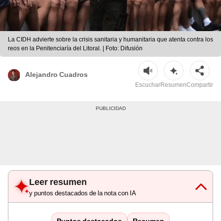
La CIDH advierte sobre la crisis sanitaria y humanitaria que atenta contra los
reos en la Penitenciaría del Litoral. | Foto: Difusión
Alejandro Cuadros
Escuchar
Resumen
Compartir
Leer resumen
y puntos destacados de la nota con IA