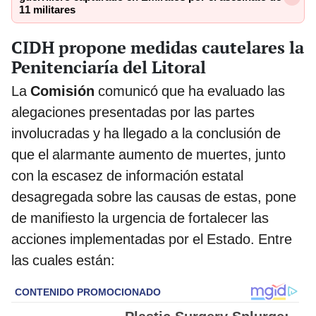
11 militares
CIDH propone medidas cautelares la
Penitenciaría del Litoral
La
Comisión
comunicó que ha evaluado las
alegaciones presentadas por las partes
involucradas y ha llegado a la conclusión de
que el alarmante aumento de muertes, junto
con la escasez de información estatal
desagregada sobre las causas de estas, pone
de manifiesto la urgencia de fortalecer las
acciones implementadas por el Estado. Entre
las cuales están: