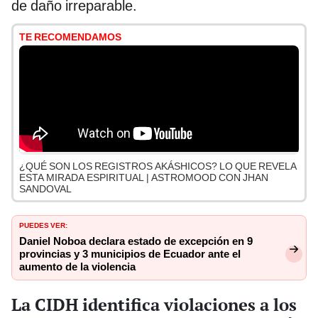
de daño irreparable.
TE RECOMENDAMOS
¿QUÉ SON LOS REGISTROS AKÁSHICOS? LO QUE REVELA
ESTA MIRADA ESPIRITUAL | ASTROMOOD CON JHAN
SANDOVAL
PUEDES VER:
Daniel Noboa declara estado de excepción en 9
provincias y 3 municipios de Ecuador ante el
aumento de la violencia
La CIDH identifica violaciones a los