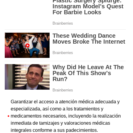
Garantizar el acceso a atención médica adecuada y
especializada, así como a los tratamientos y
medicamentos necesarios, incluyendo la realización
inmediata de tamizajes y valoraciones médicas
integrales conforme a sus padecimientos.