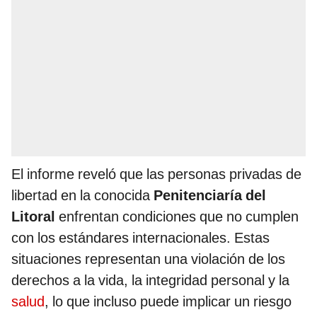
El informe reveló que las personas privadas de
libertad en la conocida
Penitenciaría del
Litoral
enfrentan condiciones que no cumplen
con los estándares internacionales. Estas
situaciones representan una violación de los
derechos a la vida, la integridad personal y la
salud
, lo que incluso puede implicar un riesgo