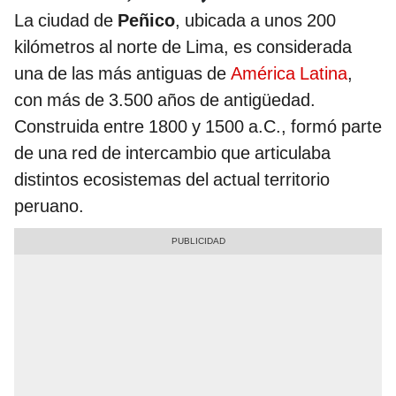
La ciudad de
Peñico
, ubicada a unos 200
kilómetros al norte de Lima, es considerada
una de las más antiguas de
América Latina
,
con más de 3.500 años de antigüedad.
Construida entre 1800 y 1500 a.C., formó parte
de una red de intercambio que articulaba
distintos ecosistemas del actual territorio
peruano.