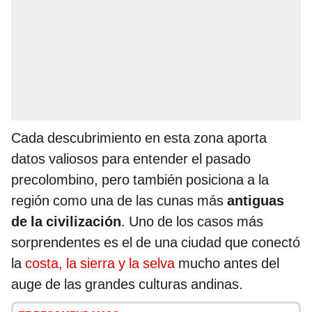
Cada descubrimiento en esta zona aporta
datos valiosos para entender el pasado
precolombino, pero también posiciona a la
región como una de las cunas más
antiguas
de la civilización
. Uno de los casos más
sorprendentes es el de una ciudad que conectó
la
costa, la sierra y la selva
mucho antes del
auge de las grandes culturas andinas.