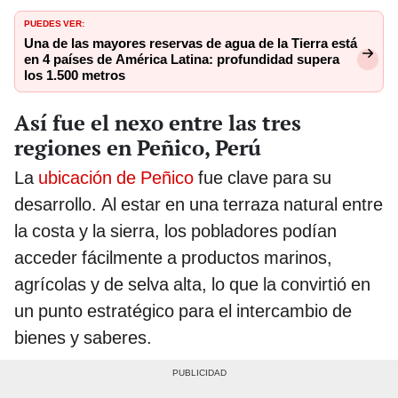
PUEDES VER:
Una de las mayores reservas de agua de la Tierra está
en 4 países de América Latina: profundidad supera
los 1.500 metros
Así fue el nexo entre las tres
regiones en Peñico, Perú
La
ubicación de Peñico
fue clave para su
desarrollo. Al estar en una terraza natural entre
la costa y la sierra, los pobladores podían
acceder fácilmente a productos marinos,
agrícolas y de selva alta, lo que la convirtió en
un punto estratégico para el intercambio de
bienes y saberes.