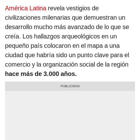
América Latina
revela vestigios de
civilizaciones milenarias que demuestran un
desarrollo mucho más avanzado de lo que se
creía. Los hallazgos arqueológicos en un
pequeño país colocaron en el mapa a una
ciudad que habría sido un punto clave para el
comercio y la organización social de la región
hace más de 3.000 años.