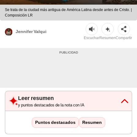
Se trata de la ciudad más antigua de América Latina desde antes de Cristo. |
Composición LR
Jennifer Valqui
Escuchar
Resumen
Compartir
Leer resumen
y puntos destacados de la nota con IA
Puntos destacados
Resumen