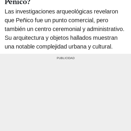
Peñico?
Las investigaciones arqueológicas revelaron
que Peñico fue un punto comercial, pero
también un centro ceremonial y administrativo.
Su arquitectura y objetos hallados muestran
una notable complejidad urbana y cultural.