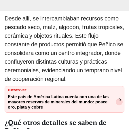
Desde allí, se intercambiaban recursos como
pescado seco, maíz, algodón, frutas tropicales,
cerámica y objetos rituales. Este flujo
constante de productos permitió que Peñico se
consolidara como un centro integrador, donde
confluyeron distintas culturas y prácticas
ceremoniales, evidenciando un temprano nivel
de cooperación regional.
PUEDES VER:
Este país de América Latina cuenta con una de las
mayores reservas de minerales del mundo: posee
oro, plata y cobre
¿Qué otros detalles se saben de