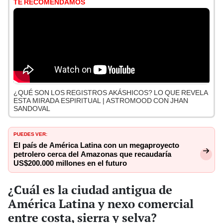
TE RECOMENDAMOS
¿QUÉ SON LOS REGISTROS AKÁSHICOS? LO QUE REVELA
ESTA MIRADA ESPIRITUAL | ASTROMOOD CON JHAN
SANDOVAL
PUEDES VER:
El país de América Latina con un megaproyecto
petrolero cerca del Amazonas que recaudaría
US$200.000 millones en el futuro
¿Cuál es la ciudad antigua de
América Latina y nexo comercial
entre costa, sierra y selva?