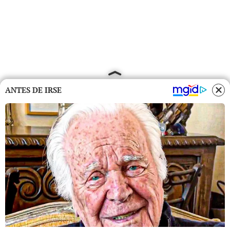
ANTES DE IRSE