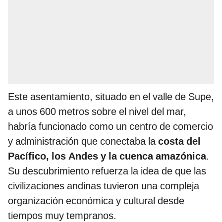
Este asentamiento, situado en el valle de Supe,
a unos 600 metros sobre el nivel del mar,
habría funcionado como un centro de comercio
y administración que conectaba la
costa del
Pacífico, los Andes y la cuenca amazónica
.
Su descubrimiento refuerza la idea de que las
civilizaciones andinas tuvieron una compleja
organización económica y cultural desde
tiempos muy tempranos.