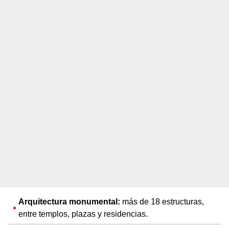
Arquitectura monumental:
más de 18 estructuras,
entre templos, plazas y residencias.