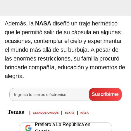
Además, la
NASA
diseñó un traje hermético
que le permitió salir de su cápsula en algunas
ocasiones, contemplar el cielo y experimentar
el mundo más allá de su burbuja. A pesar de
las enormes restricciones, su familia procuró
brindarle compañía, educación y momentos de
alegría.
ESTADOS UNIDOS
TEXAS
NASA
Prefiero a La República en