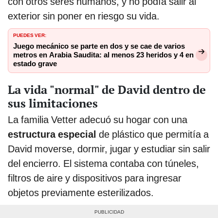
con otros seres humanos, y no podía salir al
exterior sin poner en riesgo su vida.
PUEDES VER:
Juego mecánico se parte en dos y se cae de varios
metros en Arabia Saudita: al menos 23 heridos y 4 en
estado grave
La vida "normal" de David dentro de
sus limitaciones
La familia Vetter adecuó su hogar con una
estructura especial
de plástico que permitía a
David moverse, dormir, jugar y estudiar sin salir
del encierro. El sistema contaba con túneles,
filtros de aire y dispositivos para ingresar
objetos previamente esterilizados.