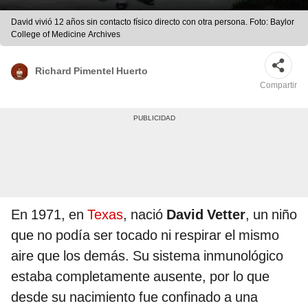
David vivió 12 años sin contacto físico directo con otra persona. Foto: Baylor
College of Medicine Archives
Richard Pimentel Huerto
Compartir
En 1971, en
Texas
, nació
David Vetter
, un niño
que no podía ser tocado ni respirar el mismo
aire que los demás. Su sistema inmunológico
estaba completamente ausente, por lo que
desde su nacimiento fue confinado a una