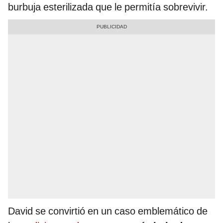
burbuja esterilizada que le permitía sobrevivir.
David se convirtió en un caso emblemático de