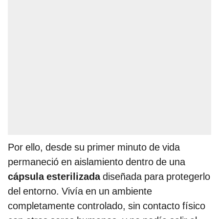
Por ello, desde su primer minuto de vida
permaneció en aislamiento dentro de una
cápsula esterilizada
diseñada para protegerlo
del entorno. Vivía en un ambiente
completamente controlado, sin contacto físico