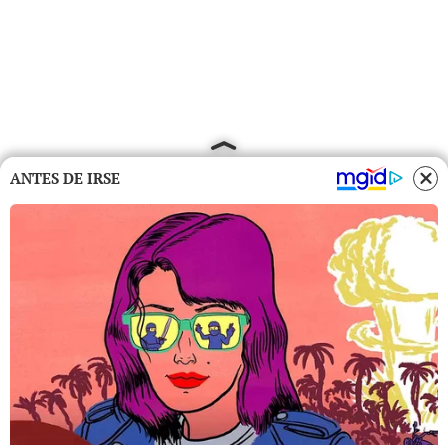
ANTES DE IRSE