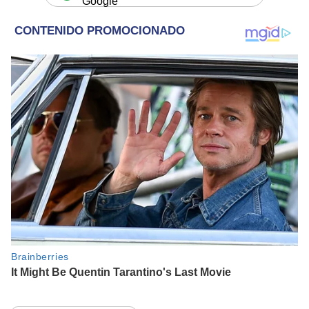
Google