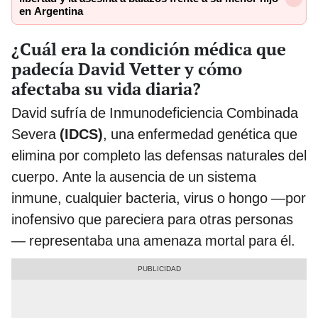
en Argentina
¿Cuál era la condición médica que
padecía David Vetter y cómo
afectaba su vida diaria?
David sufría de Inmunodeficiencia Combinada
Severa
(IDCS)
, una enfermedad genética que
elimina por completo las defensas naturales del
cuerpo. Ante la ausencia de un sistema
inmune, cualquier bacteria, virus o hongo —por
inofensivo que pareciera para otras personas
— representaba una amenaza mortal para él.