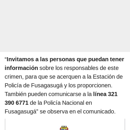
“
Invitamos a las personas que puedan tener
información
sobre los responsables de este
crimen, para que se acerquen a la Estación de
Policía de Fusagasugá y los proporcionen.
También pueden comunicarse a la
línea 321
390 6771
de la Policía Nacional en
Fusagasugá” se observa en el comunicado.