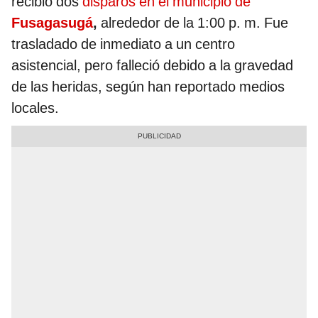
recibió dos
disparos en el municipio
de
Fusagasugá
,
alrededor de la 1:00 p. m. Fue
trasladado de inmediato a un centro
asistencial, pero falleció debido a la gravedad
de las heridas, según han reportado medios
locales.