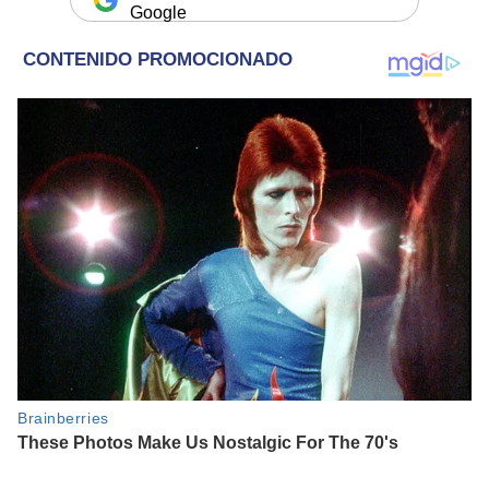
Google