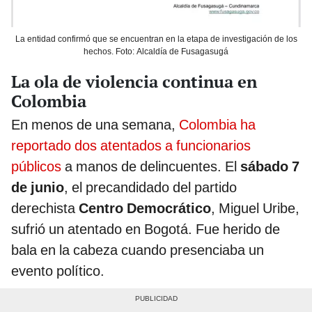
La entidad confirmó que se encuentran en la etapa de investigación de los
hechos. Foto: Alcaldía de Fusagasugá
La ola de violencia continua en
Colombia
En menos de una semana,
Colombia ha
reportado dos atentados a funcionarios
públicos
a manos de delincuentes. El
sábado 7
de junio
, el precandidado del partido
derechista
Centro Democrático
, Miguel Uribe,
sufrió un atentado en Bogotá. Fue herido de
bala en la cabeza cuando presenciaba un
evento político.