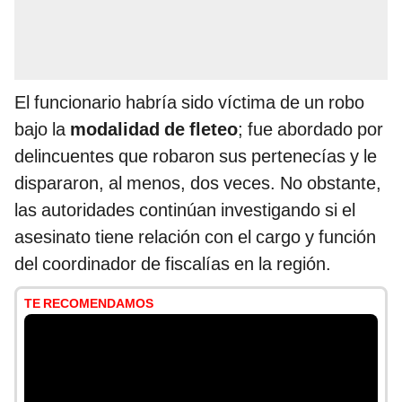
El funcionario habría sido víctima de un robo
bajo la
modalidad de fleteo
; fue abordado por
delincuentes que robaron sus pertenecías y le
dispararon, al menos, dos veces. No obstante,
las autoridades continúan investigando si el
asesinato tiene relación con el cargo y función
del coordinador de fiscalías en la región.
TE RECOMENDAMOS