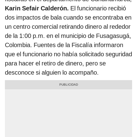
Karin Sefair Calderón.
El funcionario recibió
dos impactos de bala cuando se encontraba en
un centro comercial retirando dinero al rededor
de la 1:00 p.m. en el municipio de Fusagasugá,
Colombia. Fuentes de la Fiscalía informaron
que el funcionario no había solicitado seguridad
para hacer el retiro de dinero, pero se
desconoce si alguien lo acompaño.