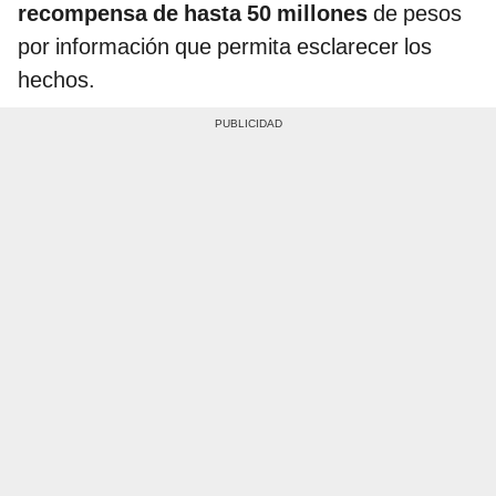
recompensa de hasta 50 millones
de pesos
por información que permita esclarecer los
hechos.