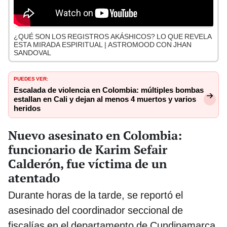
¿QUÉ SON LOS REGISTROS AKÁSHICOS? LO QUE REVELA
ESTA MIRADA ESPIRITUAL | ASTROMOOD CON JHAN
SANDOVAL
PUEDES VER:
Escalada de violencia en Colombia: múltiples bombas
estallan en Cali y dejan al menos 4 muertos y varios
heridos
Nuevo asesinato en Colombia:
funcionario de Karim Sefair
Calderón, fue víctima de un
atentado
Durante horas de la tarde, se reportó el
asesinado del coordinador seccional de
fiscalías en el departamento de Cundinamarca,