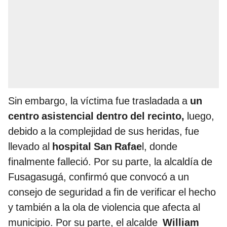
Sin embargo, la víctima fue trasladada a
un
centro asistencial dentro del recinto,
luego,
debido a la complejidad de sus heridas, fue
llevado al
hospital San Rafae
l, donde
finalmente falleció. Por su parte, la alcaldía de
Fusagasugá, confirmó que convocó a un
consejo de seguridad a fin de verificar el hecho
y también a la ola de violencia que afecta al
municipio. Por su parte, el alcalde
William