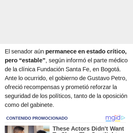
El senador aún
permanece en estado crítico,
pero “estable”
, según informó el parte médico
de la clínica Fundación Santa Fe, en Bogotá.
Ante lo ocurrido, el gobierno de Gustavo Petro,
ofreció recompensas y prometió reforzar la
seguridad de los políticos, tanto de la oposición
como del gabinete.