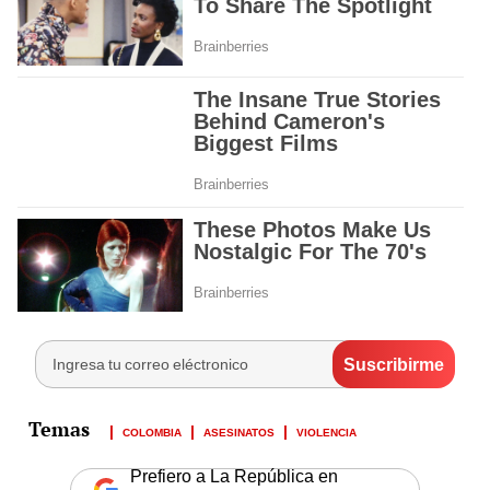
COLOMBIA
ASESINATOS
VIOLENCIA
Prefiero a La República en