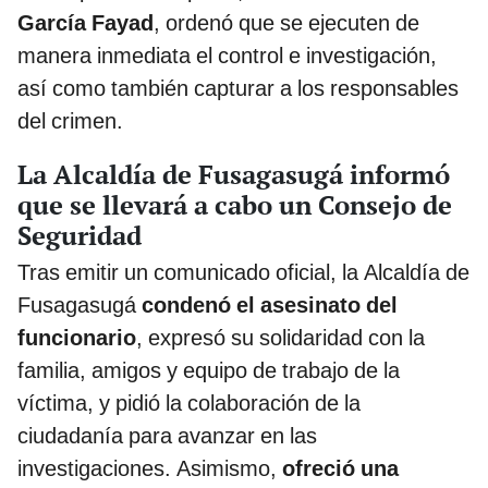
García Fayad
, ordenó que se ejecuten de
manera inmediata el control e investigación,
así como también capturar a los responsables
del crimen.
La Alcaldía de Fusagasugá informó
que se llevará a cabo un Consejo de
Seguridad
Tras emitir un comunicado oficial, la Alcaldía de
Fusagasugá
condenó el asesinato del
funcionario
, expresó su solidaridad con la
familia, amigos y equipo de trabajo de la
víctima, y pidió la colaboración de la
ciudadanía para avanzar en las
investigaciones. Asimismo,
ofreció una