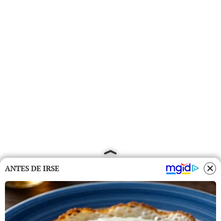
ANTES DE IRSE