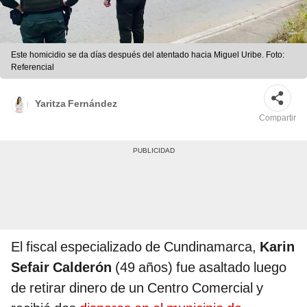
Este homicidio se da días después del atentado hacia Miguel Uribe. Foto:
Referencial
Yaritza Fernández
Compartir
El fiscal especializado de Cundinamarca,
Karin
Sefair Calderón
(49 años) fue asaltado luego
de retirar dinero de un Centro Comercial y