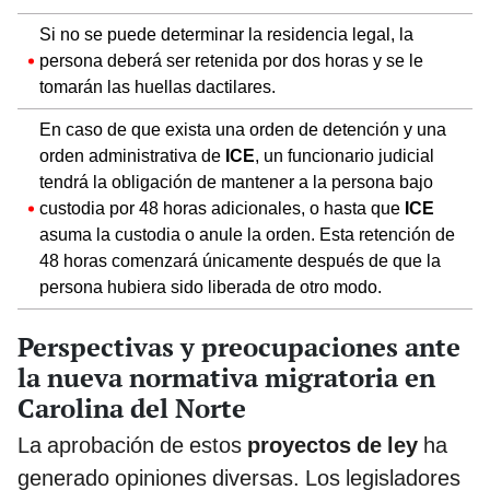
Si no se puede determinar la residencia legal, la
persona deberá ser retenida por dos horas y se le
tomarán las huellas dactilares.
En caso de que exista una orden de detención y una
orden administrativa de
ICE
, un funcionario judicial
tendrá la obligación de mantener a la persona bajo
custodia por 48 horas adicionales, o hasta que
ICE
asuma la custodia o anule la orden. Esta retención de
48 horas comenzará únicamente después de que la
persona hubiera sido liberada de otro modo.
Perspectivas y preocupaciones ante
la nueva normativa migratoria en
Carolina del Norte
La aprobación de estos
proyectos de ley
ha
generado opiniones diversas. Los legisladores