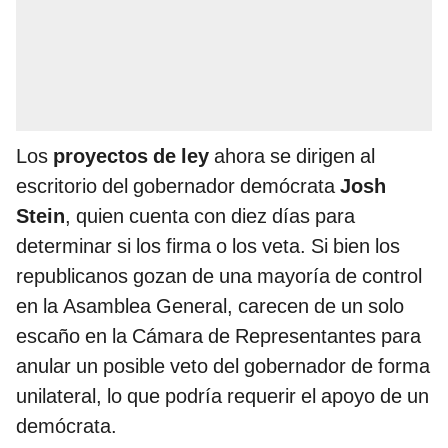
Los
proyectos de ley
ahora se dirigen al
escritorio del gobernador demócrata
Josh
Stein
, quien cuenta con diez días para
determinar si los firma o los veta. Si bien los
republicanos gozan de una mayoría de control
en la Asamblea General, carecen de un solo
escaño en la Cámara de Representantes para
anular un posible veto del gobernador de forma
unilateral, lo que podría requerir el apoyo de un
demócrata.