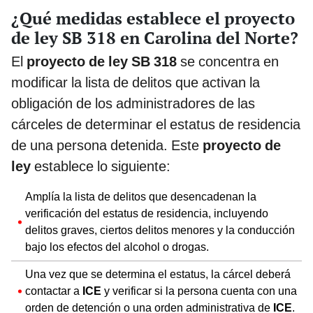
¿Qué medidas establece el proyecto
de ley SB 318 en Carolina del Norte?
El
proyecto de ley SB 318
se concentra en
modificar la lista de delitos que activan la
obligación de los administradores de las
cárceles de determinar el estatus de residencia
de una persona detenida. Este
proyecto de
ley
establece lo siguiente:
Amplía la lista de delitos que desencadenan la
verificación del estatus de residencia, incluyendo
delitos graves, ciertos delitos menores y la conducción
bajo los efectos del alcohol o drogas.
Una vez que se determina el estatus, la cárcel deberá
contactar a
ICE
y verificar si la persona cuenta con una
orden de detención o una orden administrativa de
ICE
.