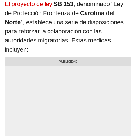
El proyecto de ley
SB 153
, denominado “Ley
de Protección Fronteriza de
Carolina del
Norte
”, establece una serie de disposiciones
para reforzar la colaboración con las
autoridades migratorias. Estas medidas
incluyen: