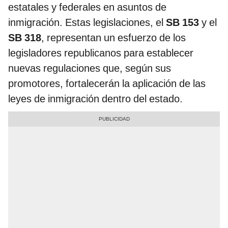
estatales y federales en asuntos de
inmigración. Estas legislaciones, el
SB 153
y el
SB 318
, representan un esfuerzo de los
legisladores republicanos para establecer
nuevas regulaciones que, según sus
promotores, fortalecerán la aplicación de las
leyes de inmigración dentro del estado.