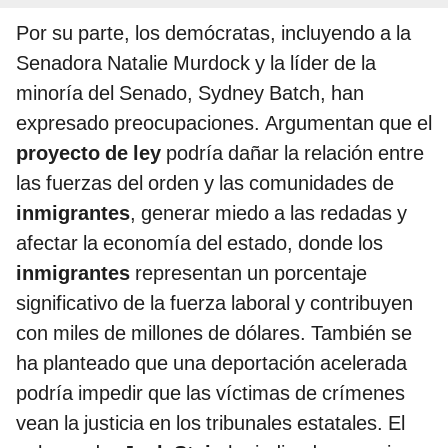
Por su parte, los demócratas, incluyendo a la
Senadora Natalie Murdock y la líder de la
minoría del Senado, Sydney Batch, han
expresado preocupaciones. Argumentan que el
proyecto de ley
podría dañar la relación entre
las fuerzas del orden y las comunidades de
inmigrantes
, generar miedo a las redadas y
afectar la economía del estado, donde los
inmigrantes
representan un porcentaje
significativo de la fuerza laboral y contribuyen
con miles de millones de dólares. También se
ha planteado que una deportación acelerada
podría impedir que las víctimas de crímenes
vean la justicia en los tribunales estatales. El