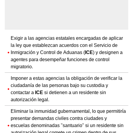
Exigir a las agencias estatales encargadas de aplicar
la ley que establezcan acuerdos con el Servicio de
Inmigración y Control de Aduanas (
ICE
) y designen a
agentes para desempeñar funciones de control
migratorio.
Imponer a estas agencias la obligación de verificar la
ciudadanía de las personas bajo su custodia y
contactar a
ICE
si detienen a un residente sin
autorización legal.
Eliminar la inmunidad gubernamental, lo que permitiría
presentar demandas civiles contra ciudades y
escuelas denominadas "santuario" si un residente sin
autorización legal comete un crimen dentro de sus