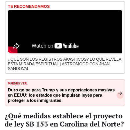
TE RECOMENDAMOS
¿QUÉ SON LOS REGISTROS AKÁSHICOS? LO QUE REVELA
ESTA MIRADA ESPIRITUAL | ASTROMOOD CON JHAN
SANDOVAL
PUEDES VER:
Duro golpe para Trump y sus deportaciones masivas
en EEUU: los estados que impulsan leyes para
proteger a los inmigrantes
¿Qué medidas establece el proyecto
de ley SB 153 en Carolina del Norte?