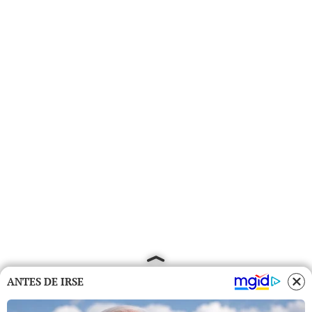
ANTES DE IRSE