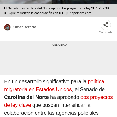
El Senado de Carolina del Norte aprobó los proyectos de ley SB 153 y SB
318 que refuerzan la cooperación con ICE. | Chapelboro.com
Omar Betetta
Compartir
En un desarrollo significativo para la
política
migratoria en Estados Unidos
, el Senado de
Carolina del Norte
ha aprobado
dos proyectos
de ley clave
que buscan intensificar la
colaboración entre las agencias policiales