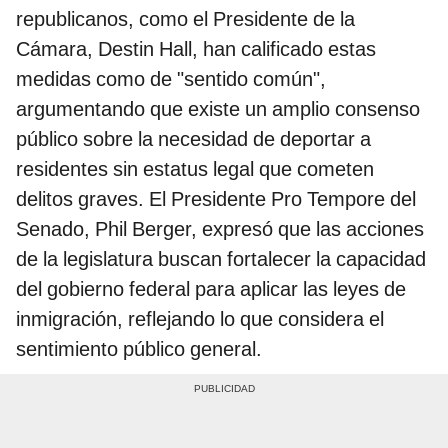
republicanos, como el Presidente de la
Cámara, Destin Hall, han calificado estas
medidas como de "sentido común",
argumentando que existe un amplio consenso
público sobre la necesidad de deportar a
residentes sin estatus legal que cometen
delitos graves. El Presidente Pro Tempore del
Senado, Phil Berger, expresó que las acciones
de la legislatura buscan fortalecer la capacidad
del gobierno federal para aplicar las leyes de
inmigración, reflejando lo que considera el
sentimiento público general.