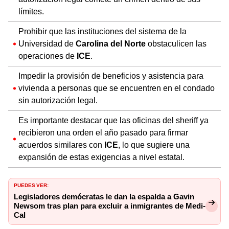
límites.
Prohibir que las instituciones del sistema de la
Universidad de
Carolina del Norte
obstaculicen las
operaciones de
ICE
.
Impedir la provisión de beneficios y asistencia para
vivienda a personas que se encuentren en el condado
sin autorización legal.
Es importante destacar que las oficinas del sheriff ya
recibieron una orden el año pasado para firmar
acuerdos similares con
ICE
, lo que sugiere una
expansión de estas exigencias a nivel estatal.
PUEDES VER:
Legisladores demócratas le dan la espalda a Gavin
Newsom tras plan para excluir a inmigrantes de Medi-
Cal