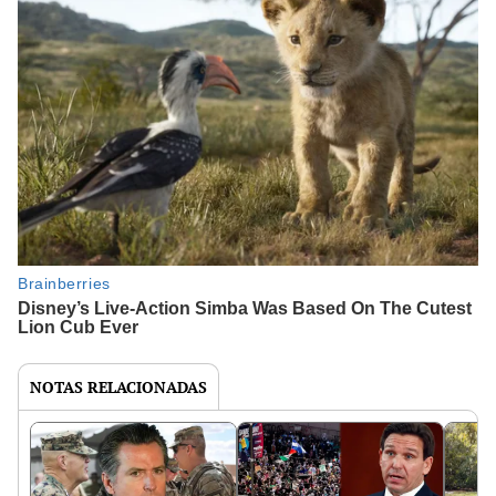
NOTAS RELACIONADAS