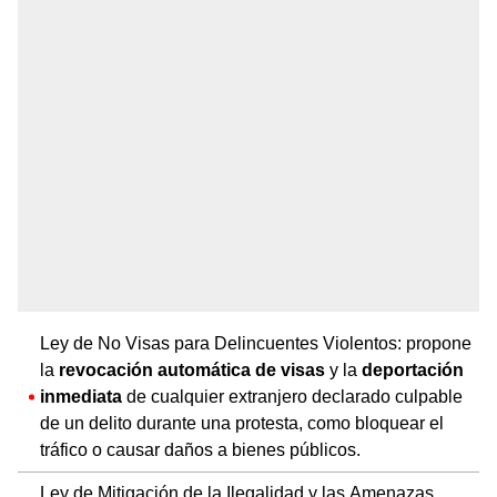
Ley de No Visas para Delincuentes Violentos: propone
la
revocación automática de visas
y la
deportación
inmediata
de cualquier extranjero declarado culpable
de un delito durante una protesta, como bloquear el
tráfico o causar daños a bienes públicos.
Ley de Mitigación de la Ilegalidad y las Amenazas