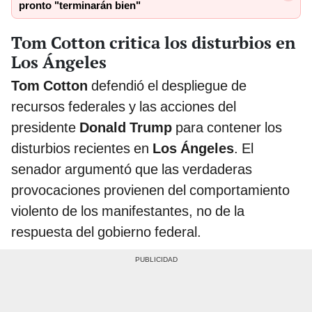
pronto "terminarán bien"
Tom Cotton critica los disturbios en
Los Ángeles
Tom Cotton
defendió el despliegue de
recursos federales y las acciones del
presidente
Donald Trump
para contener los
disturbios recientes en
Los Ángeles
. El
senador argumentó que las verdaderas
provocaciones provienen del comportamiento
violento de los manifestantes, no de la
respuesta del gobierno federal.