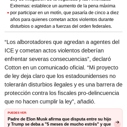
Extremas: establece un aumento de la pena máxima
por participar en un motín, que pasaría de cinco a diez
años para quienes cometan actos violentos durante
disturbios o agredan a fuerzas del orden federales.
“Los alborotadores que agredan a agentes del
ICE y cometan actos violentos deberían
enfrentar severas consecuencias”, declaró
Cotton en un comunicado oficial. “Mi proyecto
de ley deja claro que los estadounidenses no
tolerarán disturbios ilegales y es una barrera de
protección contra los fiscales pro-delincuencia
que no hacen cumplir la ley”, añadió.
PUEDES VER:
Padre de Elon Musk afirma que disputa entre su hijo
y Trump se deba a "5 meses de mucho estrés" y que