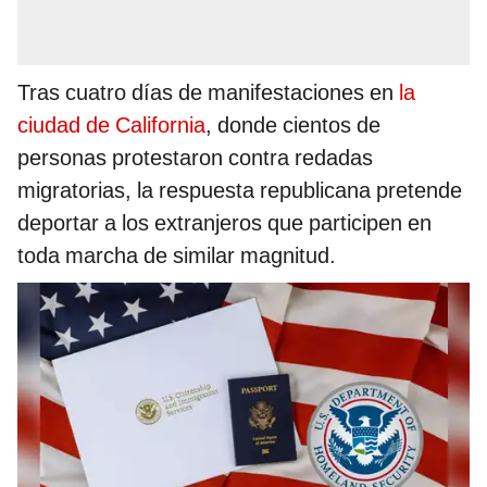
Tras cuatro días de manifestaciones en
la
ciudad de California
, donde cientos de
personas protestaron contra redadas
migratorias, la respuesta republicana pretende
deportar a los extranjeros que participen en
toda marcha de similar magnitud.