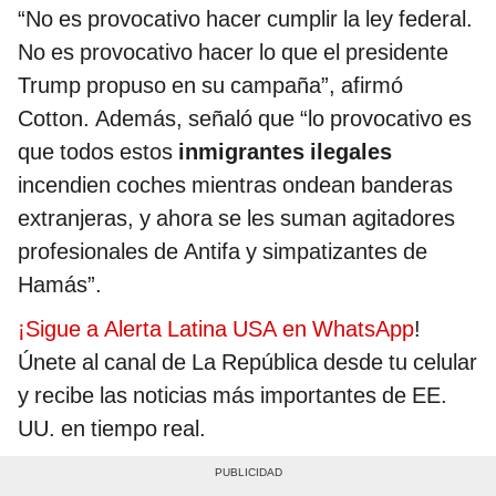
“No es provocativo hacer cumplir la ley federal.
No es provocativo hacer lo que el presidente
Trump propuso en su campaña”, afirmó
Cotton. Además, señaló que “lo provocativo es
que todos estos
inmigrantes ilegales
incendien coches mientras ondean banderas
extranjeras, y ahora se les suman agitadores
profesionales de Antifa y simpatizantes de
Hamás”.
¡Sigue a Alerta Latina USA en WhatsApp
!
Únete al canal de La República desde tu celular
y recibe las noticias más importantes de EE.
UU. en tiempo real.