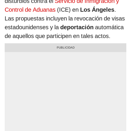
disturbios contra el
Servicio de Inmigración y
Control de Aduanas
(ICE) en
Los Ángeles
.
Las propuestas incluyen la revocación de visas
estadounidenses y la
deportación
automática
de aquellos que participen en tales actos.