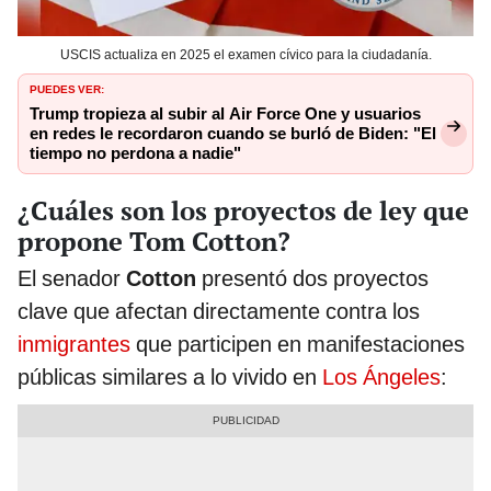
USCIS actualiza en 2025 el examen cívico para la ciudadanía.
PUEDES VER:
Trump tropieza al subir al Air Force One y usuarios
en redes le recordaron cuando se burló de Biden: "El
tiempo no perdona a nadie"
¿Cuáles son los proyectos de ley que
propone Tom Cotton?
El senador
Cotton
presentó dos proyectos
clave que afectan directamente contra los
inmigrantes
que participen en manifestaciones
públicas similares a lo vivido en
Los Ángeles
: