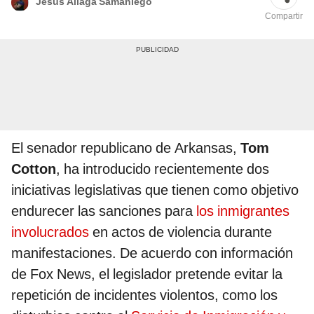
Jesús Aliaga Samaniego
Compartir
El senador republicano de Arkansas,
Tom
Cotton
, ha introducido recientemente dos
iniciativas legislativas que tienen como objetivo
endurecer las sanciones para
los inmigrantes
involucrados
en actos de violencia durante
manifestaciones. De acuerdo con información
de Fox News, el legislador pretende evitar la
repetición de incidentes violentos, como los