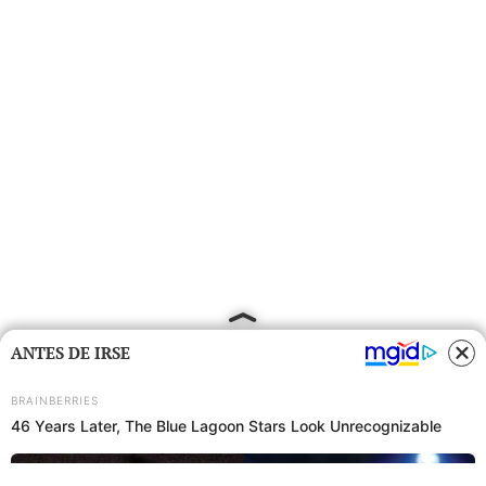
ANTES DE IRSE