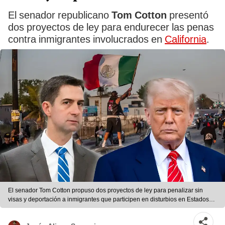
El senador republicano
Tom Cotton
presentó
dos proyectos de ley para endurecer las penas
contra inmigrantes involucrados en
California
.
El senador Tom Cotton propuso dos proyectos de ley para penalizar sin
visas y deportación a inmigrantes que participen en disturbios en Estados
Unidos. | Composición LR