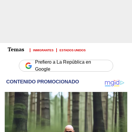
INMIGRANTES
ESTADOS UNIDOS
Prefiero a La República en
Google