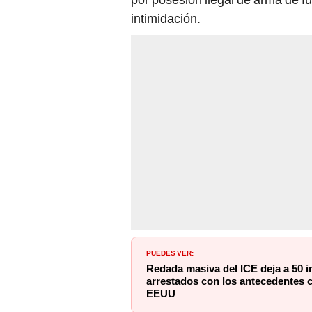
intimidación.
PUEDES VER:
Redada masiva del ICE deja a 50 i
arrestados con los antecedentes 
EEUU