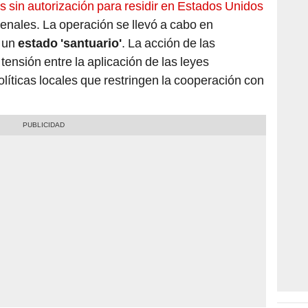
 sin autorización para residir en Estados Unidos
nales. La operación se llevó a cabo en
 un
estado 'santuario'
. La acción de las
tensión entre la aplicación de las leyes
políticas locales que restringen la cooperación con