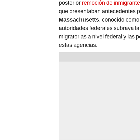
posterior
remoción de inmigrantes
que presentaban antecedentes pe
Massachusetts
, conocido como
autoridades federales subraya la 
migratorias a nivel federal y las 
estas agencias.