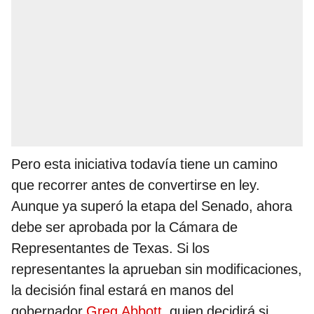
Pero esta iniciativa todavía tiene un camino
que recorrer antes de convertirse en ley.
Aunque ya superó la etapa del Senado, ahora
debe ser aprobada por la Cámara de
Representantes de Texas. Si los
representantes la aprueban sin modificaciones,
la decisión final estará en manos del
gobernador
Greg Abbott
, quien decidirá si