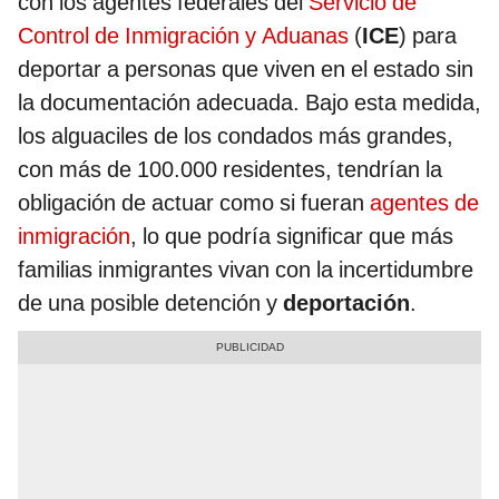
con los agentes federales del
Servicio de
Control de Inmigración y Aduanas
(
ICE
) para
deportar a personas que viven en el estado sin
la documentación adecuada. Bajo esta medida,
los alguaciles de los condados más grandes,
con más de 100.000 residentes, tendrían la
obligación de actuar como si fueran
agentes de
inmigración
, lo que podría significar que más
familias inmigrantes vivan con la incertidumbre
de una posible detención y
deportación
.