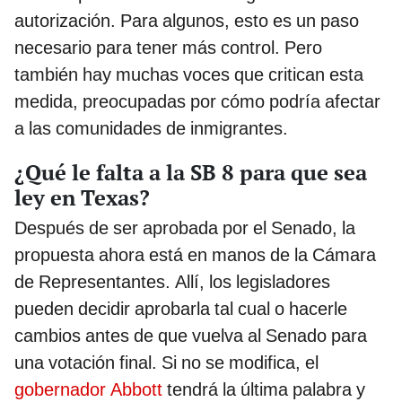
autorización. Para algunos, esto es un paso
necesario para tener más control. Pero
también hay muchas voces que critican esta
medida, preocupadas por cómo podría afectar
a las comunidades de inmigrantes.
¿Qué le falta a la SB 8 para que sea
ley en Texas?
Después de ser aprobada por el Senado, la
propuesta ahora está en manos de la Cámara
de Representantes. Allí, los legisladores
pueden decidir aprobarla tal cual o hacerle
cambios antes de que vuelva al Senado para
una votación final. Si no se modifica, el
gobernador Abbott
tendrá la última palabra y