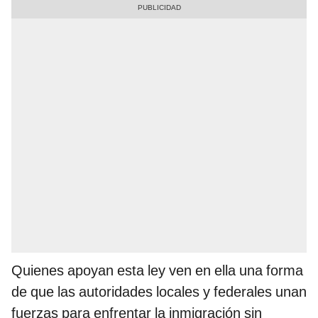
Quienes apoyan esta ley ven en ella una forma
de que las autoridades locales y federales unan
fuerzas para enfrentar la inmigración sin