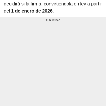
decidirá si la firma, convirtiéndola en ley a partir
del
1 de enero de 2026
.