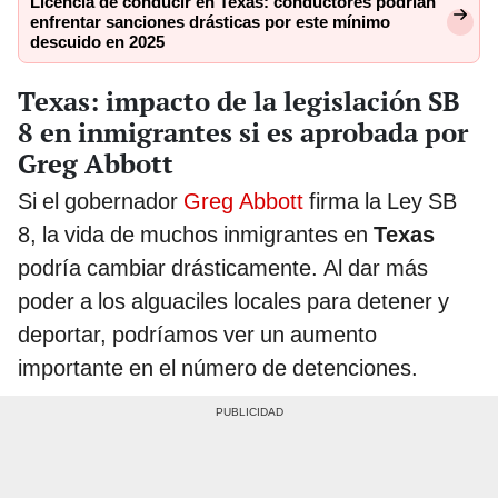
Licencia de conducir en Texas: conductores podrían
enfrentar sanciones drásticas por este mínimo
descuido en 2025
Texas: impacto de la legislación SB
8 en inmigrantes si es aprobada por
Greg Abbott
Si el gobernador
Greg Abbott
firma la Ley SB
8, la vida de muchos inmigrantes en
Texas
podría cambiar drásticamente. Al dar más
poder a los alguaciles locales para detener y
deportar, podríamos ver un aumento
importante en el número de detenciones.