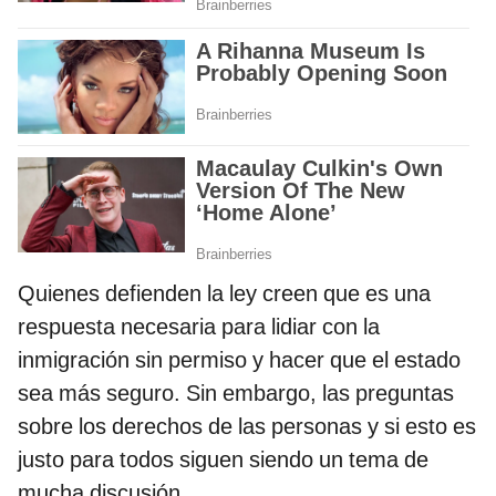
Quienes defienden la ley creen que es una
respuesta necesaria para lidiar con la
inmigración sin permiso y hacer que el estado
sea más seguro. Sin embargo, las preguntas
sobre los derechos de las personas y si esto es
justo para todos siguen siendo un tema de
mucha discusión.