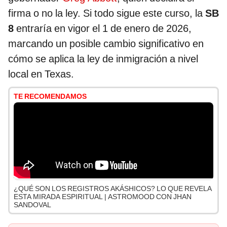
firma o no la ley. Si todo sigue este curso, la
SB
8
entraría en vigor el 1 de enero de 2026,
marcando un posible cambio significativo en
cómo se aplica la ley de inmigración a nivel
local en Texas.
TE RECOMENDAMOS
¿QUÉ SON LOS REGISTROS AKÁSHICOS? LO QUE REVELA
ESTA MIRADA ESPIRITUAL | ASTROMOOD CON JHAN
SANDOVAL