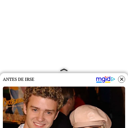
ANTES DE IRSE