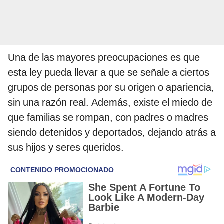
Una de las mayores preocupaciones es que
esta ley pueda llevar a que se señale a ciertos
grupos de personas por su origen o apariencia,
sin una razón real. Además, existe el miedo de
que familias se rompan, con padres o madres
siendo detenidos y deportados, dejando atrás a
sus hijos y seres queridos.