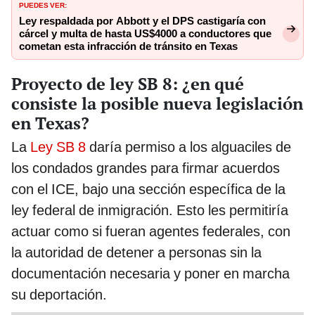
PUEDES VER:
Ley respaldada por Abbott y el DPS castigaría con
cárcel y multa de hasta US$4000 a conductores que
cometan esta infracción de tránsito en Texas
Proyecto de ley SB 8: ¿en qué
consiste la posible nueva legislación
en Texas?
La
Ley SB 8
daría permiso a los alguaciles de
los condados grandes para firmar acuerdos
con el ICE, bajo una sección específica de la
ley federal de inmigración. Esto les permitiría
actuar como si fueran agentes federales, con
la autoridad de detener a personas sin la
documentación necesaria y poner en marcha
su deportación.