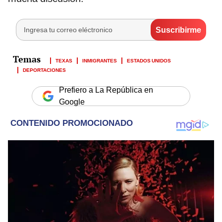
TEXAS
INMIGRANTES
ESTADOS UNIDOS
DEPORTACIONES
Prefiero a La República en
Google