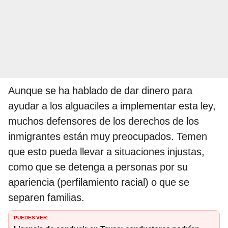
Aunque se ha hablado de dar dinero para
ayudar a los alguaciles a implementar esta ley,
muchos defensores de los derechos de los
inmigrantes están muy preocupados. Temen
que esto pueda llevar a situaciones injustas,
como que se detenga a personas por su
apariencia (perfilamiento racial) o que se
separen familias.
PUEDES VER: