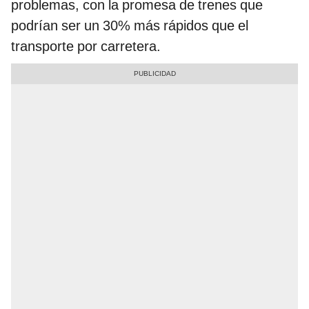
problemas, con la promesa de trenes que
podrían ser un 30% más rápidos que el
transporte por carretera.