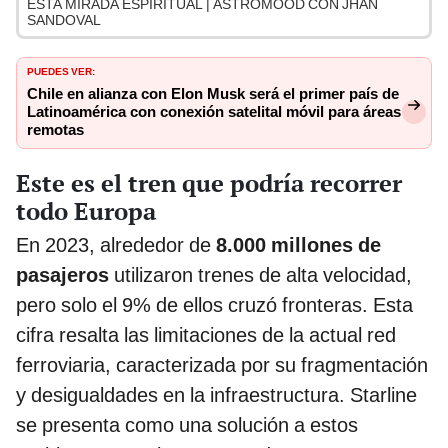
ESTA MIRADA ESPIRITUAL | ASTROMOOD CON JHAN
SANDOVAL
PUEDES VER:
Chile en alianza con Elon Musk será el primer país de
Latinoamérica con conexión satelital móvil para áreas
remotas
Este es el tren que podría recorrer
todo Europa
En 2023, alrededor de
8.000 millones de
pasajeros
utilizaron trenes de alta velocidad,
pero solo el 9% de ellos cruzó fronteras. Esta
cifra resalta las limitaciones de la actual red
ferroviaria, caracterizada por su fragmentación
y desigualdades en la infraestructura. Starline
se presenta como una solución a estos