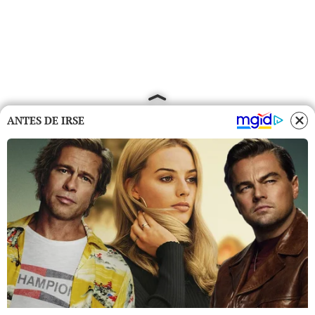
ANTES DE IRSE