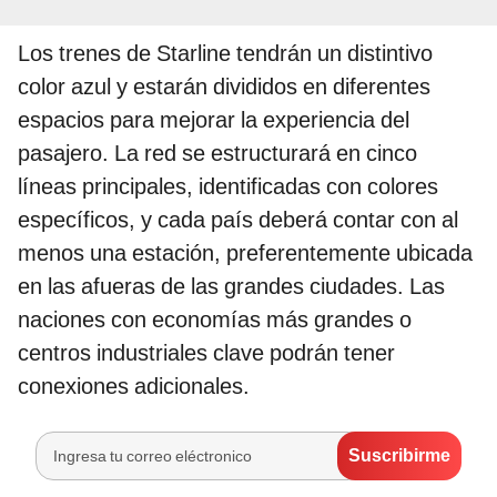
Los trenes de Starline tendrán un distintivo
color azul y estarán divididos en diferentes
espacios para mejorar la experiencia del
pasajero. La red se estructurará en cinco
líneas principales, identificadas con colores
específicos, y cada país deberá contar con al
menos una estación, preferentemente ubicada
en las afueras de las grandes ciudades. Las
naciones con economías más grandes o
centros industriales clave podrán tener
conexiones adicionales.