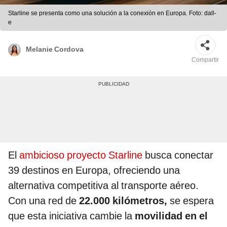
Starline se presenta como una solución a la conexión en Europa. Foto: dall-
e
Melanie Cordova
Compartir
El
ambicioso proyecto Starline
busca conectar
39 destinos en Europa, ofreciendo una
alternativa competitiva al transporte aéreo.
Con una red de
22.000 kilómetros,
se espera
que esta iniciativa cambie la
movilidad en el