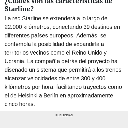
¿Cuáles son las características de
Starline?
La red Starline se extenderá a lo largo de
22.000 kilómetros, conectando 39 destinos en
diferentes países europeos. Además, se
contempla la posibilidad de expandirla a
territorios vecinos como el Reino Unido y
Ucrania. La compañía detrás del proyecto ha
diseñado un sistema que permitirá a los trenes
alcanzar velocidades de entre 300 y 400
kilómetros por hora, facilitando trayectos como
el de Helsinki a Berlín en aproximadamente
cinco horas.