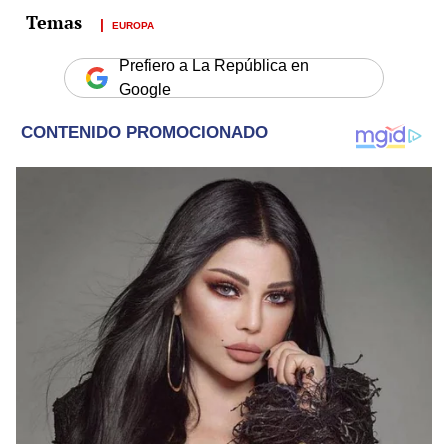
EUROPA
Prefiero a La República en
Google