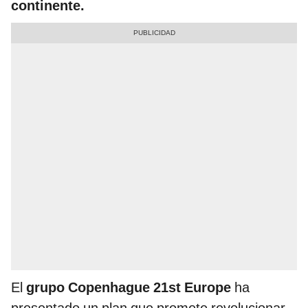
continente.
El
grupo Copenhague 21st Europe
ha