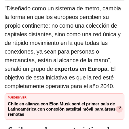
"Diseñado como un sistema de metro, cambia
la forma en que los europeos perciben su
propio continente: no como una colección de
capitales distantes, sino como una red única y
de rápido movimiento en la que todas las
conexiones, ya sean para personas o
mercancías, están al alcance de la mano",
señaló un grupo de
expertos en Europa
. El
objetivo de esta iniciativa es que la red esté
completamente operativa para el año 2040.
PUEDES VER:
Chile en alianza con Elon Musk será el primer país de
Latinoamérica con conexión satelital móvil para áreas
remotas