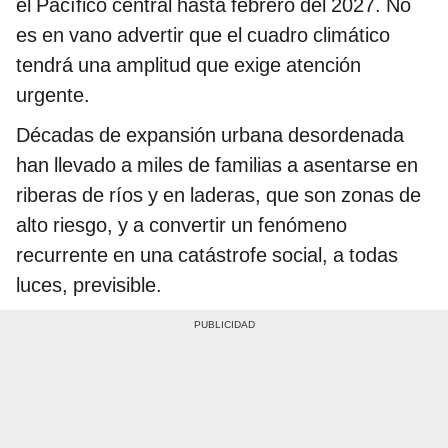
el Pacífico central hasta febrero del 2027. No
es en vano advertir que el cuadro climático
tendrá una amplitud que exige atención
urgente.
Décadas de expansión urbana desordenada
han llevado a miles de familias a asentarse en
riberas de ríos y en laderas, que son zonas de
alto riesgo, y a convertir un fenómeno
recurrente en una catástrofe social, a todas
luces, previsible.