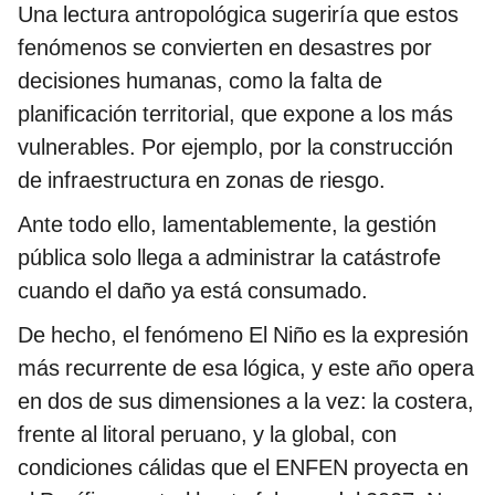
Una lectura antropológica sugeriría que estos
fenómenos se convierten en desastres por
decisiones humanas, como la falta de
planificación territorial, que expone a los más
vulnerables. Por ejemplo, por la construcción
de infraestructura en zonas de riesgo.
Ante todo ello, lamentablemente, la gestión
pública solo llega a administrar la catástrofe
cuando el daño ya está consumado.
De hecho, el fenómeno El Niño es la expresión
más recurrente de esa lógica, y este año opera
en dos de sus dimensiones a la vez: la costera,
frente al litoral peruano, y la global, con
condiciones cálidas que el ENFEN proyecta en