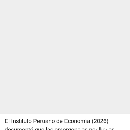
El Instituto Peruano de Economía (2026)
documentó que las emergencias por lluvias