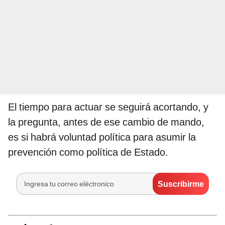
El tiempo para actuar se seguirá acortando, y
la pregunta, antes de ese cambio de mando,
es si habrá voluntad política para asumir la
prevención como política de Estado.