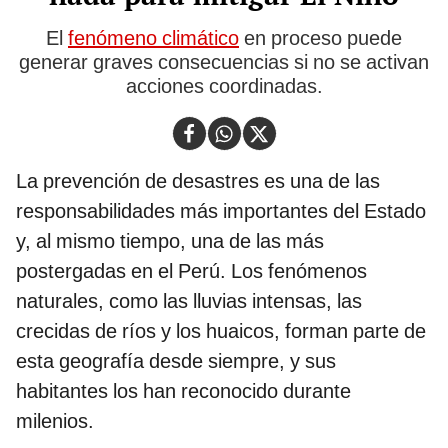
El
fenómeno climático
en proceso puede
generar graves consecuencias si no se activan
acciones coordinadas.
La prevención de desastres es una de las
responsabilidades más importantes del Estado
y, al mismo tiempo, una de las más
postergadas en el Perú. Los fenómenos
naturales, como las lluvias intensas, las
crecidas de ríos y los huaicos, forman parte de
esta geografía desde siempre, y sus
habitantes los han reconocido durante
milenios.