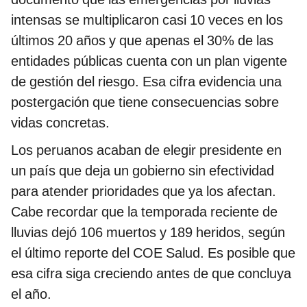
intensas se multiplicaron casi 10 veces en los
últimos 20 años y que apenas el 30% de las
entidades públicas cuenta con un plan vigente
de gestión del riesgo. Esa cifra evidencia una
postergación que tiene consecuencias sobre
vidas concretas.
Los peruanos acaban de elegir presidente en
un país que deja un gobierno sin efectividad
para atender prioridades que ya los afectan.
Cabe recordar que la temporada reciente de
lluvias dejó 106 muertos y 189 heridos, según
el último reporte del COE Salud. Es posible que
esa cifra siga creciendo antes de que concluya
el año.