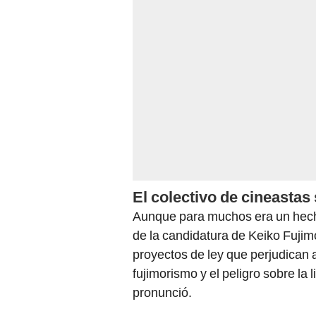
El colectivo de cineastas
Aunque para muchos era un hech
de la candidatura de Keiko Fujim
proyectos de ley que perjudican 
fujimorismo y el peligro sobre la 
pronunció.