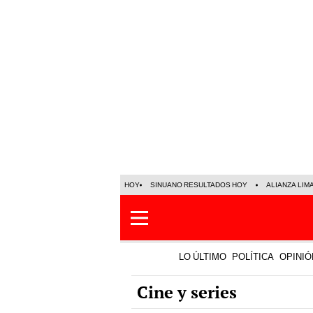
HOY
SINUANO RESULTADOS HOY
ALIANZA LIM
LO ÚLTIMO
POLÍTICA
OPINIÓ
Cine y series