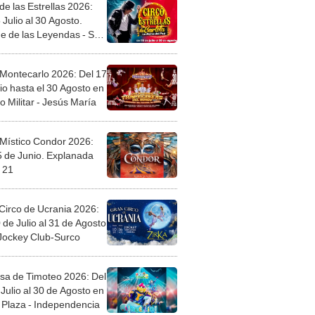
de las Estrellas 2026:
 Julio al 30 Agosto.
e de las Leyendas - San
l
 Montecarlo 2026: Del 17
io hasta el 30 Agosto en
o Militar - Jesús María
 Místico Condor 2026:
5 de Junio. Explanada
 21
Circo de Ucrania 2026:
 de Julio al 31 de Agosto
 Jockey Club-Surco
sa de Timoteo 2026: Del
Julio al 30 de Agosto en
Plaza - Independencia