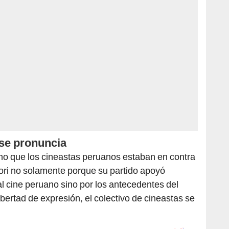
 se pronuncia
o que los cineastas peruanos estaban en contra
ori no solamente porque su partido apoyó
al cine peruano sino por los antecedentes del
libertad de expresión, el colectivo de cineastas se