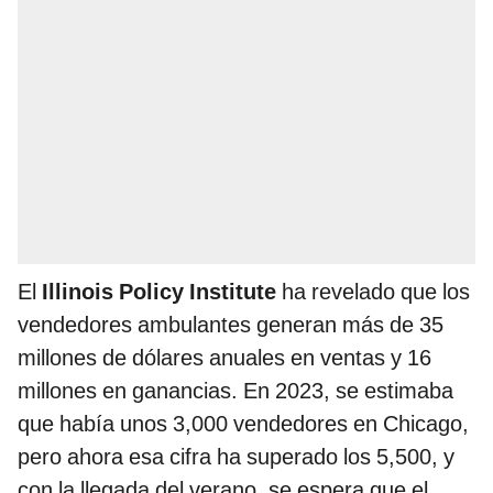
El
Illinois Policy Institute
ha revelado que los
vendedores ambulantes generan más de 35
millones de dólares anuales en ventas y 16
millones en ganancias. En 2023, se estimaba
que había unos 3,000 vendedores en Chicago,
pero ahora esa cifra ha superado los 5,500, y
con la llegada del verano, se espera que el