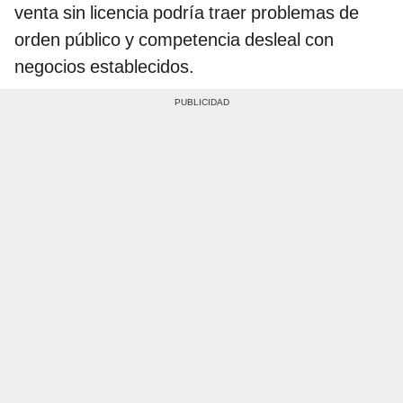
venta sin licencia podría traer problemas de
orden público y competencia desleal con
negocios establecidos.