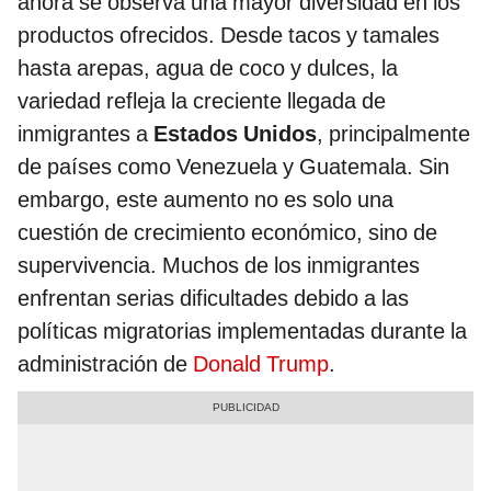
ahora se observa una mayor diversidad en los
productos ofrecidos. Desde tacos y tamales
hasta arepas, agua de coco y dulces, la
variedad refleja la creciente llegada de
inmigrantes a
Estados Unidos
, principalmente
de países como Venezuela y Guatemala. Sin
embargo, este aumento no es solo una
cuestión de crecimiento económico, sino de
supervivencia. Muchos de los inmigrantes
enfrentan serias dificultades debido a las
políticas migratorias implementadas durante la
administración de
Donald Trump
.