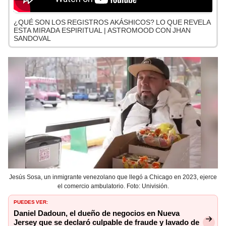
¿QUÉ SON LOS REGISTROS AKÁSHICOS? LO QUE REVELA
ESTA MIRADA ESPIRITUAL | ASTROMOOD CON JHAN
SANDOVAL
Jesús Sosa, un inmigrante venezolano que llegó a Chicago en 2023, ejerce
el comercio ambulatorio. Foto: Univisión.
PUEDES VER:
Daniel Dadoun, el dueño de negocios en Nueva
Jersey que se declaró culpable de fraude y lavado de