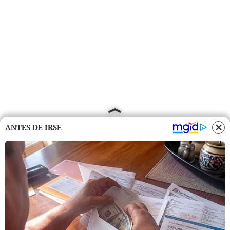
ANTES DE IRSE