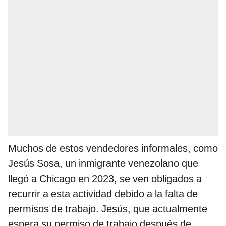
Muchos de estos vendedores informales, como
Jesús Sosa, un inmigrante venezolano que
llegó a Chicago en 2023, se ven obligados a
recurrir a esta actividad debido a la falta de
permisos de trabajo. Jesús, que actualmente
espera su permiso de trabajo después de