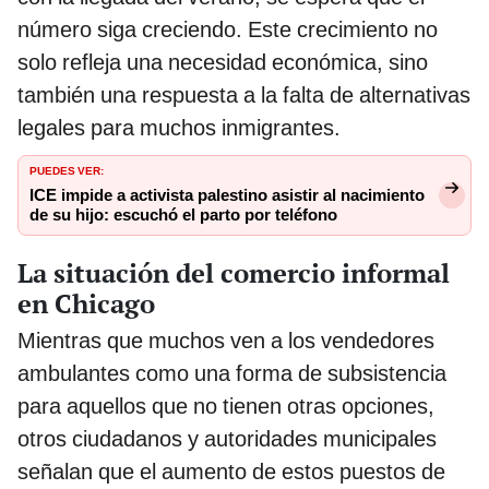
número siga creciendo. Este crecimiento no
solo refleja una necesidad económica, sino
también una respuesta a la falta de alternativas
legales para muchos inmigrantes.
PUEDES VER:
ICE impide a activista palestino asistir al nacimiento
de su hijo: escuchó el parto por teléfono
La situación del comercio informal
en Chicago
Mientras que muchos ven a los vendedores
ambulantes como una forma de subsistencia
para aquellos que no tienen otras opciones,
otros ciudadanos y autoridades municipales
señalan que el aumento de estos puestos de