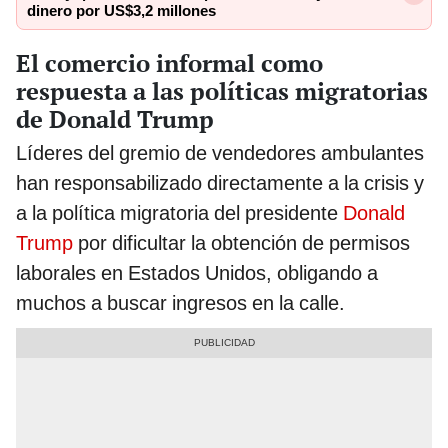
dinero por US$3,2 millones
El comercio informal como
respuesta a las políticas migratorias
de Donald Trump
Líderes del gremio de vendedores ambulantes
han responsabilizado directamente a la crisis y
a la política migratoria del presidente
Donald
Trump
por dificultar la obtención de permisos
laborales en Estados Unidos, obligando a
muchos a buscar ingresos en la calle.