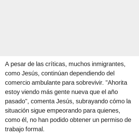
A pesar de las críticas, muchos inmigrantes,
como Jesús, continúan dependiendo del
comercio ambulante para sobrevivir. "Ahorita
estoy viendo más gente nueva que el año
pasado", comenta Jesús, subrayando cómo la
situación sigue empeorando para quienes,
como él, no han podido obtener un permiso de
trabajo formal.