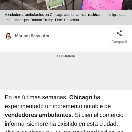
Vendedores ambulantes en Chicago aumentan tras restricciones migratorias
impulsadas por Donald Trump. Foto: Univisión
Marisol Saavedra
Compartir
En las últimas semanas,
Chicago
ha
experimentado un incremento notable de
vendedores ambulantes
. Si bien el comercio
informal siempre ha existido en esta ciudad,