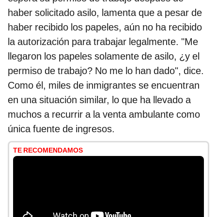
haber solicitado asilo, lamenta que a pesar de
haber recibido los papeles, aún no ha recibido
la autorización para trabajar legalmente. "Me
llegaron los papeles solamente de asilo, ¿y el
permiso de trabajo? No me lo han dado", dice.
Como él, miles de inmigrantes se encuentran
en una situación similar, lo que ha llevado a
muchos a recurrir a la venta ambulante como
única fuente de ingresos.
TE RECOMENDAMOS