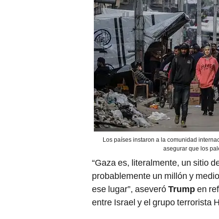
Los países instaron a la comunidad internac
asegurar que los pal
“Gaza es, literalmente, un sitio
probablemente un millón y medio
ese lugar”, aseveró
Trump
en ref
entre Israel y el grupo terrorista