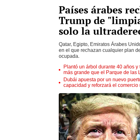
Países árabes re
Trump de "limpi
solo la ultradere
Qatar, Egipto, Emiratos Árabes Unid
en el que rechazan cualquier plan de
ocupada.
Plantó un árbol durante 40 años y 
más grande que el Parque de las
Dubái apuesta por un nuevo puert
capacidad y reforzará el comercio