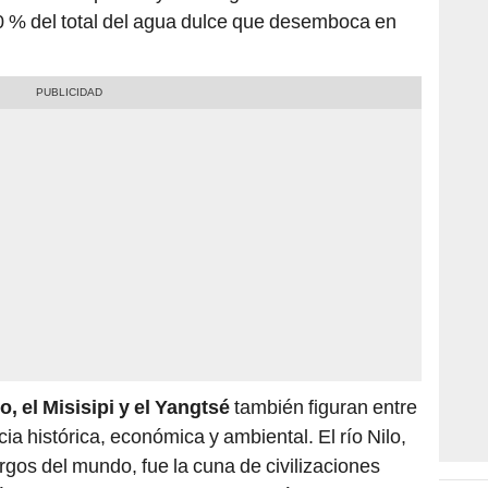
0 % del total del agua dulce que desemboca en
o, el Misisipi y el Yangtsé
también figuran entre
ia histórica, económica y ambiental. El río Nilo,
rgos del mundo, fue la cuna de civilizaciones