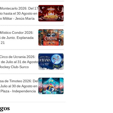
 Montecarlo 2026: Del 17
io hasta el 30 Agosto en
o Militar - Jesús María
 Místico Condor 2026:
5 de Junio. Explanada
 21
Circo de Ucrania 2026:
 de Julio al 31 de Agosto
 Jockey Club-Surco
sa de Timoteo 2026: Del
Julio al 30 de Agosto en
Plaza - Independencia
egos