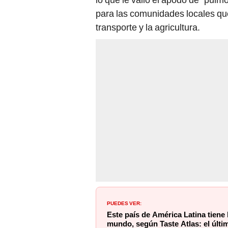
para las comunidades locales qu
transporte y la agricultura.
PUEDES VER:
Este país de América Latina tiene 
mundo, según Taste Atlas: el últim