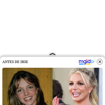
ANTES DE IRSE