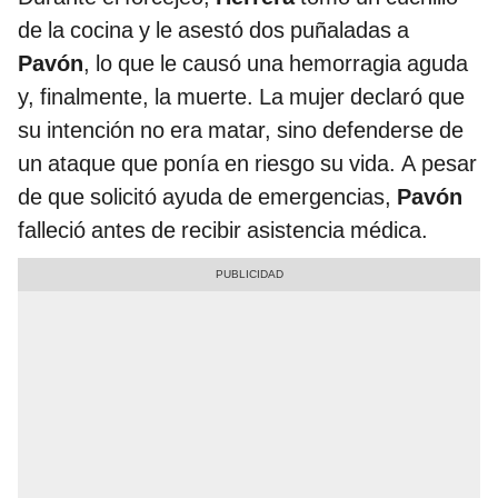
de la cocina y le asestó dos puñaladas a
Pavón
, lo que le causó una hemorragia aguda
y, finalmente, la muerte. La mujer declaró que
su intención no era matar, sino defenderse de
un ataque que ponía en riesgo su vida. A pesar
de que solicitó ayuda de emergencias,
Pavón
falleció antes de recibir asistencia médica.