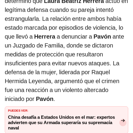
determinó que
Laura Beatriz Herrera
actuó en
legítima defensa cuando su pareja intentó
estrangularla. La relación entre ambos había
estado marcada por episodios de violencia, lo
que llevó a
Herrera
a denunciar a
Pavón
ante
un Juzgado de Familia, donde se dictaron
medidas de protección que resultaron
insuficientes para evitar nuevos ataques. La
defensa de la mujer, liderada por Raquel
Hermida Leyenda, argumentó que el crimen
fue una reacción a un violento altercado
iniciado por
Pavón
.
PUEDES VER:
China desafía a Estados Unidos en el mar: expertos
advierten que su Armada superaría su supremacía
naval