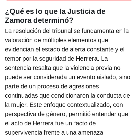
¿Qué es lo que la Justicia de
Zamora determinó?
La resolución del tribunal se fundamenta en la
valoración de múltiples elementos que
evidencian el estado de alerta constante y el
temor por la seguridad de
Herrera
. La
sentencia resalta que la violencia previa no
puede ser considerada un evento aislado, sino
parte de un proceso de agresiones
continuadas que condicionaron la conducta de
la mujer. Este enfoque contextualizado, con
perspectiva de género, permitió entender que
el acto de Herrera fue un “acto de
supervivencia frente a una amenaza