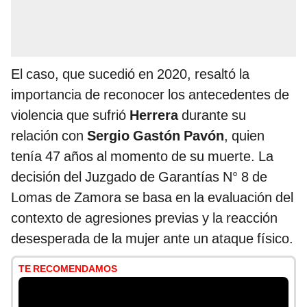
El caso, que sucedió en 2020, resaltó la
importancia de reconocer los antecedentes de
violencia que sufrió
Herrera
durante su
relación con
Sergio Gastón Pavón
, quien
tenía 47 años al momento de su muerte. La
decisión del Juzgado de Garantías N° 8 de
Lomas de Zamora se basa en la evaluación del
contexto de agresiones previas y la reacción
desesperada de la mujer ante un ataque físico.
TE RECOMENDAMOS