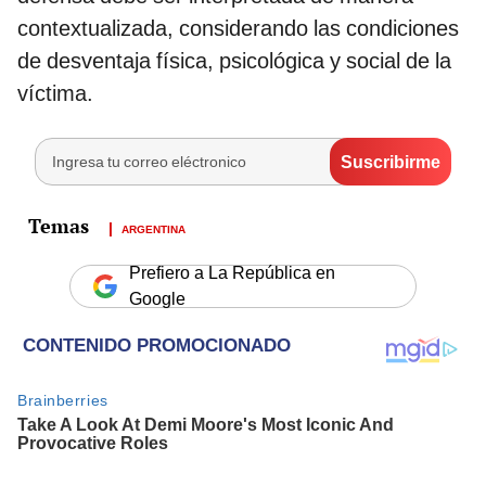
contextualizada, considerando las condiciones
de desventaja física, psicológica y social de la
víctima.
ARGENTINA
Prefiero a La República en
Google