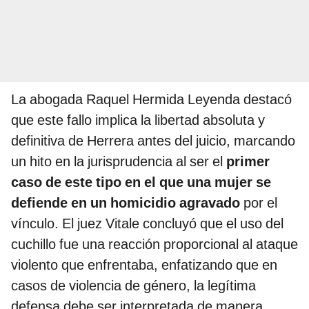
La abogada Raquel Hermida Leyenda destacó
que este fallo implica la libertad absoluta y
definitiva de Herrera antes del juicio, marcando
un hito en la jurisprudencia al ser el
primer
caso de este tipo en el que una mujer se
defiende en un homicidio agravado
por el
vínculo. El juez Vitale concluyó que el uso del
cuchillo fue una reacción proporcional al ataque
violento que enfrentaba, enfatizando que en
casos de violencia de género, la legítima
defensa debe ser interpretada de manera