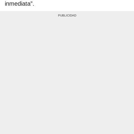
inmediata”.