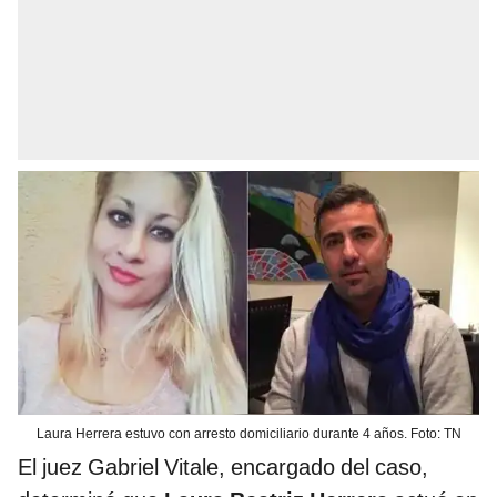
Laura Herrera estuvo con arresto domiciliario durante 4 años. Foto: TN
El juez Gabriel Vitale, encargado del caso,