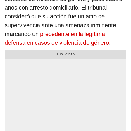
años con arresto domiciliario. El tribunal
consideró que su acción fue un acto de
supervivencia ante una amenaza inminente,
marcando un
precedente en la legítima
defensa en casos de violencia de género
.