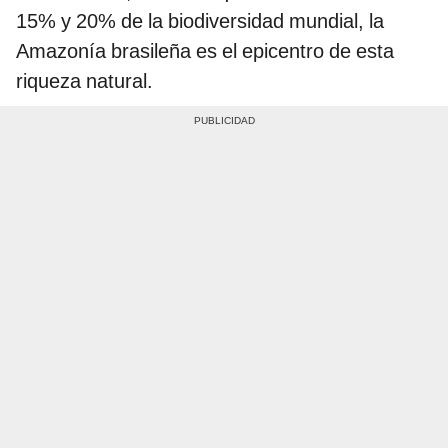
15% y 20% de la biodiversidad mundial, la
Amazonía brasileña es el epicentro de esta
riqueza natural.