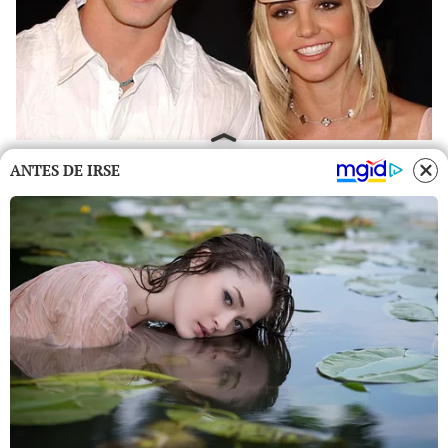
ANTES DE IRSE