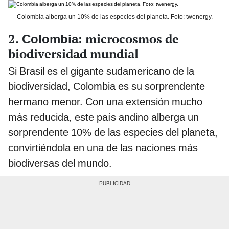
Colombia alberga un 10% de las especies del planeta. Foto: twenergy.
2.
microcosmos de
Colombia:
biodiversidad mundial
Si Brasil es el gigante sudamericano de la
biodiversidad, Colombia es su sorprendente
hermano menor. Con una extensión mucho
más reducida, este país andino alberga un
sorprendente 10% de las especies del planeta,
convirtiéndola en una de las naciones más
biodiversas del mundo.