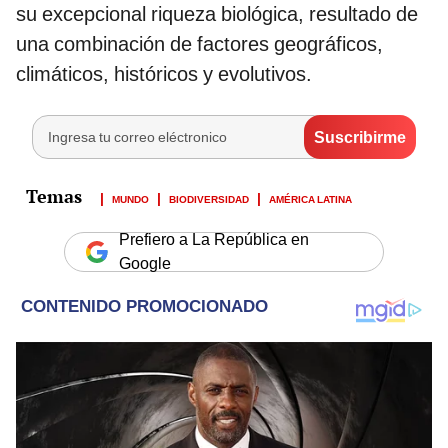
su excepcional riqueza biológica, resultado de
una combinación de factores geográficos,
climáticos, históricos y evolutivos.
MUNDO
BIODIVERSIDAD
AMÉRICA LATINA
Prefiero a La República en
Google