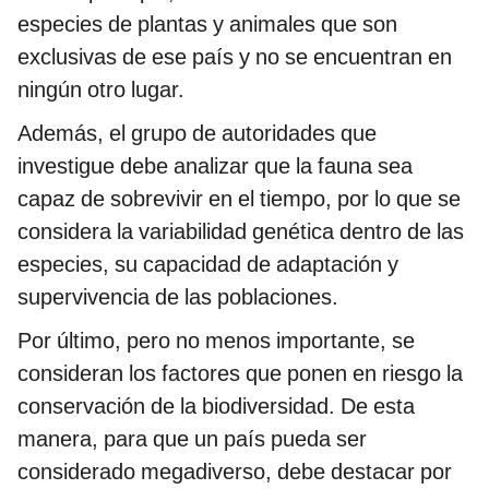
especies de plantas y animales que son
exclusivas de ese país y no se encuentran en
ningún otro lugar.
Además, el grupo de autoridades que
investigue debe analizar que la fauna sea
capaz de sobrevivir en el tiempo, por lo que se
considera la variabilidad genética dentro de las
especies, su capacidad de adaptación y
supervivencia de las poblaciones.
Por último, pero no menos importante, se
consideran los factores que ponen en riesgo la
conservación de la biodiversidad. De esta
manera, para que un país pueda ser
considerado megadiverso, debe destacar por