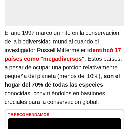
El año 1997 marcó un hito en la conservación
de la biodiversidad mundial cuando el
investigador Russell Mittermeier
identificó 17
países como "megadiversos
"
. Estos países,
a pesar de ocupar una porción relativamente
pequeña del planeta (menos del 10%),
son el
hogar del 70% de todas las especies
conocidas, convirtiéndolos en bastiones
cruciales para la conservación global.
TE RECOMENDAMOS