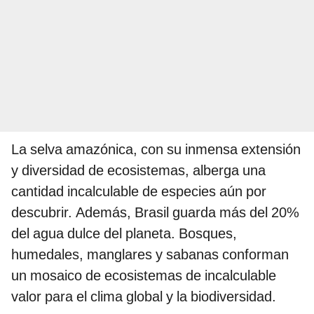
La selva amazónica, con su inmensa extensión
y diversidad de ecosistemas, alberga una
cantidad incalculable de especies aún por
descubrir. Además, Brasil guarda más del 20%
del agua dulce del planeta. Bosques,
humedales, manglares y sabanas conforman
un mosaico de ecosistemas de incalculable
valor para el clima global y la biodiversidad.