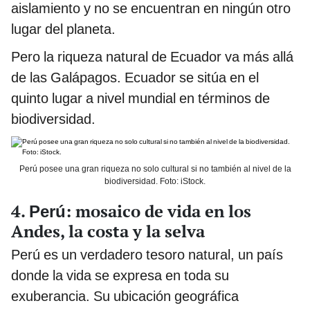
aislamiento y no se encuentran en ningún otro
lugar del planeta.
Pero la riqueza natural de Ecuador va más allá
de las Galápagos. Ecuador se sitúa en el
quinto lugar a nivel mundial en términos de
biodiversidad.
Perú posee una gran riqueza no solo cultural si no también al nivel de la
biodiversidad. Foto: iStock.
4.
: mosaico de vida en los
Perú
Andes, la costa y la selva
Perú es un verdadero tesoro natural, un país
donde la vida se expresa en toda su
exuberancia. Su ubicación geográfica