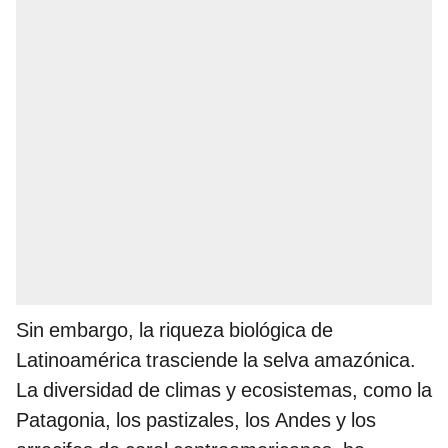
Sin embargo, la riqueza biológica de
Latinoamérica trasciende la selva amazónica.
La diversidad de climas y ecosistemas, como la
Patagonia, los pastizales, los Andes y los