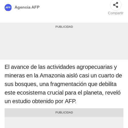
Agencia AFP
Compartir
El avance de las actividades agropecuarias y
mineras en la Amazonia aisló casi un cuarto de
sus bosques, una fragmentación que debilita
este ecosistema crucial para el planeta, reveló
un estudio obtenido por AFP.