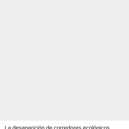
La desaparición de corredores ecológicos