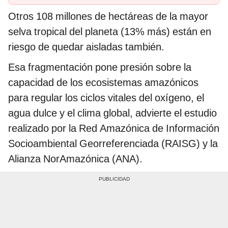
2 horas
Otros 108 millones de hectáreas de la mayor
selva tropical del planeta (13% más) están en
riesgo de quedar aisladas también.
Esa fragmentación pone presión sobre la
capacidad de los ecosistemas amazónicos
para regular los ciclos vitales del oxígeno, el
agua dulce y el clima global, advierte el estudio
realizado por la Red Amazónica de Información
Socioambiental Georreferenciada (RAISG) y la
Alianza NorAmazónica (ANA).