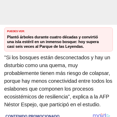
PUEDES VER:
Plantó árboles durante cuatro décadas y convirtió
una isla estéril en un inmenso bosque: hoy supera
casi seis veces al Parque de las Leyendas.
"Si los bosques están desconectados y hay un
disturbio como una quema, muy
probablemente tienen más riesgo de colapsar,
porque hay menos conectividad entre todos los
eslabones que componen los procesos
ecosistémicos de resiliencia", explica a la AFP
Néstor Espejo, que participó en el estudio.