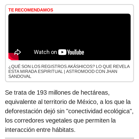
TE RECOMENDAMOS
¿QUÉ SON LOS REGISTROS AKÁSHICOS? LO QUE REVELA
ESTA MIRADA ESPIRITUAL | ASTROMOOD CON JHAN
SANDOVAL
Se trata de 193 millones de hectáreas,
equivalente al territorio de México, a los que la
deforestación dejó sin "conectividad ecológica",
los corredores vegetales que permiten la
interacción entre hábitats.