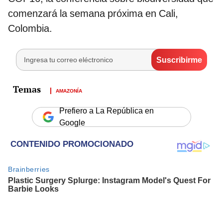
comenzará la semana próxima en Cali,
Colombia.
AMAZONÍA
Prefiero a La República en
Google