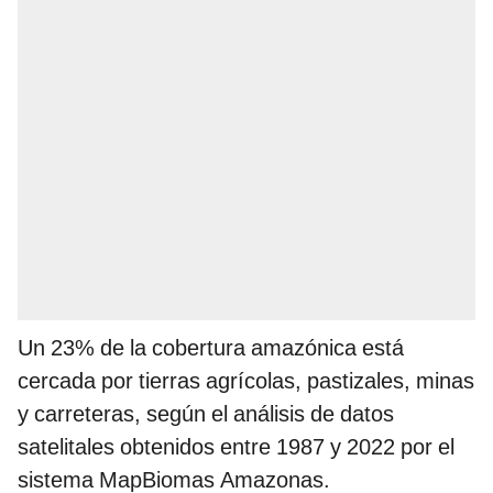
Un 23% de la cobertura amazónica está
cercada por tierras agrícolas, pastizales, minas
y carreteras, según el análisis de datos
satelitales obtenidos entre 1987 y 2022 por el
sistema MapBiomas Amazonas.