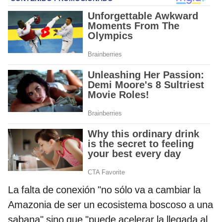
La falta de conexión "no sólo va a cambiar la
Amazonia de ser un ecosistema boscoso a una
sabana" sino que "puede acelerar la llegada al