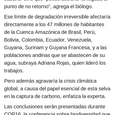
punto de no retorno", agrega el biólogo.
Ese límite de degradación irreversible afectaría
directamente a los 47 millones de habitantes
de la Cuenca Amazónica de Brasil, Perú,
Bolivia, Colombia, Ecuador, Venezuela,
Guyana, Surinam y Guyana Francesa, y a las
poblaciones andinas que se abastecen de su
agua, subraya Adriana Rojas, quien lideró los
trabajos.
Pero además agravaría la crisis climática
global, a causa del papel esencial de esta selva
en la captura de carbono, enfatiza la experta.
Las conclusiones serán presentadas durante
COP16, la conferencia sobre biodiversidad que