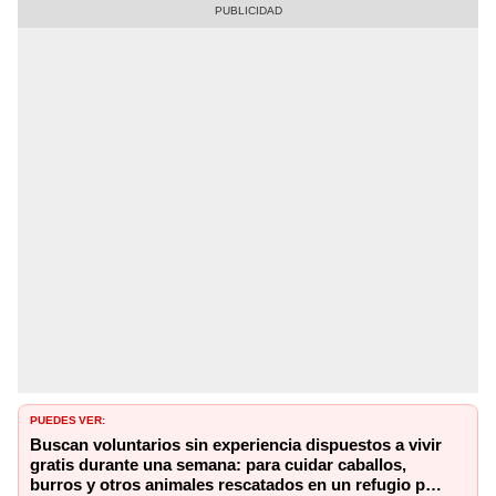
PUEDES VER:
Buscan voluntarios sin experiencia dispuestos a vivir
gratis durante una semana: para cuidar caballos,
burros y otros animales rescatados en un refugio por