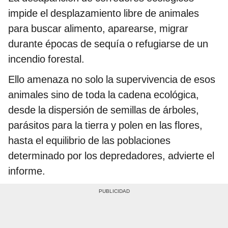
impide el desplazamiento libre de animales
para buscar alimento, aparearse, migrar
durante épocas de sequía o refugiarse de un
incendio forestal.
Ello amenaza no solo la supervivencia de esos
animales sino de toda la cadena ecológica,
desde la dispersión de semillas de árboles,
parásitos para la tierra y polen en las flores,
hasta el equilibrio de las poblaciones
determinado por los depredadores, advierte el
informe.