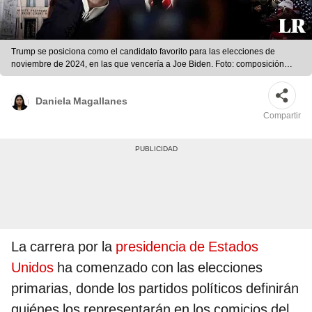
Trump se posiciona como el candidato favorito para las elecciones de
noviembre de 2024, en las que vencería a Joe Biden. Foto: composición
LR/AFP
Daniela Magallanes
Compartir
La carrera por la
presidencia de Estados
Unidos
ha comenzado con las elecciones
primarias, donde los partidos políticos definirán
quiénes los representarán en los comicios del