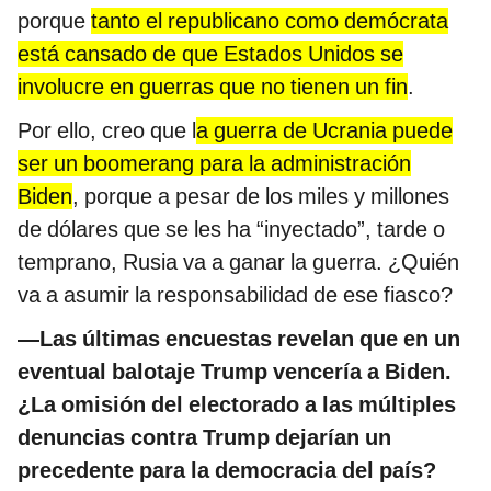
porque
tanto el republicano como demócrata
está cansado de que Estados Unidos se
involucre en guerras que no tienen un fin
.
Por ello, creo que l
a guerra de Ucrania puede
ser un boomerang para la administración
Biden
, porque a pesar de los miles y millones
de dólares que se les ha “inyectado”, tarde o
temprano, Rusia va a ganar la guerra. ¿Quién
va a asumir la responsabilidad de ese fiasco?
—Las últimas encuestas revelan que en un
eventual balotaje Trump vencería a Biden.
¿La omisión del electorado a las múltiples
denuncias contra Trump dejarían un
precedente para la democracia del país?