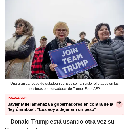
Una gran cantidad de estadounidenses se han visto reflejados en las
posturas conservadoras de Trump. Foto: AFP
PUEDES VER:
Javier Milei amenaza a gobernadores en contra de la
'ley ómnibus': "Los voy a dejar sin un peso"
—Donald Trump está usando otra vez su