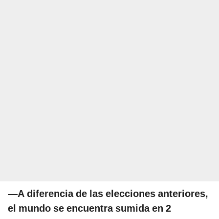
—A diferencia de las elecciones anteriores,
el mundo se encuentra sumida en 2