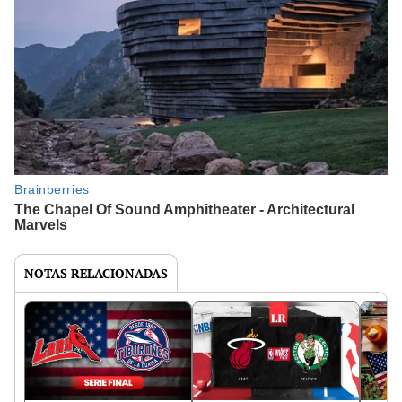
NOTAS RELACIONADAS