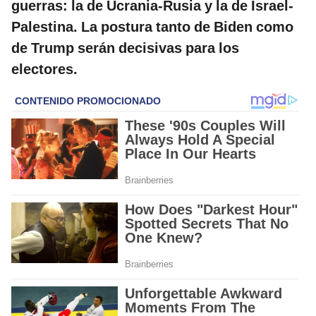
guerras: la de Ucrania-Rusia y la de Israel-
Palestina. La postura tanto de Biden como
de Trump serán decisivas para los
electores.