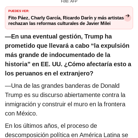
Foto: AFP
PUEDES VER:
Fito Páez, Charly García, Ricardo Darín y más artistas
rechazan las reformas culturales de Javier Milei
—En una eventual gestión, Trump ha
prometido que llevará a cabo “la expulsión
más grande de indocumentado de la
historia” en EE. UU. ¿Cómo afectaría esto a
los peruanos en el extranjero?
—Una de las grandes banderas de Donald
Trump es su discurso abiertamente contra la
inmigración y construir el muro en la frontera
con México.
En los últimos años, el proceso de
descomposición política en América Latina se