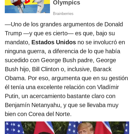
—Uno de los grandes argumentos de Donald
Trump —y que es cierto— es que, bajo su
mandato,
Estados Unidos
no se involucró en
ninguna guerra, a diferencia de lo que había
sucedido con George Bush padre, George
Bush hijo, Bill Clinton o, inclusive, Barack
Obama. Por eso, argumenta que en su gestión
él tenía una excelente relación con Vladímir
Putin, un acercamiento bastante claro con
Benjamín Netanyahu, y que se llevaba muy
bien con Corea del Norte.