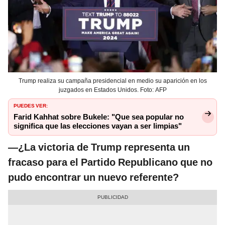
Trump realiza su campaña presidencial en medio su aparición en los
juzgados en Estados Unidos. Foto: AFP
PUEDES VER:
Farid Kahhat sobre Bukele: "Que sea popular no
significa que las elecciones vayan a ser limpias"
—¿La victoria de Trump representa un
fracaso para el Partido Republicano que no
pudo encontrar un nuevo referente?