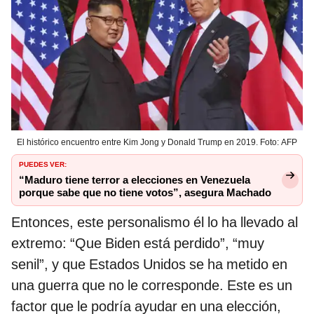
El histórico encuentro entre Kim Jong y Donald Trump en 2019. Foto: AFP
PUEDES VER:
“Maduro tiene terror a elecciones en Venezuela
porque sabe que no tiene votos”, asegura Machado
Entonces, este personalismo él lo ha llevado al
extremo: “Que Biden está perdido”, “muy
senil”, y que Estados Unidos se ha metido en
una guerra que no le corresponde. Este es un
factor que le podría ayudar en una elección,