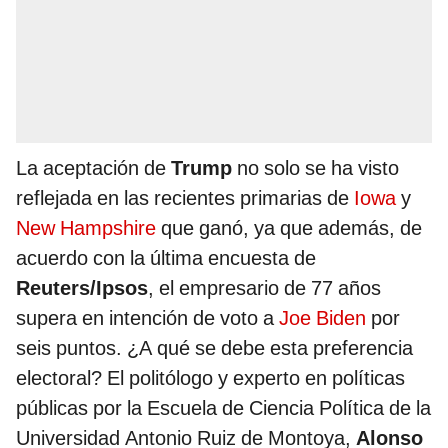
La aceptación de
Trump
no solo se ha visto
reflejada en las recientes primarias de
Iowa
y
New Hampshire
que ganó, ya que además, de
acuerdo con la última encuesta de
Reuters/Ipsos
, el empresario de 77 años
supera en intención de voto a
Joe Biden
por
seis puntos. ¿A qué se debe esta preferencia
electoral? El politólogo y experto en políticas
públicas por la Escuela de Ciencia Política de la
Universidad Antonio Ruiz de Montoya,
Alonso