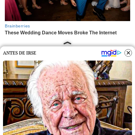
ANTES DE IRSE