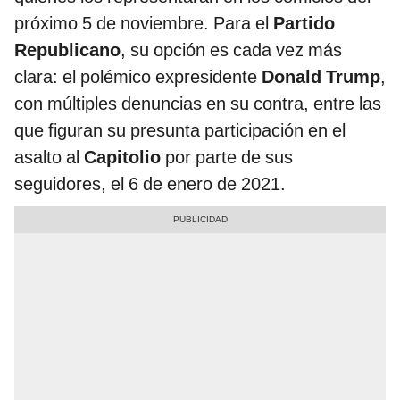
próximo 5 de noviembre. Para el
Partido
Republicano
, su opción es cada vez más
clara: el polémico expresidente
Donald Trump
,
con múltiples denuncias en su contra, entre las
que figuran su presunta participación en el
asalto al
Capitolio
por parte de sus
seguidores, el 6 de enero de 2021.