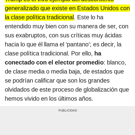
generalizado que existe en Estados Unidos con
la clase política tradicional
. Este lo ha
entendido muy bien con su manera de ser, con
sus exabruptos, con sus críticas muy ácidas
hacia lo que él llama el ‘pantano’; es decir, la
clase política tradicional. Por ello,
ha
conectado con el elector promedio
: blanco,
de clase media o media baja, de estados que
se podrían calificar que son los grandes
olvidados de este proceso de globalización que
hemos vivido en los últimos años.