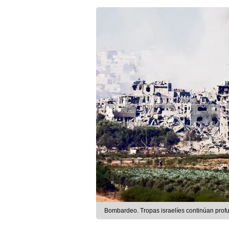
Bombardeo. Tropas israelíes continúan prof