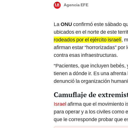
Agencia EFE
La
ONU
confirmó este sábado qu
ubicados en el norte de este terri
rodeados por el ejército israelí
, 
afirman estar “horrorizadas” por
contra esas infraestructuras.
“Pacientes, que incluyen bebés, y
tienen a dónde ir. Es una afrenta 
denunció la organización humani
Camuflaje de extremis
Israel
afirma que el movimiento i
para operar y a los civiles como
que le corresponde probar que es