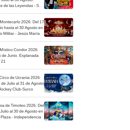
e de las Leyendas - San
l
 Montecarlo 2026: Del 17
io hasta el 30 Agosto en
o Militar - Jesús María
 Místico Condor 2026:
5 de Junio. Explanada
 21
Circo de Ucrania 2026:
 de Julio al 31 de Agosto
 Jockey Club-Surco
sa de Timoteo 2026: Del
Julio al 30 de Agosto en
Plaza - Independencia