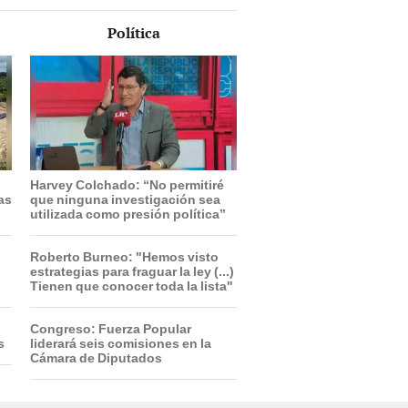
Política
Harvey Colchado: “No permitiré
ras
que ninguna investigación sea
utilizada como presión política”
Roberto Burneo: "Hemos visto
estrategias para fraguar la ley (...)
Tienen que conocer toda la lista"
Congreso: Fuerza Popular
s
liderará seis comisiones en la
Cámara de Diputados