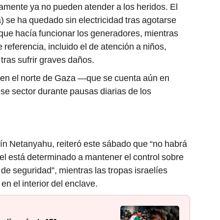
amente ya no pueden atender a los heridos. El
) se ha quedado sin electricidad tras agotarse
 que hacía funcionar los generadores, mientras
referencia, incluido el de atención a niños,
tras sufrir graves daños.
s en el norte de Gaza —que se cuenta aún en
e sector durante pausas diarias de los
amín Netanyahu, reiteró este sábado que “no habrá
ael está determinado a mantener el control sobre
de seguridad”, mientras las tropas israelíes
en el interior del enclave.