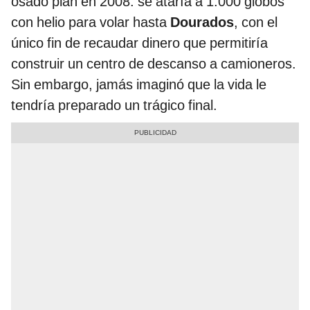
osado plan en 2008: se ataría a 1.000 globos
con helio para volar hasta
Dourados
, con el
único fin de recaudar dinero que permitiría
construir un centro de descanso a camioneros.
Sin embargo, jamás imaginó que la vida le
tendría preparado un trágico final.