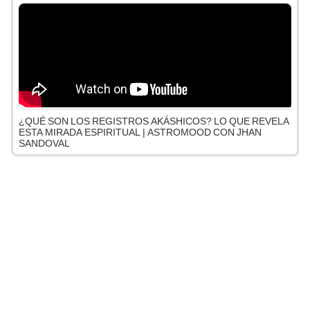
¿QUÉ SON LOS REGISTROS AKÁSHICOS? LO QUE REVELA
ESTA MIRADA ESPIRITUAL | ASTROMOOD CON JHAN
SANDOVAL