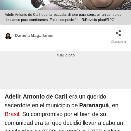
Adelir Antonio de Carli queria recaudar dinero para construir un centro de
descanso para camioneros. Foto: composición LR/Revista piauí/RPC
Daniela Magallanes
Compartir
Adelir Antonio de Carli
era un querido
sacerdote en el municipio de
Paranaguá
, en
Brasil
. Su compromiso por el bien de su
comunidad era tal que decidió llevar a cabo un