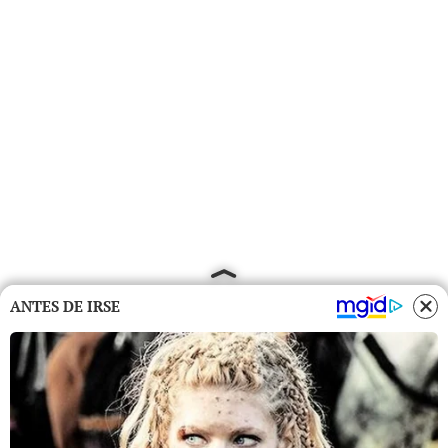
ANTES DE IRSE