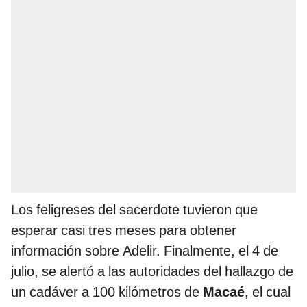
Los feligreses del sacerdote tuvieron que
esperar casi tres meses para obtener
información sobre Adelir. Finalmente, el 4 de
julio, se alertó a las autoridades del hallazgo de
un cadáver a 100 kilómetros de
Macaé
, el cual