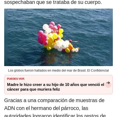
sospechaban que se trataba de su cuerpo.
Los globos fueron hallados en medio del mar de Brasil. El Confidencial
PUEDES VER:
Madre le hizo creer a su hijo de 10 años que venció el
cáncer para que muriera feliz
Gracias a una comparación de muestras de
ADN con el hermano del párroco, las
autoridades lograron identificar los restos de