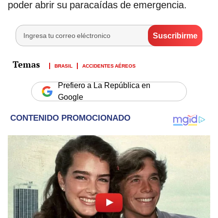
poder abrir su paracaídas de emergencia.
BRASIL
ACCIDENTES AÉREOS
Prefiero a La República en
Google