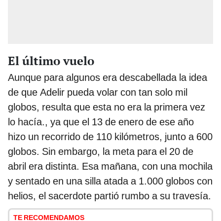
El último vuelo
Aunque para algunos era descabellada la idea
de que Adelir pueda volar con tan solo mil
globos, resulta que esta no era la primera vez
lo hacía., ya que el 13 de enero de ese año
hizo un recorrido de 110 kilómetros, junto a 600
globos. Sin embargo, la meta para el 20 de
abril era distinta. Esa mañana, con una mochila
y sentado en una silla atada a 1.000 globos con
helios, el sacerdote partió rumbo a su travesía.
TE RECOMENDAMOS