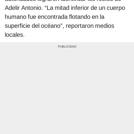
Adelir Antonio. “La mitad inferior de un cuerpo
humano fue encontrada flotando en la
superficie del océano”, reportaron medios
locales.