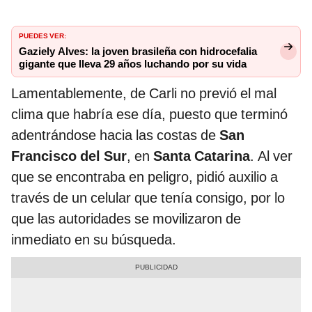
PUEDES VER:
Gaziely Alves: la joven brasileña con hidrocefalia
gigante que lleva 29 años luchando por su vida
Lamentablemente, de Carli no previó el mal
clima que habría ese día, puesto que terminó
adentrándose hacia las costas de
San
Francisco del Sur
, en
Santa Catarina
. Al ver
que se encontraba en peligro, pidió auxilio a
través de un celular que tenía consigo, por lo
que las autoridades se movilizaron de
inmediato en su búsqueda.