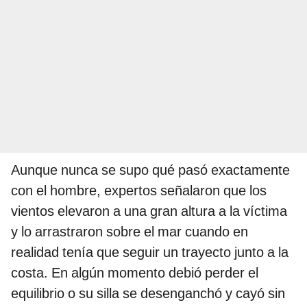
Aunque nunca se supo qué pasó exactamente
con el hombre, expertos señalaron que los
vientos elevaron a una gran altura a la víctima
y lo arrastraron sobre el mar cuando en
realidad tenía que seguir un trayecto junto a la
costa. En algún momento debió perder el
equilibrio o su silla se desenganchó y cayó sin