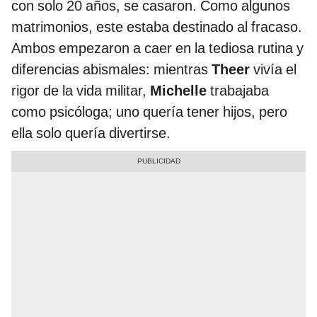
con solo
20 años, se casaron. Como algunos
matrimonios, este estaba destinado al fracaso.
Ambos empezaron a caer en la tediosa rutina y
diferencias abismales: mientras
Theer
vivía el
rigor de la vida militar,
Michelle
trabajaba
como psicóloga; uno quería tener hijos, pero
ella solo quería divertirse.