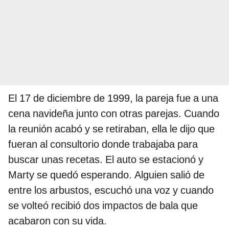
El 17 de diciembre de 1999, la pareja fue a una
cena navideña junto con otras parejas. Cuando
la reunión acabó y se retiraban, ella le dijo que
fueran al consultorio donde trabajaba para
buscar unas recetas. El auto se estacionó y
Marty se quedó esperando. Alguien salió de
entre los arbustos, escuchó una voz y cuando
se volteó recibió dos impactos de bala que
acabaron con su vida.