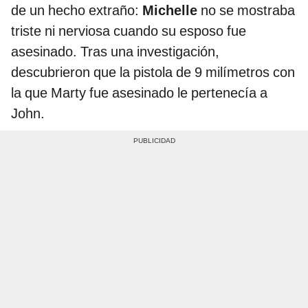
de un hecho extraño:
Michelle
no se mostraba
triste ni nerviosa cuando su esposo fue
asesinado. Tras una investigación,
descubrieron que la pistola de 9 milímetros con
la que Marty fue asesinado le pertenecía a
John.