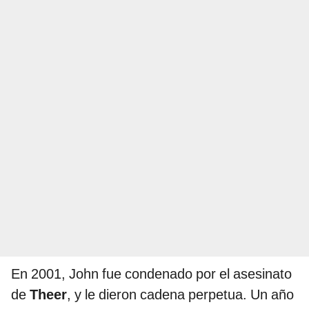
En 2001, John fue condenado por el asesinato
de
Theer
, y le dieron cadena perpetua. Un año