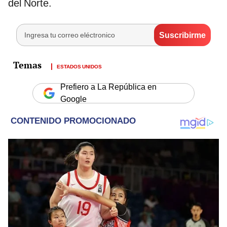
del Norte.
ESTADOS UNIDOS
Prefiero a La República en
Google