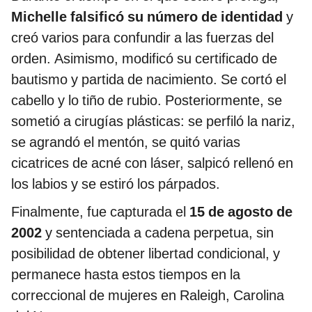
Michelle falsificó su número de identidad
y
creó varios para confundir a las fuerzas del
orden. Asimismo, modificó su certificado de
bautismo y partida de nacimiento. Se cortó el
cabello y lo tiño de rubio. Posteriormente, se
sometió a cirugías plásticas: se perfiló la nariz,
se agrandó el mentón, se quitó varias
cicatrices de acné con láser, salpicó rellenó en
los labios y se estiró los párpados.
Finalmente, fue capturada el
15 de agosto de
2002
y sentenciada a cadena perpetua, sin
posibilidad de obtener libertad condicional, y
permanece hasta estos tiempos en la
correccional de mujeres en Raleigh, Carolina