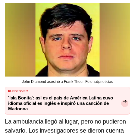
John Diamond asesinó a Frank Theer. Foto: sdpnoticias
PUEDES VER:
'Isla Bonita': así es el país de América Latina cuyo
idioma oficial es inglés e inspiró una canción de
Madonna
La ambulancia llegó al lugar, pero no pudieron
salvarlo. Los investigadores se dieron cuenta