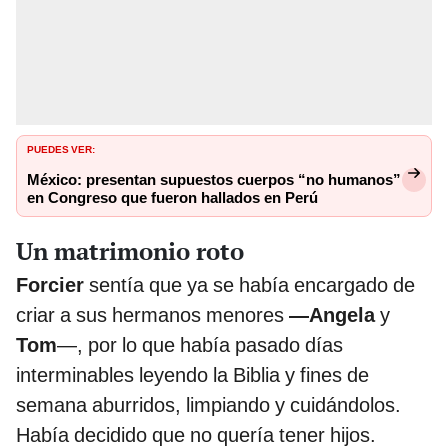
PUEDES VER:
México: presentan supuestos cuerpos “no humanos”
en Congreso que fueron hallados en Perú
Un matrimonio roto
Forcier
sentía que ya se había encargado de
criar a sus hermanos menores
—Angela
y
Tom
—, por lo que había pasado días
interminables leyendo la Biblia y fines de
semana aburridos, limpiando y cuidándolos.
Había decidido que no quería tener hijos.