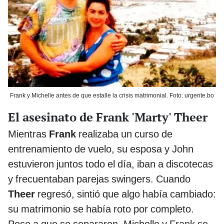
Frank y Michelle antes de que estalle la crisis matrimonial. Foto: urgente.bo
El asesinato de Frank 'Marty' Theer
Mientras
Frank
realizaba un curso de
entrenamiento de vuelo, su esposa y John
estuvieron juntos todo el día, iban a discotecas
y frecuentaban parejas swingers. Cuando
Theer
regresó, sintió que algo había cambiado:
su matrimonio se había roto por completo.