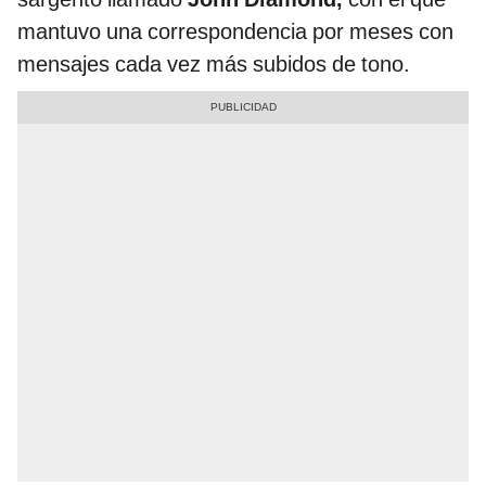
mantuvo una correspondencia por meses con
mensajes cada vez más subidos de tono.