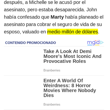
después, a Michelle se le acusó por el
asesinato, pero estaba desaparecida. John
había confesado que
Marty
había planeado el
asesinato para cobrar el seguro de vida de su
esposo, valuado en
medio millón de dólares
.