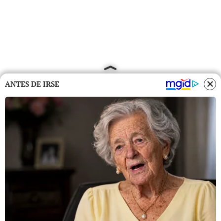
ANTES DE IRSE