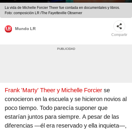
La vida de Michelle Forcier Theer fue contada en documentales y libros.
Foto: composición LR /The Fayetteville Observer
Mundo LR
Compartir
Frank 'Marty' Theer y
Michelle Forcier
se
conocieron en la escuela y se hicieron novios al
poco tiempo. Todo parecía suponer que
estarían juntos para siempre. A pesar de las
diferencias —él era reservado y ella inquieta—,