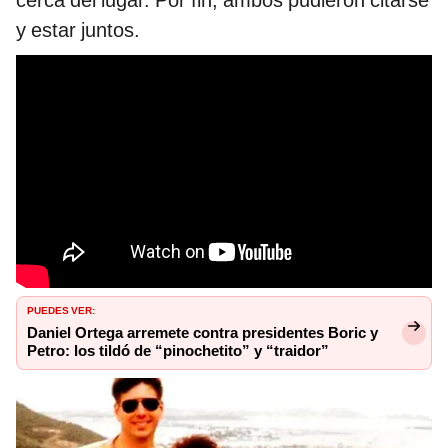
y estar juntos.
PUEDES VER:
Daniel Ortega arremete contra presidentes Boric y
Petro: los tildó de “pinochetito” y “traidor”