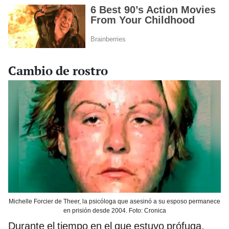
Cambio de rostro
Michelle Forcier de Theer, la psicóloga que asesinó a su esposo permanece
en prisión desde 2004. Foto: Cronica
Durante el tiempo en el que estuvo prófuga,