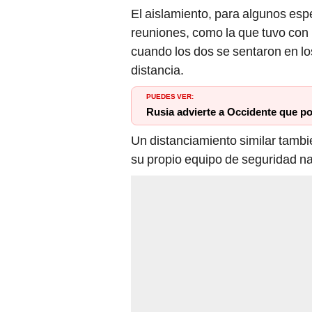
El aislamiento, para algunos espe
reuniones, como la que tuvo con
cuando los dos se sentaron en lo
distancia.
PUEDES VER:
Rusia advierte a Occidente que po
Un distanciamiento similar tambi
su propio equipo de seguridad na