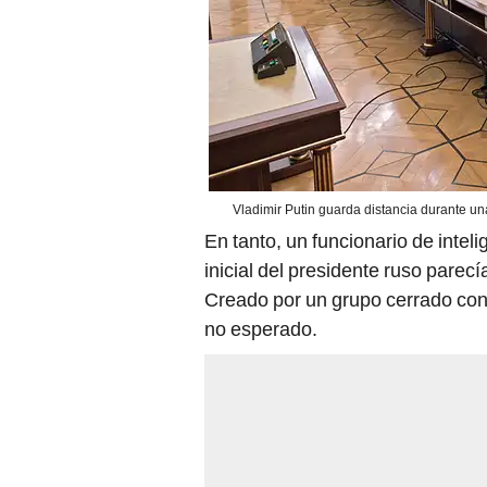
Vladimir Putin guarda distancia durante un
En tanto, un funcionario de inteli
inicial del presidente ruso pare
Creado por un grupo cerrado con 
no esperado.