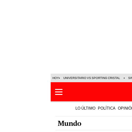
HOY
UNIVERSITARIO VS SPORTING CRISTAL
SI
LO ÚLTIMO
POLÍTICA
OPINIÓ
Mundo