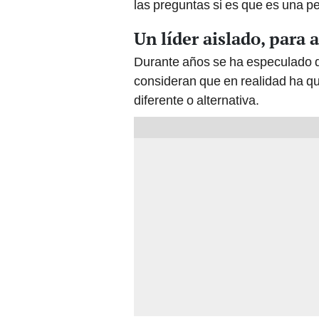
las preguntas si es que es una p
Un líder aislado, para 
Durante años se ha especulado q
consideran que en realidad ha qu
diferente o alternativa.