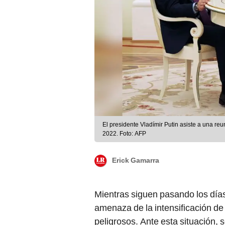
El presidente Vladímir Putin asiste a una r
2022. Foto: AFP
Erick Gamarra
Mientras siguen pasando los día
amenaza de la intensificación de 
peligrosos. Ante esta situación, 