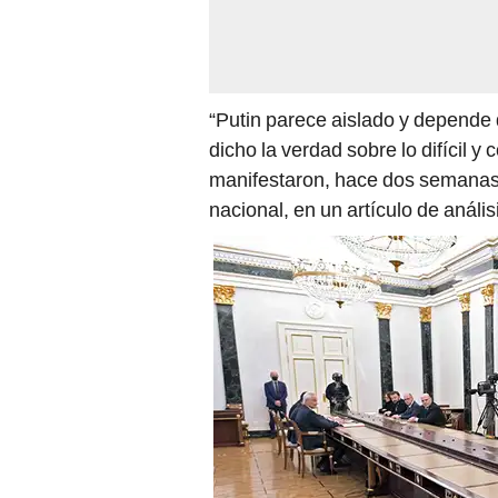
“Putin parece aislado y depende
dicho la verdad sobre lo difícil 
manifestaron, hace dos semanas,
nacional, en un artículo de anál