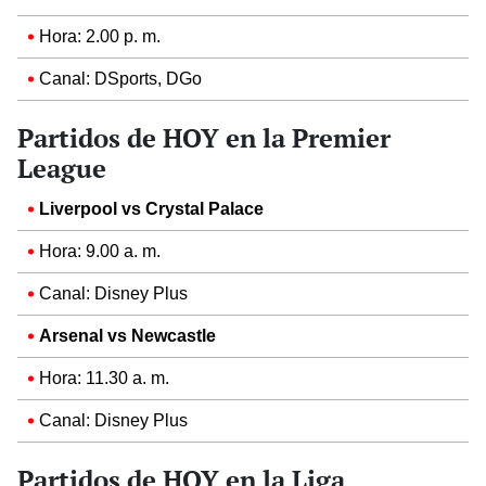
Hora: 2.00 p. m.
Canal: DSports, DGo
Partidos de HOY en la Premier
League
Liverpool vs Crystal Palace
Hora: 9.00 a. m.
Canal: Disney Plus
Arsenal vs Newcastle
Hora: 11.30 a. m.
Canal: Disney Plus
Partidos de HOY en la Liga