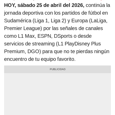
HOY, sábado 25 de abril del 2026,
continúa la
jornada deportiva con los partidos de fútbol en
Sudamérica (Liga 1, Liga 2) y Europa (LaLiga,
Premier League) por las señales de canales
como L1 Max, ESPN, DSports o desde
servicios de streaming (L1 PlayDisney Plus
Premium, DGO) para que no te pierdas ningún
encuentro de tu equipo favorito.