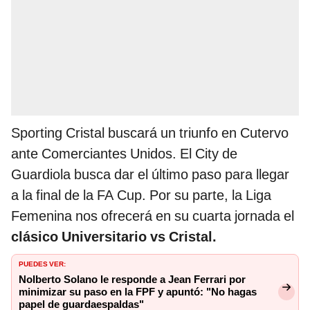
Sporting Cristal buscará un triunfo en Cutervo
ante Comerciantes Unidos. El City de
Guardiola busca dar el último paso para llegar
a la final de la FA Cup. Por su parte, la Liga
Femenina nos ofrecerá en su cuarta jornada el
clásico Universitario vs Cristal.
PUEDES VER:
Nolberto Solano le responde a Jean Ferrari por
minimizar su paso en la FPF y apuntó: "No hagas
papel de guardaespaldas"