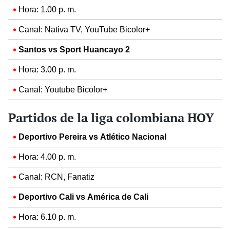
Hora: 1.00 p. m.
Canal: Nativa TV, YouTube Bicolor+
Santos vs Sport Huancayo 2
Hora: 3.00 p. m.
Canal: Youtube Bicolor+
Partidos de la liga colombiana HOY
Deportivo Pereira vs Atlético Nacional
Hora: 4.00 p. m.
Canal: RCN, Fanatiz
Deportivo Cali vs América de Cali
Hora: 6.10 p. m.