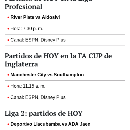
Profesional
River Plate vs Aldosivi
Hora: 7.30 p. m.
Canal: ESPN, Disney Plus
Partidos de HOY en la FA CUP de
Inglaterra
Manchester City vs Southampton
Hora: 11.15 a. m.
Canal: ESPN, Disney Plus
Liga 2: partidos de HOY
Deportivo Llacubamba vs ADA Jaen