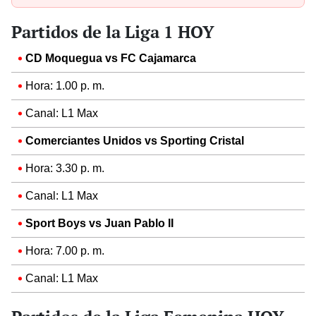
Partidos de la Liga 1 HOY
CD Moquegua vs FC Cajamarca
Hora: 1.00 p. m.
Canal: L1 Max
Comerciantes Unidos vs Sporting Cristal
Hora: 3.30 p. m.
Canal: L1 Max
Sport Boys vs Juan Pablo II
Hora: 7.00 p. m.
Canal: L1 Max