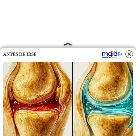
ANTES DE IRSE