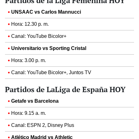
Partidos de la Liga Femenina HOY
UNSAAC vs Carlos Mannucci
Hora: 12.30 p. m.
Canal: YouTube Bicolor+
Universitario vs Sporting Cristal
Hora: 3.00 p. m.
Canal: YouTube Bicolor+, Juntos TV
Partidos de LaLiga de España HOY
Getafe vs Barcelona
Hora: 9.15 a. m.
Canal: ESPN 2, Disney Plus
Atlético Madrid vs Athletic