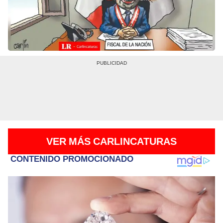
VER MÁS CARLINCATURAS