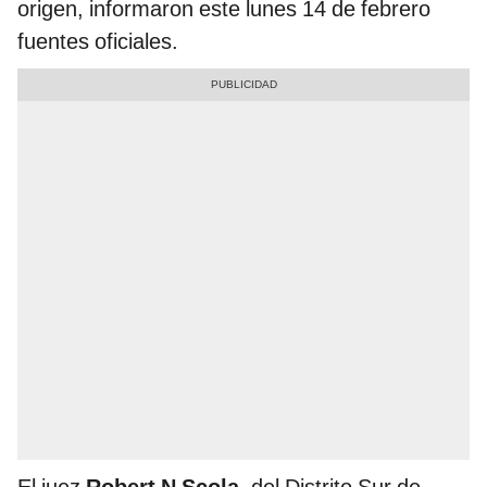
origen, informaron este lunes 14 de febrero
fuentes oficiales.