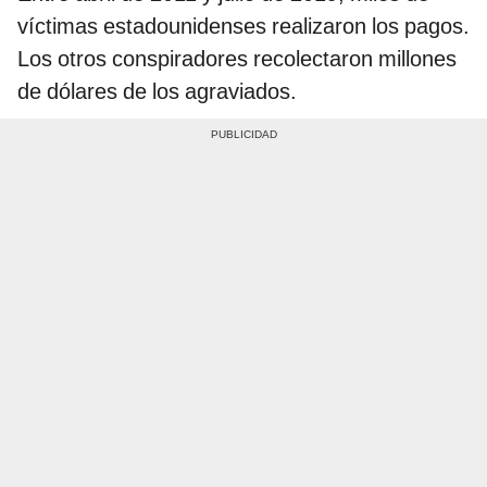
víctimas estadounidenses realizaron los pagos.
Los otros conspiradores recolectaron millones
de dólares de los agraviados.