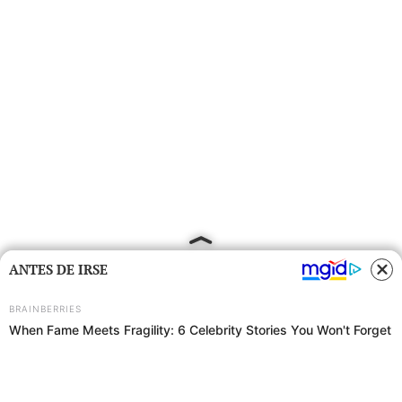
ANTES DE IRSE