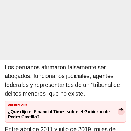
Los peruanos afirmaron falsamente ser
abogados, funcionarios judiciales, agentes
federales y representantes de un “tribunal de
delitos menores” que no existe.
PUEDES VER:
¿Qué dijo el Financial Times sobre el Gobierno de
Pedro Castillo?
Entre abril de 2011 y julio de 2019, miles de