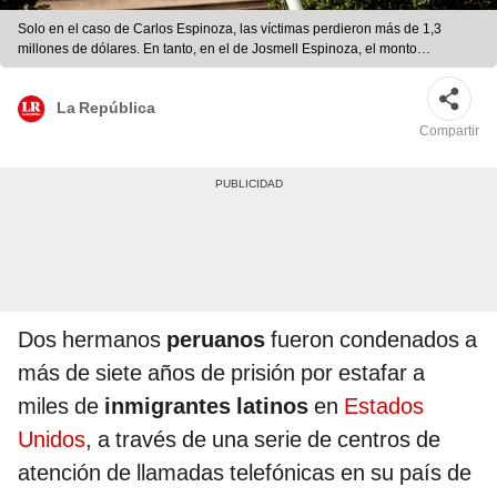
Solo en el caso de Carlos Espinoza, las víctimas perdieron más de 1,3
millones de dólares. En tanto, en el de Josmell Espinoza, el monto
sobrepasó los 700.000 dólares. Foto: EFE
La República
Compartir
Dos hermanos
peruanos
fueron condenados a
más de siete años de prisión por estafar a
miles de
inmigrantes latinos
en
Estados
Unidos
, a través de una serie de centros de
atención de llamadas telefónicas en su país de