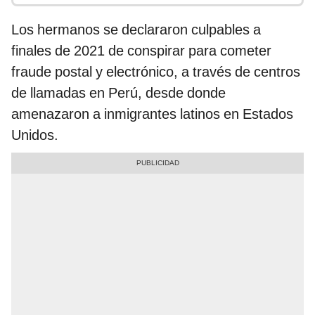
Los hermanos se declararon culpables a
finales de 2021 de conspirar para cometer
fraude postal y electrónico, a través de centros
de llamadas en Perú, desde donde
amenazaron a inmigrantes latinos en Estados
Unidos.