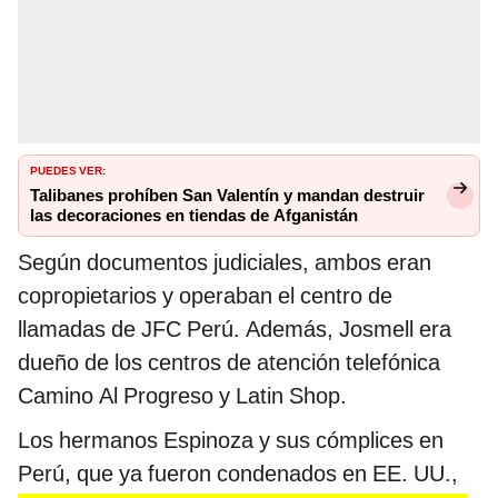
PUEDES VER:
Talibanes prohíben San Valentín y mandan destruir
las decoraciones en tiendas de Afganistán
Según documentos judiciales, ambos eran
copropietarios y operaban el centro de
llamadas de JFC Perú. Además, Josmell era
dueño de los centros de atención telefónica
Camino Al Progreso y Latin Shop.
Los hermanos Espinoza y sus cómplices en
Perú, que ya fueron condenados en EE. UU.,