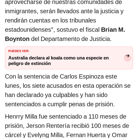
aprovecharse de nuestras comunidades de
inmigrantes, serán llevados ante la justicia y
rendirán cuentas en los tribunales
estadounidenses”, sostuvo el fiscal
Brian M.
Boynton
del Departamento de Justicia.
PUEDES VER:
Australia declara al koala como una especie en
peligro de extinción
Con la sentencia de Carlos Espinoza este
lunes, los siete acusados en esta operación se
han declarado ya culpables y han sido
sentenciados a cumplir penas de prisión.
Henrry Milla fue sentenciado a 110 meses de
prisión, Jerson Rentería recibió 100 meses de
cárcel y Evelyng Milla, Fernan Huerta y Omar