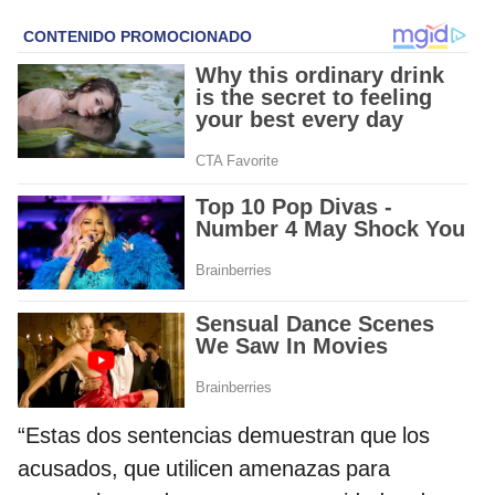
“Estas dos sentencias demuestran que los
acusados, que utilicen amenazas para