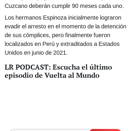
Cuzcano deberán cumplir 90 meses cada uno.
Los hermanos Espinoza inicialmente lograron
evadir el arresto en el momento de la detención
de sus cómplices, pero finalmente fueron
localizados en Perú y extraditados a Estados
Unidos en junio de 2021.
LR PODCAST: Escucha el último
episodio de Vuelta al Mundo