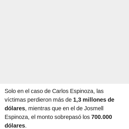
Solo en el caso de Carlos Espinoza, las
víctimas perdieron más de
1,3 millones de
dólares
, mientras que en el de Josmell
Espinoza, el monto sobrepasó los
700.000
dólares
.