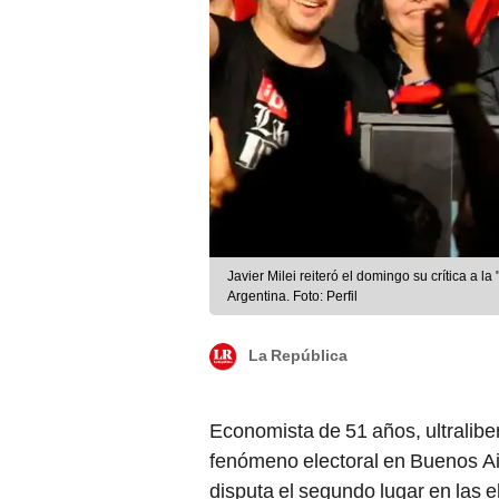
Javier Milei reiteró el domingo su crítica a l
Argentina. Foto: Perfil
La República
Economista de 51 años, ultralibe
fenómeno electoral en Buenos Air
disputa el segundo lugar en las 