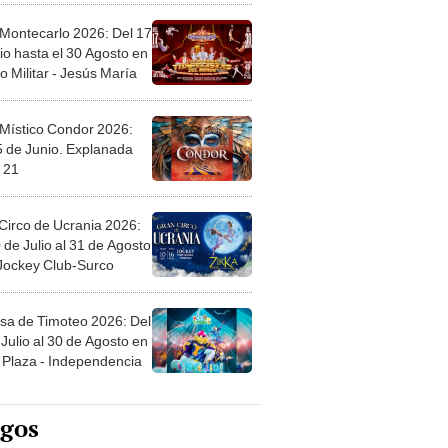
 Montecarlo 2026: Del 17
io hasta el 30 Agosto en
o Militar - Jesús María
 Místico Condor 2026:
5 de Junio. Explanada
 21
Circo de Ucrania 2026:
 de Julio al 31 de Agosto
 Jockey Club-Surco
sa de Timoteo 2026: Del
Julio al 30 de Agosto en
Plaza - Independencia
egos