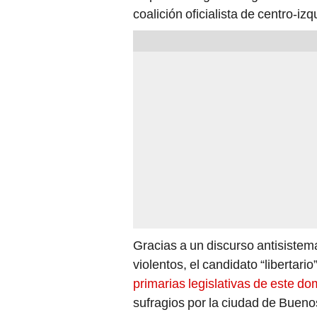
coalición oficialista de centro-iz
Gracias a un discurso antisistem
violentos, el candidato “libertario
primarias legislativas de este d
sufragios por la ciudad de Bueno