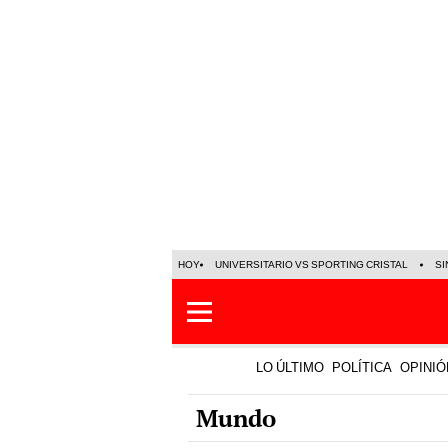
HOY
UNIVERSITARIO VS SPORTING CRISTAL
SI
LO ÚLTIMO
POLÍTICA
OPINIÓ
Mundo