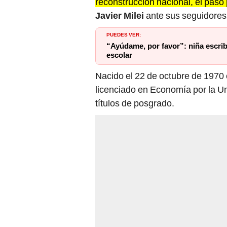
reconstrucción nacional, el paso 
Javier Milei
ante sus seguidores 
PUEDES VER:
“Ayúdame, por favor”: niña escrib
escolar
Nacido el 22 de octubre de 1970 
licenciado en Economía por la Un
títulos de posgrado.