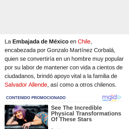
La
Embajada de México
en
Chile
,
encabezada por Gonzalo Martínez Corbalá,
quien se convertiría en un hombre muy popular
por su labor de mantener con vida a cientos de
ciudadanos, brindó apoyo vital a la familia de
Salvador Allende
, así como a otros chilenos.