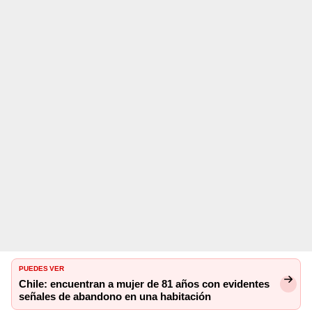
PUEDES VER
Chile: encuentran a mujer de 81 años con evidentes
señales de abandono en una habitación