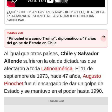
¿QUÉ SON LOS REGISTROS AKÁSHICOS? LO QUE REVELA
ESTA MIRADA ESPIRITUAL | ASTROMOOD CON JHAN
SANDOVAL
PUEDES VER
“Pinochet era como Trump”: diplomático a 47 años
del golpe de Estado en Chile
Al igual que otros países,
Chile
y
Salvador
Allende
sufrieron la ola de dictaduras que
afectaron a toda
Latinoamérica
. El 11 de
septiembre de 1973, hace 47 años,
Augusto
Pinochet
fue el encargado de dar un golpe de
Estado y se mantuvo en el poder hasta 1990.