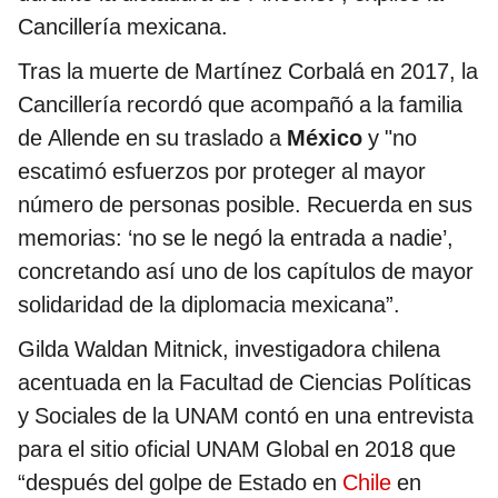
Cancillería mexicana.
Tras la muerte de Martínez Corbalá en 2017, la
Cancillería recordó que acompañó a la familia
de Allende en su traslado a
México
y "no
escatimó esfuerzos por proteger al mayor
número de personas posible. Recuerda en sus
memorias: ‘no se le negó la entrada a nadie’,
concretando así uno de los capítulos de mayor
solidaridad de la diplomacia mexicana”.
Gilda Waldan Mitnick, investigadora chilena
acentuada en la Facultad de Ciencias Políticas
y Sociales de la UNAM contó en una entrevista
para el sitio oficial UNAM Global en 2018 que
“después del golpe de Estado en
Chile
en