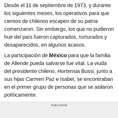
Desde el 11 de septiembre de 1973, y durante
los siguientes meses, los operativos para que
cientos de chilenos escapen de su patria
comenzaron. Sin embargo, los que no pudieron
huir del país fueron capturados, torturados y
desaparecidos, en algunos acasos.
La participación de
México
para que la familia
de Allende pueda salvarse fue vital. La viuda
del presidente chileno, Hortensia Bussi, junto a
sus hijas Carmen Paz e Isabel, se encontraban
en el primer grupo de personas que se asilaron
políticamente.