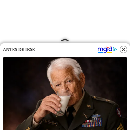
ANTES DE IRSE