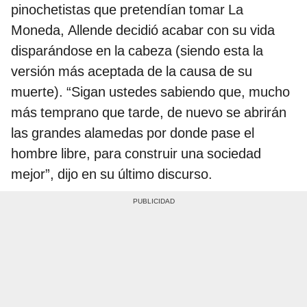
pinochetistas que pretendían tomar La
Moneda, Allende decidió acabar con su vida
disparándose en la cabeza (siendo esta la
versión más aceptada de la causa de su
muerte). “Sigan ustedes sabiendo que, mucho
más temprano que tarde, de nuevo se abrirán
las grandes alamedas por donde pase el
hombre libre, para construir una sociedad
mejor”, dijo en su último discurso.