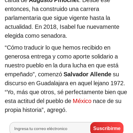
entonces, ha construido una carrera
parlamentaria que sigue vigente hasta la
actualidad. En 2018, Isabel fue nuevamente
elegida como senadora.
“Cómo traducir lo que hemos recibido en
generosa entrega y como aporte solidario a
nuestro pueblo en la dura lucha en que está
empeñado”, comenzó
Salvador Allende
su
discurso en Guadalajara en aquel lejano 1972.
“Yo, más que otros, sé perfectamente bien que
esta actitud del pueblo de
México
nace de su
propia historia”, agregó.