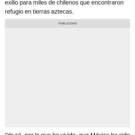
exilio para miles de chilenos que encontraron
refugio en tierras aztecas.