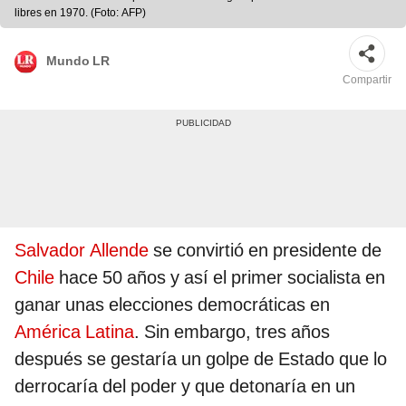
libres en 1970. (Foto: AFP)
Mundo LR
Compartir
Salvador Allende
se convirtió en presidente de
Chile
hace 50 años y así el primer socialista en
ganar unas elecciones democráticas en
América Latina
. Sin embargo, tres años
después se gestaría un golpe de Estado que lo
derrocaría del poder y que detonaría en un