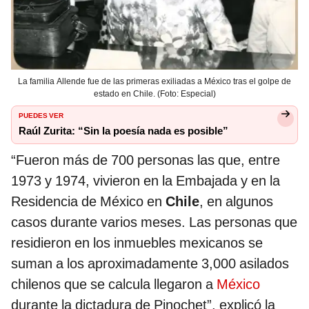
La familia Allende fue de las primeras exiliadas a México tras el golpe de
estado en Chile. (Foto: Especial)
PUEDES VER
Raúl Zurita: “Sin la poesía nada es posible”
“Fueron más de 700 personas las que, entre
1973 y 1974, vivieron en la Embajada y en la
Residencia de México en
Chile
, en algunos
casos durante varios meses. Las personas que
residieron en los inmuebles mexicanos se
suman a los aproximadamente 3,000 asilados
chilenos que se calcula llegaron a
México
durante la dictadura de Pinochet”, explicó la