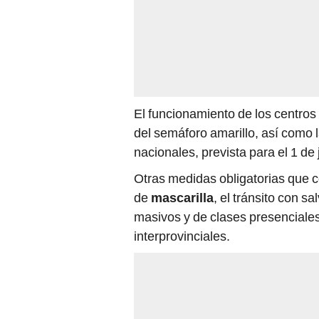
El funcionamiento de los centros
del semáforo amarillo, así como 
nacionales, prevista para el 1 de 
Otras medidas obligatorias que co
de
mascarilla
, el tránsito con 
masivos y de clases presenciales, 
interprovinciales.