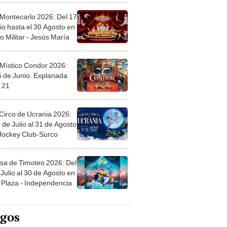
 Montecarlo 2026: Del 17
io hasta el 30 Agosto en
o Militar - Jesús María
 Místico Condor 2026:
5 de Junio. Explanada
 21
Circo de Ucrania 2026:
 de Julio al 31 de Agosto
 Jockey Club-Surco
sa de Timoteo 2026: Del
Julio al 30 de Agosto en
Plaza - Independencia
egos