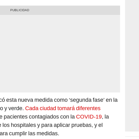
icó esta nueva medida como ‘segunda fase’ en la
lo y verde.
Cada ciudad tomará diferentes
e pacientes contagiados con la
COVID-19
, la
los hospitales y para aplicar pruebas, y el
ra cumplir las medidas.