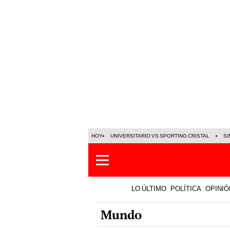
HOY
UNIVERSITARIO VS SPORTING CRISTAL
SI
LO ÚLTIMO
POLÍTICA
OPINIÓ
Mundo