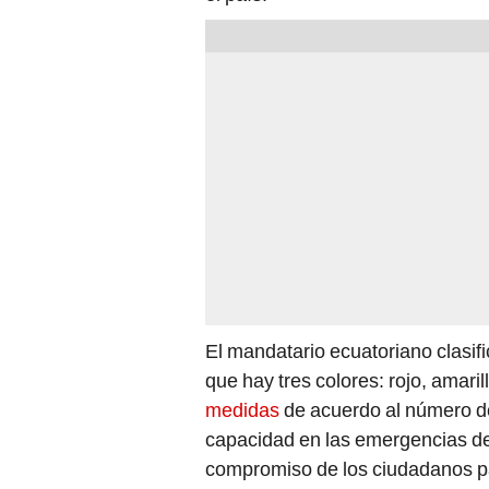
El mandatario ecuatoriano clasif
que hay tres colores: rojo, amaril
medidas
de acuerdo al número d
capacidad en las emergencias de 
compromiso de los ciudadanos pa