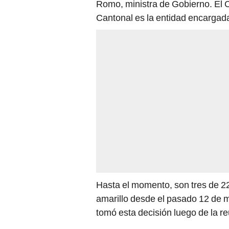
Romo, ministra de Gobierno. El
Cantonal es la entidad encargada 
Hasta el momento, son tres de 22
amarillo desde el pasado 12 de 
tomó esta decisión luego de la r