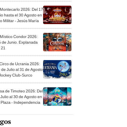
 Montecarlo 2026: Del 17
io hasta el 30 Agosto en
o Militar - Jesús María
 Místico Condor 2026:
5 de Junio. Explanada
 21
Circo de Ucrania 2026:
 de Julio al 31 de Agosto
 Jockey Club-Surco
sa de Timoteo 2026: Del
Julio al 30 de Agosto en
Plaza - Independencia
egos