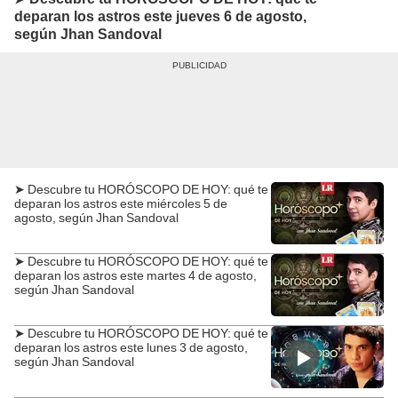
deparan los astros este jueves 6 de agosto,
según Jhan Sandoval
➤ Descubre tu HORÓSCOPO DE HOY: qué te
deparan los astros este miércoles 5 de
agosto, según Jhan Sandoval
➤ Descubre tu HORÓSCOPO DE HOY: qué te
deparan los astros este martes 4 de agosto,
según Jhan Sandoval
➤ Descubre tu HORÓSCOPO DE HOY: qué te
deparan los astros este lunes 3 de agosto,
según Jhan Sandoval