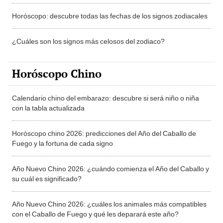
Horóscopo: descubre todas las fechas de los signos zodiacales
¿Cuáles son los signos más celosos del zodiaco?
Horóscopo Chino
Calendario chino del embarazo: descubre si será niño o niña
con la tabla actualizada
Horóscopo chino 2026: predicciones del Año del Caballo de
Fuego y la fortuna de cada signo
Año Nuevo Chino 2026: ¿cuándo comienza el Año del Caballo y
su cuál es significado?
Año Nuevo Chino 2026: ¿cuáles los animales más compatibles
con el Caballo de Fuego y qué les deparará este año?