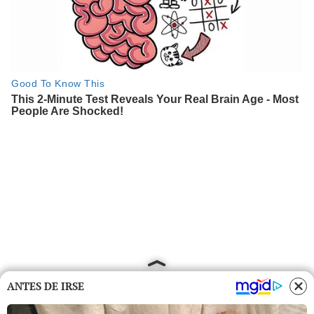
ANTES DE IRSE