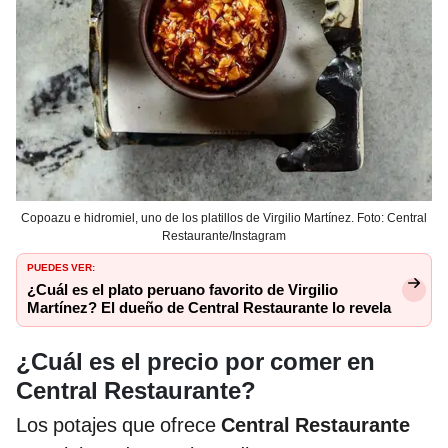
Copoazu e hidromiel, uno de los platillos de Virgilio Martínez. Foto: Central
Restaurante/Instagram
PUEDES VER:
¿Cuál es el plato peruano favorito de Virgilio
Martínez? El dueño de Central Restaurante lo revela
¿Cuál es el precio por comer en
Central Restaurante?
Los potajes que ofrece
Central Restaurante