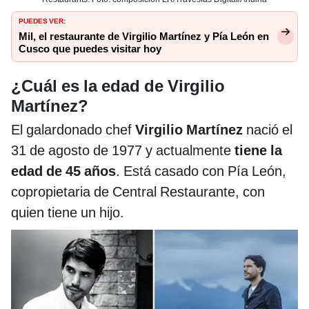
PUEDES VER:
Mil, el restaurante de Virgilio Martínez y Pía León en
Cusco que puedes visitar hoy
¿Cuál es la edad de Virgilio
Martínez?
El galardonado chef
Virgilio Martínez
nació el
31 de agosto de 1977 y actualmente
tiene la
edad de 45 años
. Está casado con Pía León,
copropietaria de Central Restaurante, con
quien tiene un hijo.