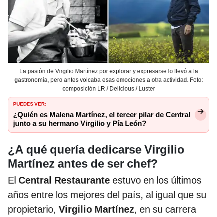
La pasión de Virgilio Martínez por explorar y expresarse lo llevó a la
gastronomía, pero antes volcaba esas emociones a otra actividad. Foto:
composición LR / Delicious / Luster
PUEDES VER:
¿Quién es Malena Martínez, el tercer pilar de Central
junto a su hermano Virgilio y Pía León?
¿A qué quería dedicarse Virgilio
Martínez antes de ser chef?
El
Central Restaurante
estuvo en los últimos
años entre los mejores del país, al igual que su
propietario,
Virgilio Martínez
, en su carrera