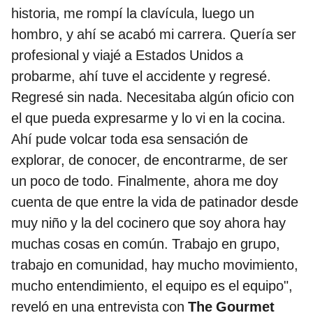
historia, me rompí la clavícula, luego un
hombro, y ahí se acabó mi carrera. Quería ser
profesional y viajé a Estados Unidos a
probarme, ahí tuve el accidente y regresé.
Regresé sin nada. Necesitaba algún oficio con
el que pueda expresarme y lo vi en la cocina.
Ahí pude volcar toda esa sensación de
explorar, de conocer, de encontrarme, de ser
un poco de todo. Finalmente, ahora me doy
cuenta de que entre la vida de patinador desde
muy niño y la del cocinero que soy ahora hay
muchas cosas en común. Trabajo en grupo,
trabajo en comunidad, hay mucho movimiento,
mucho entendimiento, el equipo es el equipo",
reveló en una entrevista con
The Gourmet