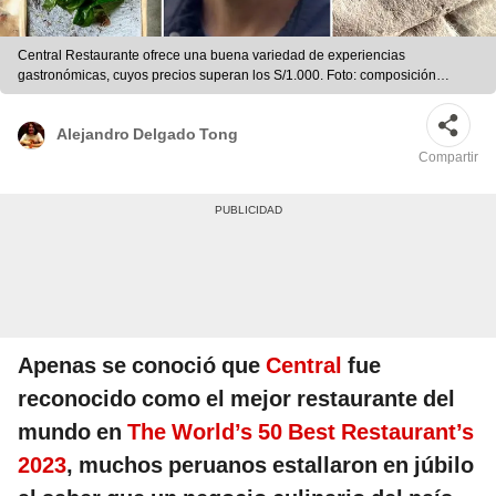
Central Restaurante ofrece una buena variedad de experiencias
gastronómicas, cuyos precios superan los S/1.000. Foto: composición
LR/Central Restaurante/Virgilio Martínez/Instagram
Alejandro Delgado Tong
Compartir
Apenas se conoció que
Central
fue
reconocido como el mejor restaurante del
mundo en
The World’s 50 Best Restaurant’s
2023
, muchos peruanos estallaron en júbilo