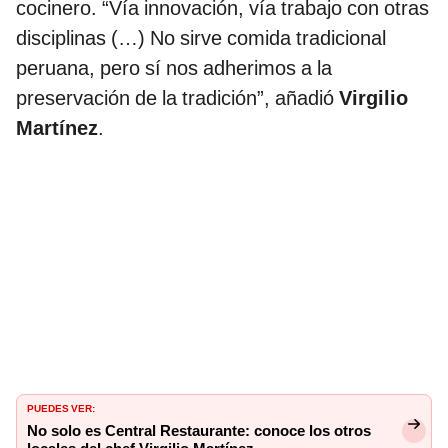
cocinero. “Vía innovación, vía trabajo con otras
disciplinas (…) No sirve comida tradicional
peruana, pero sí nos adherimos a la
preservación de la tradición”, añadió
Virgilio
Martínez
.
PUEDES VER:
No solo es Central Restaurante: conoce los otros