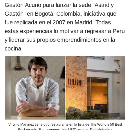
Gastón Acurio para lanzar la sede "Astrid y
Gastón" en Bogotá, Colombia, iniciativa que
fue replicada en el 2007 en Madrid. Todas
estas experiencias lo motivar a regresar a Perú
y liderar sus propios emprendimientos en la
cocina.
Virgilio Martínez tiene otro restaurante en la lista de The World’s 50 Best
Restaurants. Foto: composición LR/Travesías Digital/Andina