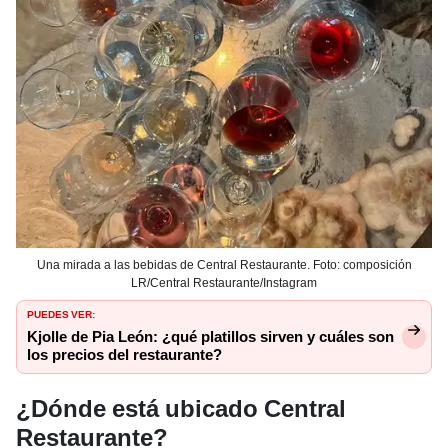
Una mirada a las bebidas de Central Restaurante. Foto: composición
LR/Central Restaurante/Instagram
PUEDES VER:
Kjolle de Pia León: ¿qué platillos sirven y cuáles son
los precios del restaurante?
¿Dónde está ubicado Central
Restaurante?