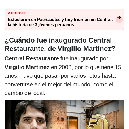
PUEDES VER:
Estudiaron en Pachacútec y hoy triunfan en Central:
la historia de 3 jóvenes peruanos
¿Cuándo fue inaugurado Central
Restaurante, de Virgilio Martínez?
Central Restaurante
fue inaugurado por
Virgilio Martínez
en 2008, por lo que tiene 15
años. Tuvo que pasar por varios retos hasta
convertirse en el mejor del mundo, como el
cambio de local.