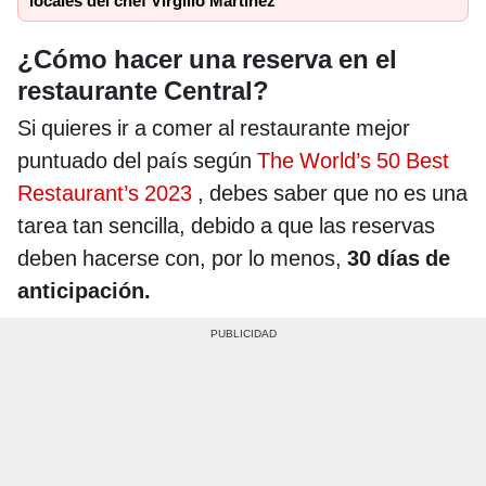
locales del chef Virgilio Martínez
¿Cómo hacer una reserva en el
restaurante Central?
Si quieres ir a comer al restaurante mejor
puntuado del país según
The World’s 50 Best
Restaurant’s 2023
, debes saber que no es una
tarea tan sencilla, debido a que las reservas
deben hacerse con, por lo menos,
30 días de
anticipación.