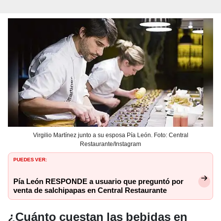
Virgilio Martínez junto a su esposa Pía León. Foto: Central
Restaurante/Instagram
PUEDES VER:
Pía León RESPONDE a usuario que preguntó por
venta de salchipapas en Central Restaurante
¿Cuánto cuestan las bebidas en