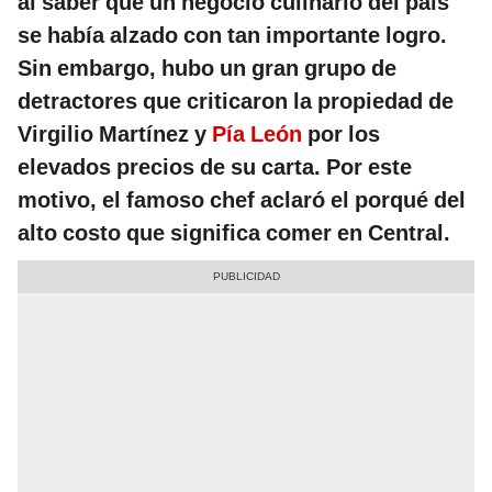
al saber que un negocio culinario del país
se había alzado con tan importante logro.
Sin embargo, hubo un gran grupo de
detractores que criticaron la propiedad de
Virgilio Martínez y
Pía León
por los
elevados precios de su carta. Por este
motivo, el famoso chef aclaró el porqué del
alto costo que significa comer en Central.