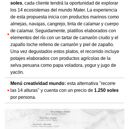
soles
, cada cliente tendrá la oportunidad de explorar
los 14 ecosistemas del mundo Mater. La experiencia
de esta propuesta inicia con productos marinos como
almejas, navajas, cangrejo, tinta de calamar y cuerpo
de calamar. Seguidamente, platillos elaborados con
elementos del río con un tartar de camarón crudo y el
zapallo loche relleno de camarón y piel de zapallo.
Una vez degustados estos platos, el recorrido incluye
potajes elaborados con productos agrícolas de la
selva peruana como papa voladora, yogur y jugo de
yacón.
Menú creatividad mundo:
esta alternativa "recorre
las 14 alturas" y cuenta con un precio de
1.250 soles
por persona.