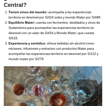
Central?
Terroir vinos del mundo:
acompaña a las experiencias
territorio en desnivel por S/424 soles y mundo Mater por S/488.
Equilibrio Mater:
cuenta con fermentos, destilados y vinos de
Sudamérica para acompañar las experiencias territorio en
desnivel con un valor de S/454 y Mundo Mater, que cuesta
S/518.
Experiencia y sentidos:
ofrece bebidas sin alcohol como
néctares, infusiones y extractos con productos Mater para
acompañar las experiencias territorio en desnivel por S/222 y
mundo mater por S/278.