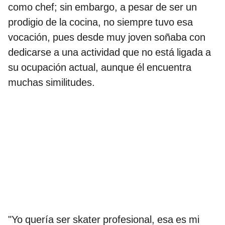
como chef; sin embargo, a pesar de ser un
prodigio de la cocina, no siempre tuvo esa
vocación, pues desde muy joven soñaba con
dedicarse a una actividad que no está ligada a
su ocupación actual, aunque él encuentra
muchas similitudes.
"Yo quería ser skater profesional, esa es mi