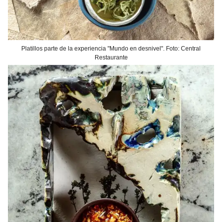
Platillos parte de la experiencia "Mundo en desnivel". Foto: Central
Restaurante