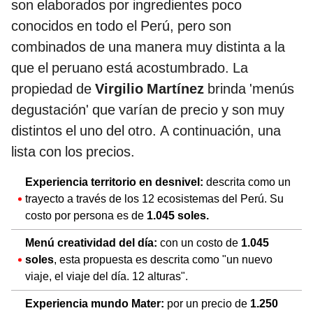
son elaborados por ingredientes poco
conocidos en todo el Perú, pero son
combinados de una manera muy distinta a la
que el peruano está acostumbrado. La
propiedad de
Virgilio Martínez
brinda 'menús
degustación' que varían de precio y son muy
distintos el uno del otro. A continuación, una
lista con los precios.
Experiencia territorio en desnivel:
descrita como un
trayecto a través de los 12 ecosistemas del Perú. Su
costo por persona es de
1.045 soles.
Menú creatividad del día:
con un costo de
1.045
soles
, esta propuesta es descrita como "un nuevo
viaje, el viaje del día. 12 alturas".
Experiencia mundo Mater:
por un precio de
1.250