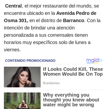
Central
, el mejor restaurante del mundo, se
encuentra ubicado en la
Avenida Pedro de
Osma 301,
en el distrito de
Barranco
. Con la
intención de brindar una atención
personalizada a sus comensales tienen
horarios muy específicos solo de lunes a
viernes.