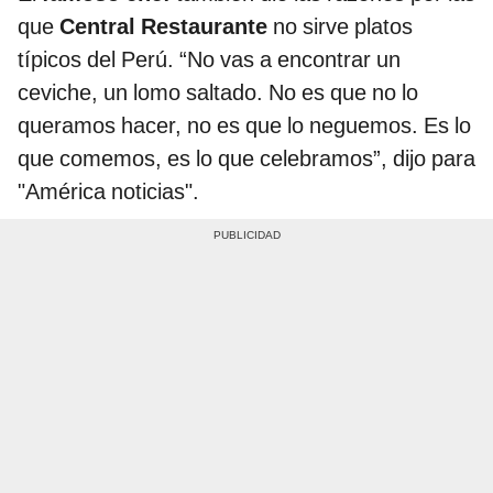
que
Central Restaurante
no sirve platos
típicos del Perú. “No vas a encontrar un
ceviche, un lomo saltado. No es que no lo
queramos hacer, no es que lo neguemos. Es lo
que comemos, es lo que celebramos”, dijo para
"América noticias".