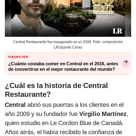
Central Restaurante fue inaugurado en el 2008. Foto: composición
LR/Jazmín Ceras
PUEDES VER:
¿Cuánto costaba comer en Central en el 2016, antes
de convertirse en el mejor restaurante del mundo?
¿Cuál es la historia de Central
Restaurante?
Central
abrió sus puertas a los clientes en el
año 2009 y su fundador fue
Virgilio Martínez
,
quien estudio en Le Cordon Blue de Canadá.
Años atrás, el había recibido la confianza de