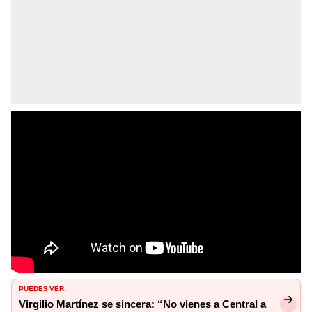
PUEDES VER:
Virgilio Martínez se sincera: “No vienes a Central a