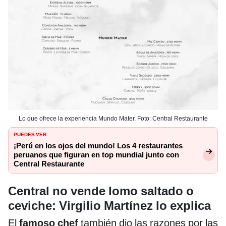
Lo que ofrece la experiencia Mundo Mater. Foto: Central Restaurante
PUEDES VER:
¡Perú en los ojos del mundo! Los 4 restaurantes
peruanos que figuran en top mundial junto con
Central Restaurante
Central no vende lomo saltado o
ceviche: Virgilio Martínez lo explica
El
famoso chef
también dio las razones por las