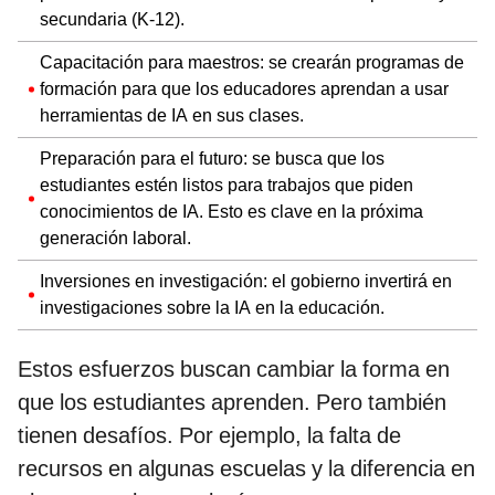
secundaria (K-12).
Capacitación para maestros: se crearán programas de
formación para que los educadores aprendan a usar
herramientas de IA en sus clases.
Preparación para el futuro: se busca que los
estudiantes estén listos para trabajos que piden
conocimientos de IA. Esto es clave en la próxima
generación laboral.
Inversiones en investigación: el gobierno invertirá en
investigaciones sobre la IA en la educación.
Estos esfuerzos buscan cambiar la forma en
que los estudiantes aprenden. Pero también
tienen desafíos. Por ejemplo, la falta de
recursos en algunas escuelas y la diferencia en