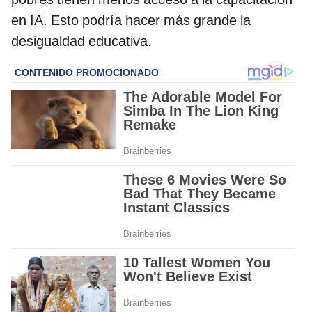
en IA. Esto podría hacer más grande la
desigualdad educativa.