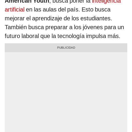
American Youth
, busca poner la
inteligencia
artificial
en las aulas del país. Esto busca
mejorar el aprendizaje de los estudiantes.
También busca preparar a los jóvenes para un
futuro laboral que la tecnología impulsa más.