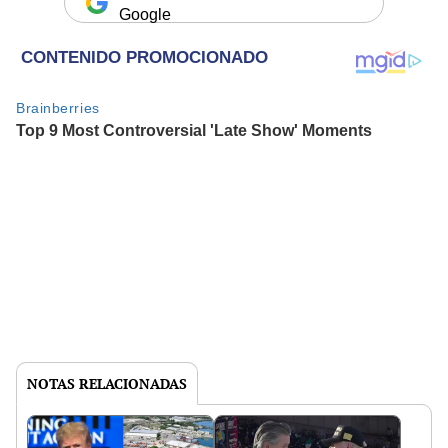
Google
NOTAS RELACIONADAS