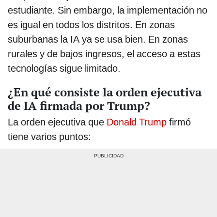
estudiante. Sin embargo, la implementación no
es igual en todos los distritos. En zonas
suburbanas la IA ya se usa bien. En zonas
rurales y de bajos ingresos, el acceso a estas
tecnologías sigue limitado.
¿En qué consiste la orden ejecutiva
de IA firmada por Trump?
La orden ejecutiva que
Donald Trump
firmó
tiene varios puntos: