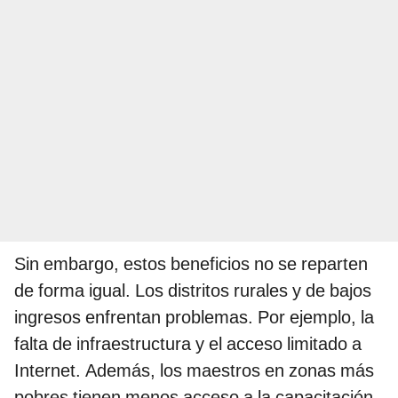
Sin embargo, estos beneficios no se reparten
de forma igual. Los distritos rurales y de bajos
ingresos enfrentan problemas. Por ejemplo, la
falta de infraestructura y el acceso limitado a
Internet. Además, los maestros en zonas más
pobres tienen menos acceso a la capacitación