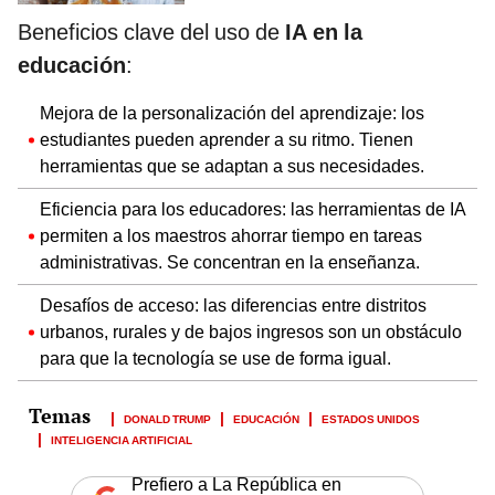
Beneficios clave del uso de
IA en la
educación
:
Mejora de la personalización del aprendizaje: los
estudiantes pueden aprender a su ritmo. Tienen
herramientas que se adaptan a sus necesidades.
Eficiencia para los educadores: las herramientas de IA
permiten a los maestros ahorrar tiempo en tareas
administrativas. Se concentran en la enseñanza.
Desafíos de acceso: las diferencias entre distritos
urbanos, rurales y de bajos ingresos son un obstáculo
para que la tecnología se use de forma igual.
DONALD TRUMP
EDUCACIÓN
ESTADOS UNIDOS
INTELIGENCIA ARTIFICIAL
Prefiero a La República en