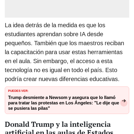
La idea detrás de la medida es que los
estudiantes aprendan sobre IA desde
pequeños. También que los maestros reciban
la capacitación para usar estas herramientas
en el aula. Sin embargo, el acceso a esta
tecnología no es igual en todo el país. Esto
podría crear nuevas diferencias educativas.
PUEDES VER:
Trump desmiente a Newsom y asegura que lo llamó
para tratar las protestas en Los Ángeles: "Le dije que
se pusiera las pilas"
Donald Trump y la inteligencia
artificial en las aulas de Estados