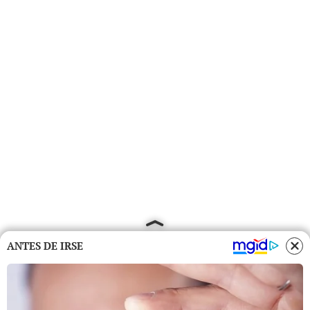
ANTES DE IRSE