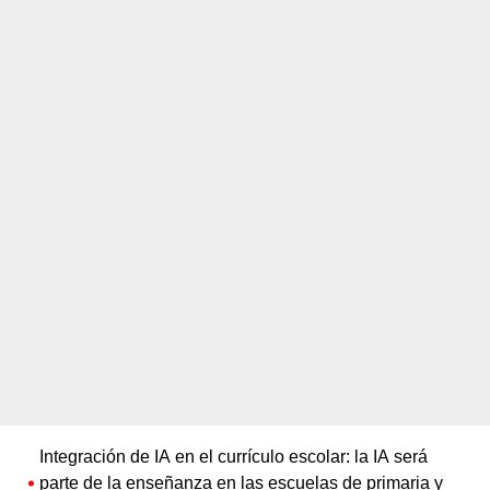
Integración de IA en el currículo escolar: la IA será
parte de la enseñanza en las escuelas de primaria y