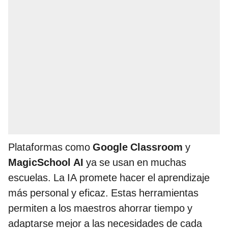
Plataformas como
Google Classroom
y
MagicSchool AI
ya se usan en muchas
escuelas. La IA promete hacer el aprendizaje
más personal y eficaz. Estas herramientas
permiten a los maestros ahorrar tiempo y
adaptarse mejor a las necesidades de cada