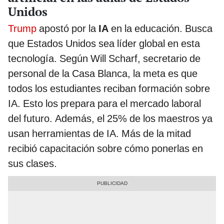
Unidos
Trump
apostó por la
IA
en la educación. Busca
que Estados Unidos sea líder global en esta
tecnología. Según Will Scharf, secretario de
personal de la Casa Blanca, la meta es que
todos los estudiantes reciban formación sobre
IA. Esto los prepara para el mercado laboral
del futuro. Además, el 25% de los maestros ya
usan herramientas de IA. Más de la mitad
recibió capacitación sobre cómo ponerlas en
sus clases.