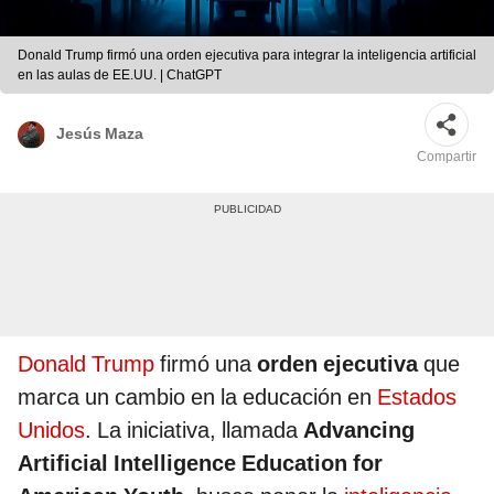
Donald Trump firmó una orden ejecutiva para integrar la inteligencia artificial
en las aulas de EE.UU. | ChatGPT
Jesús Maza
Compartir
Donald Trump
firmó una
orden ejecutiva
que
marca un cambio en la educación en
Estados
Unidos
. La iniciativa, llamada
Advancing
Artificial Intelligence Education for