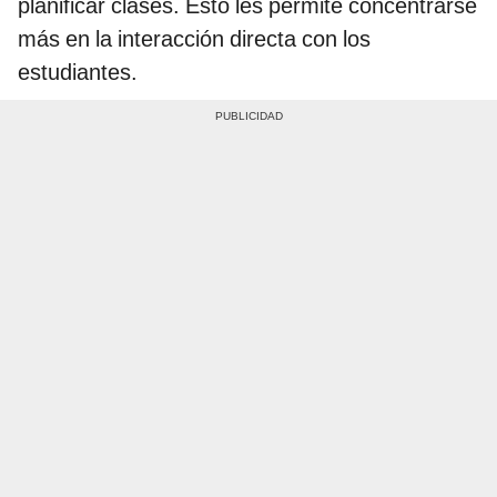
planificar clases. Esto les permite concentrarse
más en la interacción directa con los
estudiantes.