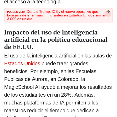
el acceso a la tecnología.
PUEDES VER:
Donald Trump, ICE y el nuevo operativo que
buscaría detener más inmigrantes en Estados Unidos: mínimo
3.000 en un día
Impacto del uso de inteligencia
artificial en la política educacional
de EE.UU.
El uso de la inteligencia artificial en las aulas de
Estados Unidos
puede traer grandes
beneficios. Por ejemplo, en las Escuelas
Públicas de Aurora, en Colorado, la
MagicSchool AI ayudó a mejorar los resultados
de los estudiantes en un 28%. Además,
muchas plataformas de IA permiten a los
maestros reducir el tiempo que dedican a